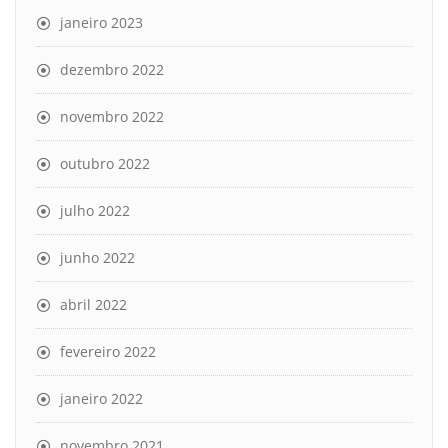
janeiro 2023
dezembro 2022
novembro 2022
outubro 2022
julho 2022
junho 2022
abril 2022
fevereiro 2022
janeiro 2022
novembro 2021