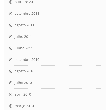
outubro 2011
setembro 2011
agosto 2011
julho 2011
junho 2011
setembro 2010
agosto 2010
julho 2010
abril 2010
março 2010