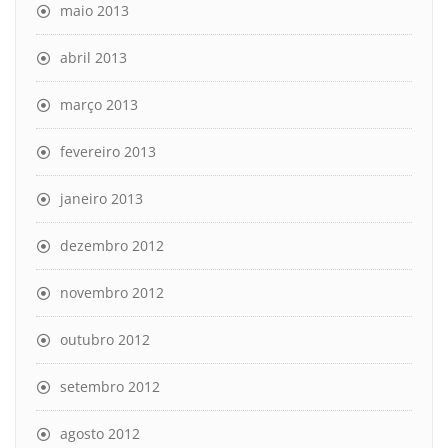
maio 2013
abril 2013
março 2013
fevereiro 2013
janeiro 2013
dezembro 2012
novembro 2012
outubro 2012
setembro 2012
agosto 2012