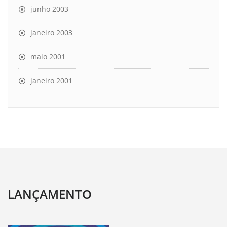
junho 2003
janeiro 2003
maio 2001
janeiro 2001
LANÇAMENTO