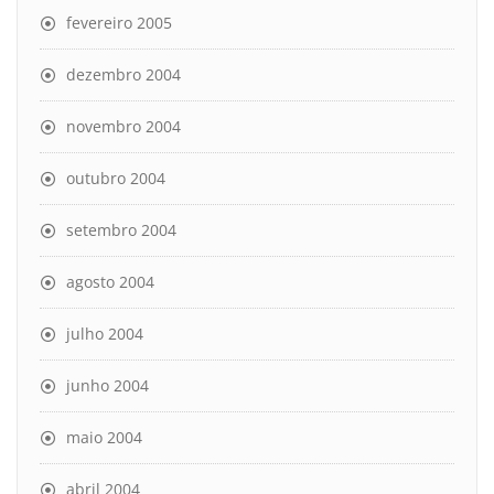
fevereiro 2005
dezembro 2004
novembro 2004
outubro 2004
setembro 2004
agosto 2004
julho 2004
junho 2004
maio 2004
abril 2004