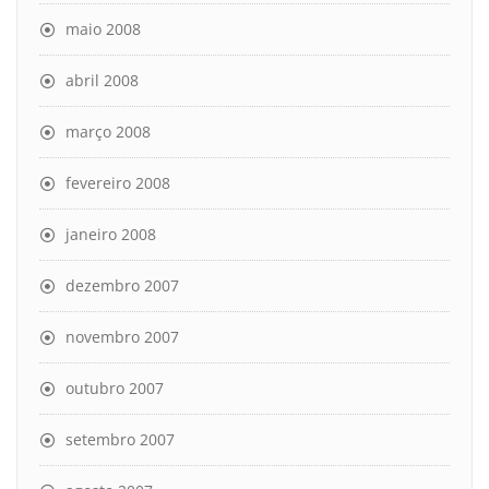
maio 2008
abril 2008
março 2008
fevereiro 2008
janeiro 2008
dezembro 2007
novembro 2007
outubro 2007
setembro 2007