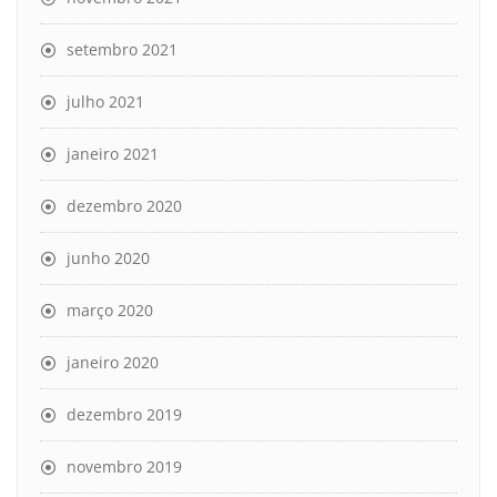
setembro 2021
julho 2021
janeiro 2021
dezembro 2020
junho 2020
março 2020
janeiro 2020
dezembro 2019
novembro 2019