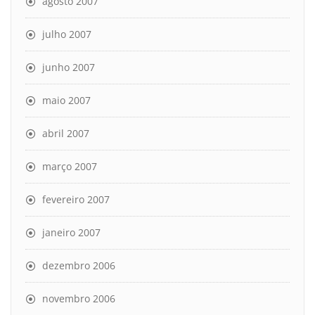
agosto 2007
julho 2007
junho 2007
maio 2007
abril 2007
março 2007
fevereiro 2007
janeiro 2007
dezembro 2006
novembro 2006