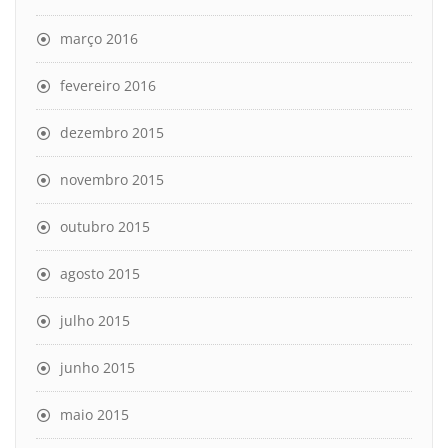
março 2016
fevereiro 2016
dezembro 2015
novembro 2015
outubro 2015
agosto 2015
julho 2015
junho 2015
maio 2015