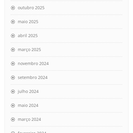
outubro 2025
maio 2025
abril 2025
março 2025
novembro 2024
setembro 2024
julho 2024
maio 2024
março 2024