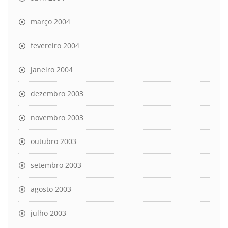
março 2004
fevereiro 2004
janeiro 2004
dezembro 2003
novembro 2003
outubro 2003
setembro 2003
agosto 2003
julho 2003