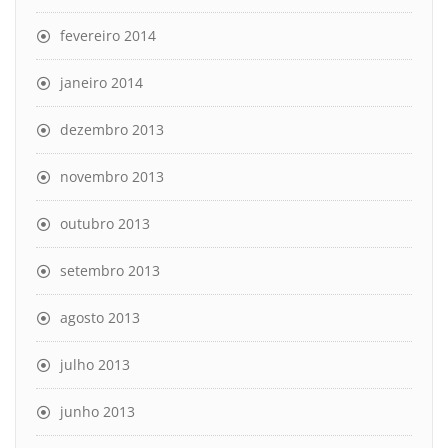
fevereiro 2014
janeiro 2014
dezembro 2013
novembro 2013
outubro 2013
setembro 2013
agosto 2013
julho 2013
junho 2013