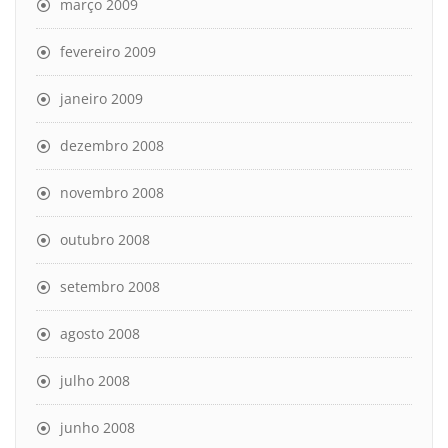
março 2009
fevereiro 2009
janeiro 2009
dezembro 2008
novembro 2008
outubro 2008
setembro 2008
agosto 2008
julho 2008
junho 2008