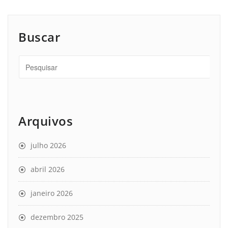
Buscar
Arquivos
julho 2026
abril 2026
janeiro 2026
dezembro 2025