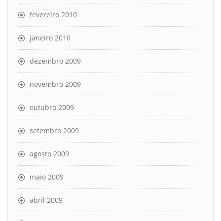
fevereiro 2010
janeiro 2010
dezembro 2009
novembro 2009
outubro 2009
setembro 2009
agosto 2009
maio 2009
abril 2009