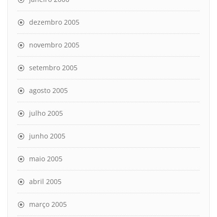
dezembro 2005
novembro 2005
setembro 2005
agosto 2005
julho 2005
junho 2005
maio 2005
abril 2005
março 2005