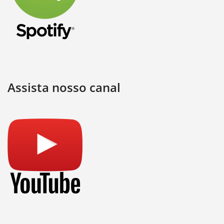
Assista nosso canal