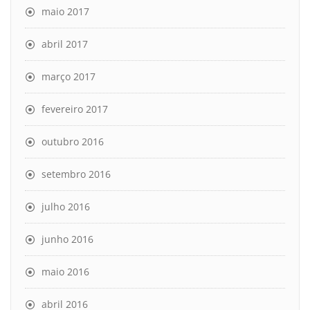
maio 2017
abril 2017
março 2017
fevereiro 2017
outubro 2016
setembro 2016
julho 2016
junho 2016
maio 2016
abril 2016