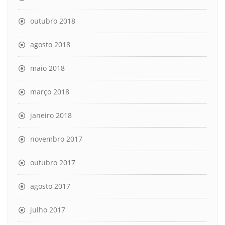
outubro 2018
agosto 2018
maio 2018
março 2018
janeiro 2018
novembro 2017
outubro 2017
agosto 2017
julho 2017