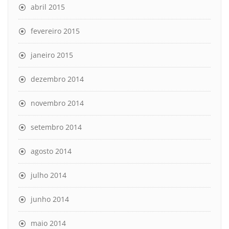
abril 2015
fevereiro 2015
janeiro 2015
dezembro 2014
novembro 2014
setembro 2014
agosto 2014
julho 2014
junho 2014
maio 2014