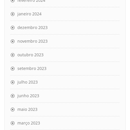
fevereiro 2024
janeiro 2024
dezembro 2023
novembro 2023
outubro 2023
setembro 2023
julho 2023
junho 2023
maio 2023
março 2023