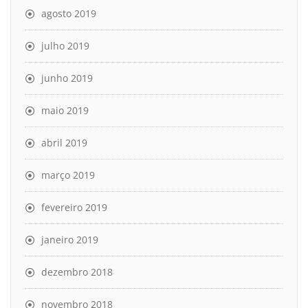
agosto 2019
julho 2019
junho 2019
maio 2019
abril 2019
março 2019
fevereiro 2019
janeiro 2019
dezembro 2018
novembro 2018