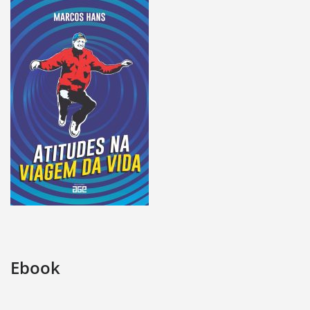
Ebook