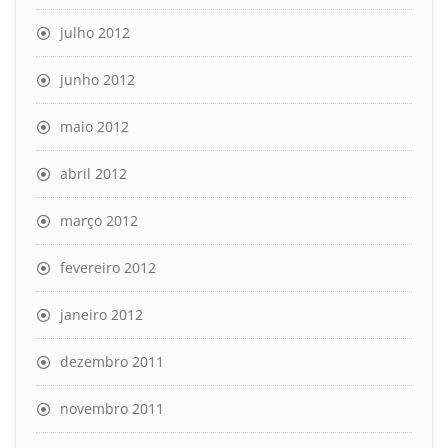
julho 2012
junho 2012
maio 2012
abril 2012
março 2012
fevereiro 2012
janeiro 2012
dezembro 2011
novembro 2011