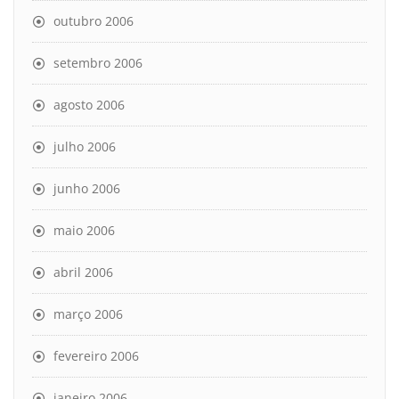
outubro 2006
setembro 2006
agosto 2006
julho 2006
junho 2006
maio 2006
abril 2006
março 2006
fevereiro 2006
janeiro 2006