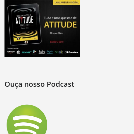
Ouça nosso Podcast