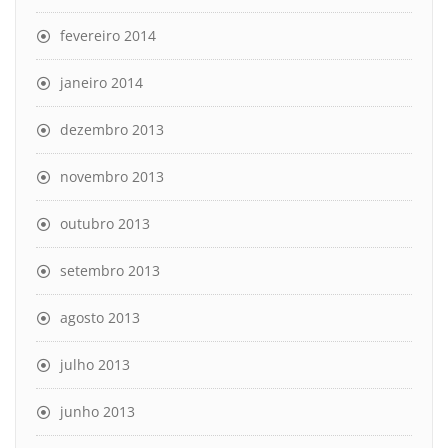
fevereiro 2014
janeiro 2014
dezembro 2013
novembro 2013
outubro 2013
setembro 2013
agosto 2013
julho 2013
junho 2013