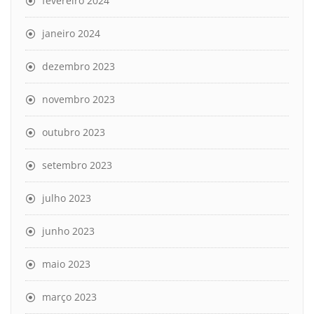
fevereiro 2024
janeiro 2024
dezembro 2023
novembro 2023
outubro 2023
setembro 2023
julho 2023
junho 2023
maio 2023
março 2023