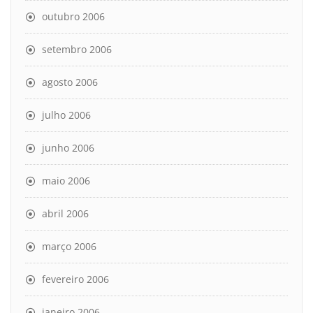
outubro 2006
setembro 2006
agosto 2006
julho 2006
junho 2006
maio 2006
abril 2006
março 2006
fevereiro 2006
janeiro 2006