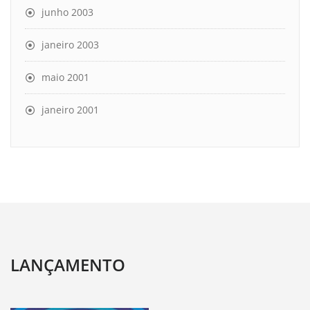
junho 2003
janeiro 2003
maio 2001
janeiro 2001
LANÇAMENTO