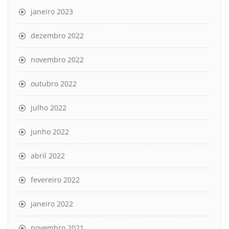
janeiro 2023
dezembro 2022
novembro 2022
outubro 2022
julho 2022
junho 2022
abril 2022
fevereiro 2022
janeiro 2022
novembro 2021