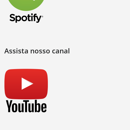
Assista nosso canal