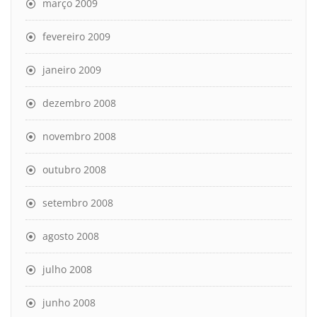
março 2009
fevereiro 2009
janeiro 2009
dezembro 2008
novembro 2008
outubro 2008
setembro 2008
agosto 2008
julho 2008
junho 2008