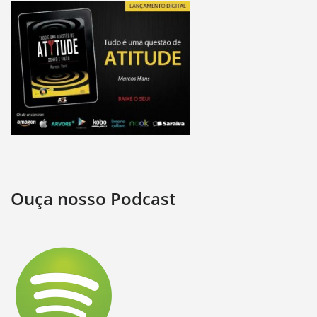
Ouça nosso Podcast