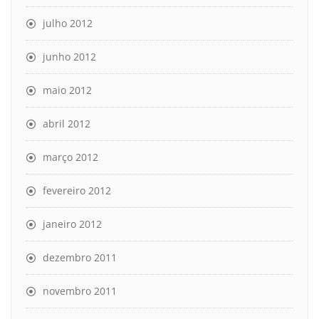
julho 2012
junho 2012
maio 2012
abril 2012
março 2012
fevereiro 2012
janeiro 2012
dezembro 2011
novembro 2011