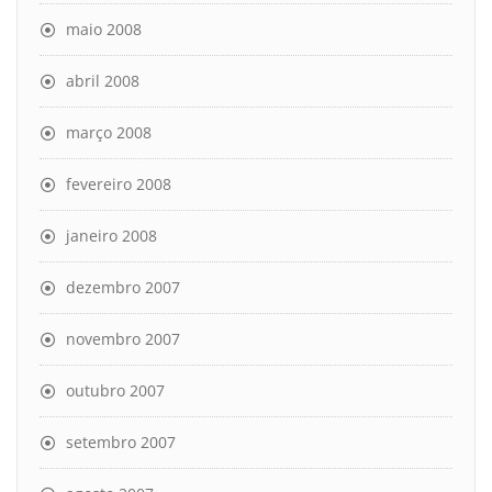
maio 2008
abril 2008
março 2008
fevereiro 2008
janeiro 2008
dezembro 2007
novembro 2007
outubro 2007
setembro 2007