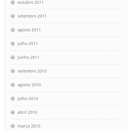
outubro 2011
setembro 2011
agosto 2011
julho 2011
junho 2011
setembro 2010
agosto 2010
julho 2010
abril 2010
março 2010