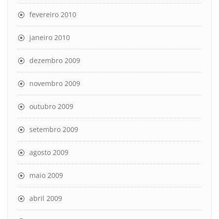
fevereiro 2010
janeiro 2010
dezembro 2009
novembro 2009
outubro 2009
setembro 2009
agosto 2009
maio 2009
abril 2009