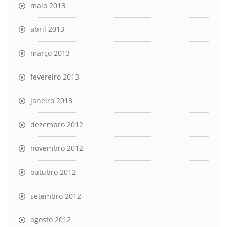
maio 2013
abril 2013
março 2013
fevereiro 2013
janeiro 2013
dezembro 2012
novembro 2012
outubro 2012
setembro 2012
agosto 2012