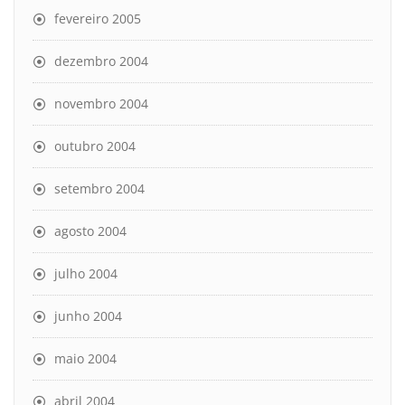
fevereiro 2005
dezembro 2004
novembro 2004
outubro 2004
setembro 2004
agosto 2004
julho 2004
junho 2004
maio 2004
abril 2004