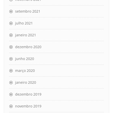
setembro 2021
julho 2021
janeiro 2021
dezembro 2020
junho 2020
março 2020
janeiro 2020
dezembro 2019
novembro 2019