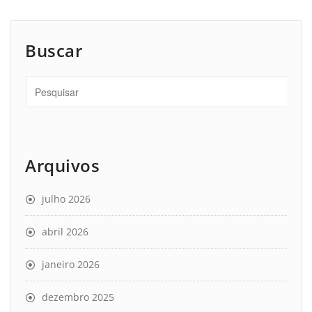
Buscar
Arquivos
julho 2026
abril 2026
janeiro 2026
dezembro 2025