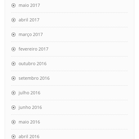
maio 2017
abril 2017
março 2017
fevereiro 2017
outubro 2016
setembro 2016
julho 2016
junho 2016
maio 2016
abril 2016