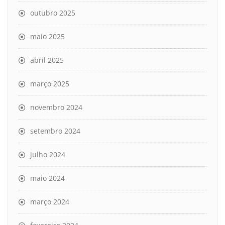
outubro 2025
maio 2025
abril 2025
março 2025
novembro 2024
setembro 2024
julho 2024
maio 2024
março 2024