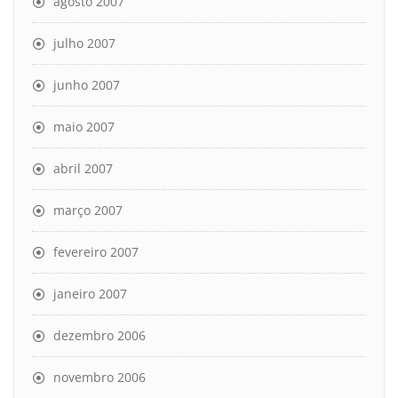
agosto 2007
julho 2007
junho 2007
maio 2007
abril 2007
março 2007
fevereiro 2007
janeiro 2007
dezembro 2006
novembro 2006