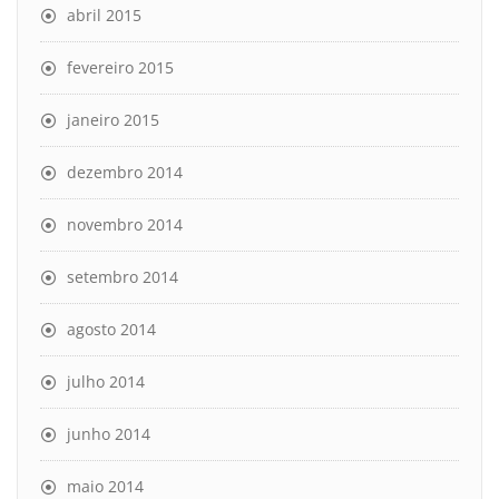
abril 2015
fevereiro 2015
janeiro 2015
dezembro 2014
novembro 2014
setembro 2014
agosto 2014
julho 2014
junho 2014
maio 2014