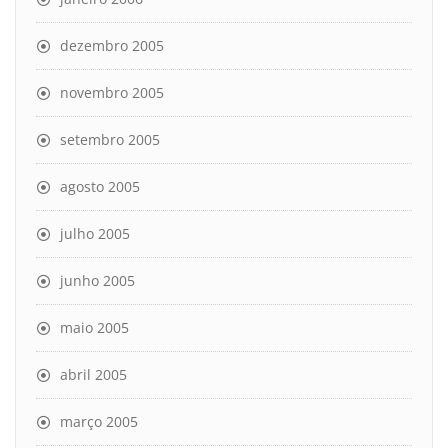
dezembro 2005
novembro 2005
setembro 2005
agosto 2005
julho 2005
junho 2005
maio 2005
abril 2005
março 2005