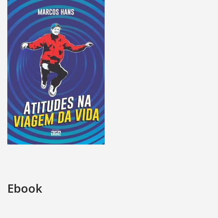
Ebook