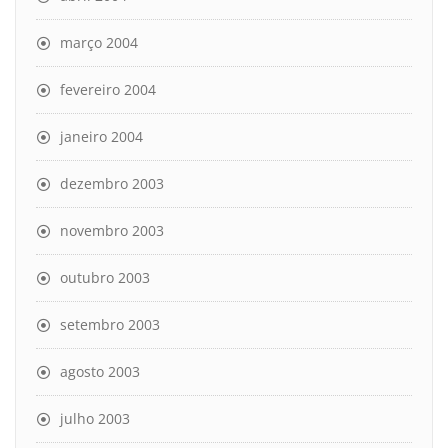
março 2004
fevereiro 2004
janeiro 2004
dezembro 2003
novembro 2003
outubro 2003
setembro 2003
agosto 2003
julho 2003