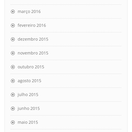
março 2016
fevereiro 2016
dezembro 2015
novembro 2015
outubro 2015
agosto 2015
julho 2015
junho 2015
maio 2015