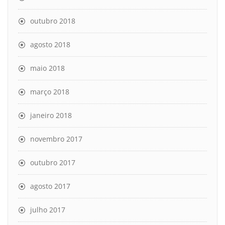
outubro 2018
agosto 2018
maio 2018
março 2018
janeiro 2018
novembro 2017
outubro 2017
agosto 2017
julho 2017