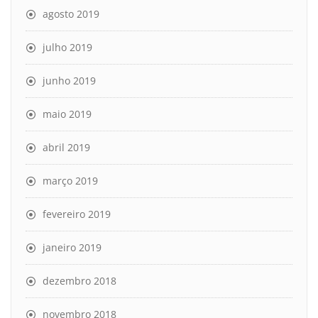
agosto 2019
julho 2019
junho 2019
maio 2019
abril 2019
março 2019
fevereiro 2019
janeiro 2019
dezembro 2018
novembro 2018