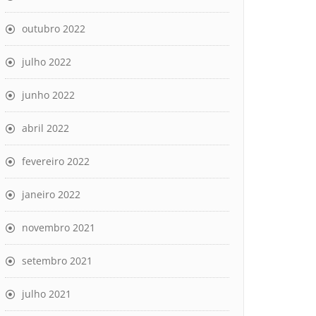
outubro 2022
julho 2022
junho 2022
abril 2022
fevereiro 2022
janeiro 2022
novembro 2021
setembro 2021
julho 2021