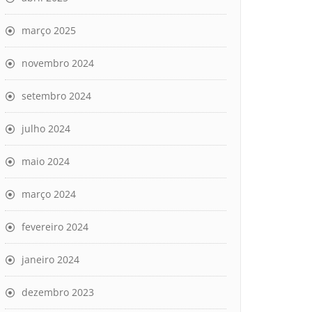
março 2025
novembro 2024
setembro 2024
julho 2024
maio 2024
março 2024
fevereiro 2024
janeiro 2024
dezembro 2023