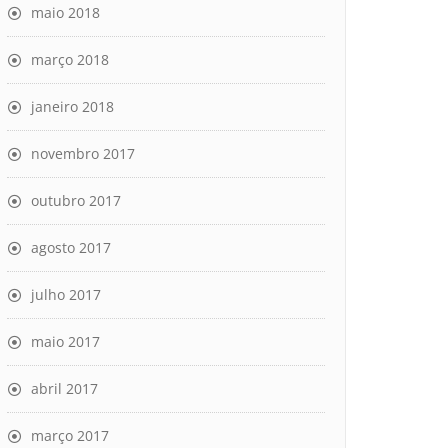
maio 2018
março 2018
janeiro 2018
novembro 2017
outubro 2017
agosto 2017
julho 2017
maio 2017
abril 2017
março 2017