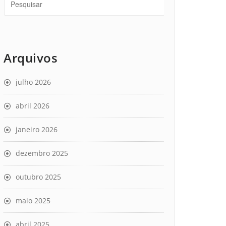
Arquivos
julho 2026
abril 2026
janeiro 2026
dezembro 2025
outubro 2025
maio 2025
abril 2025