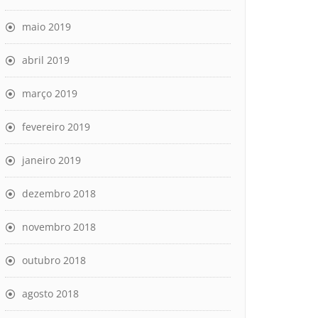
maio 2019
abril 2019
março 2019
fevereiro 2019
janeiro 2019
dezembro 2018
novembro 2018
outubro 2018
agosto 2018