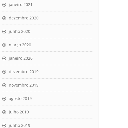
janeiro 2021
dezembro 2020
junho 2020
março 2020
janeiro 2020
dezembro 2019
novembro 2019
agosto 2019
julho 2019
junho 2019