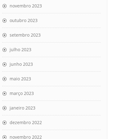
novembro 2023
outubro 2023
setembro 2023
julho 2023
junho 2023
maio 2023
março 2023
janeiro 2023
dezembro 2022
novembro 2022