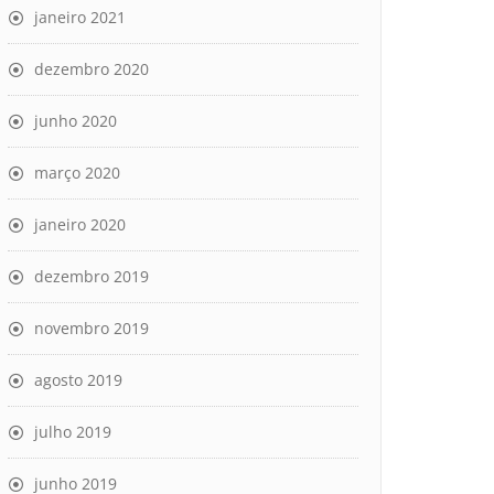
janeiro 2021
dezembro 2020
junho 2020
março 2020
janeiro 2020
dezembro 2019
novembro 2019
agosto 2019
julho 2019
junho 2019