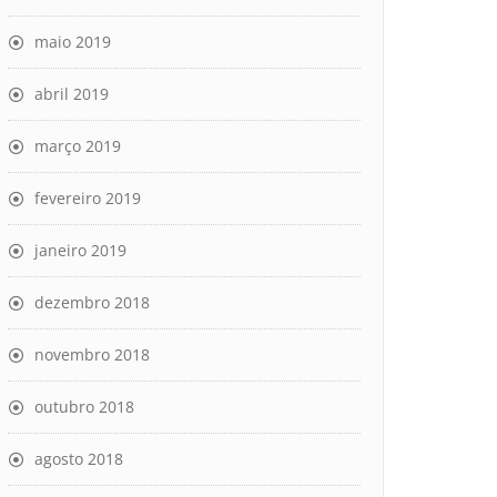
maio 2019
abril 2019
março 2019
fevereiro 2019
janeiro 2019
dezembro 2018
novembro 2018
outubro 2018
agosto 2018