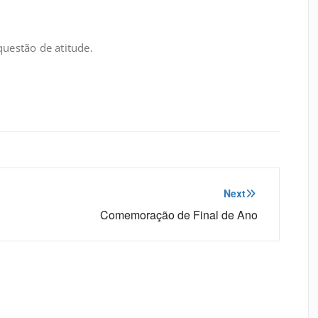
uestão de atitude.
Next
Comemoração de Final de Ano