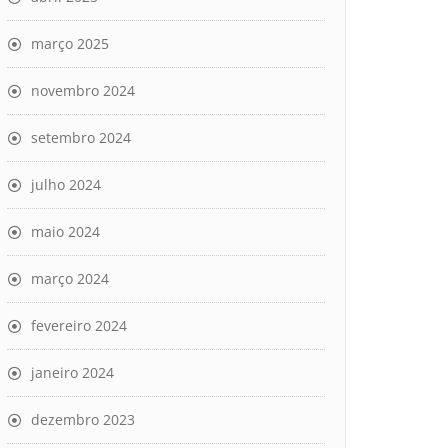
março 2025
novembro 2024
setembro 2024
julho 2024
maio 2024
março 2024
fevereiro 2024
janeiro 2024
dezembro 2023