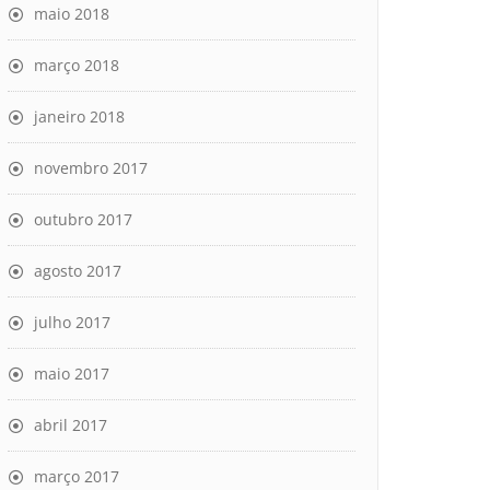
maio 2018
março 2018
janeiro 2018
novembro 2017
outubro 2017
agosto 2017
julho 2017
maio 2017
abril 2017
março 2017