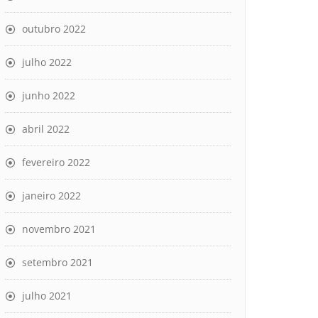
outubro 2022
julho 2022
junho 2022
abril 2022
fevereiro 2022
janeiro 2022
novembro 2021
setembro 2021
julho 2021