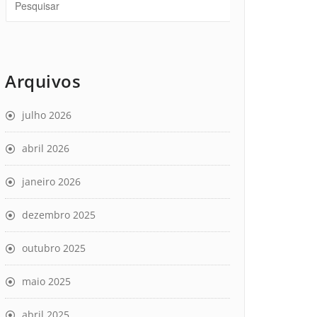
Arquivos
julho 2026
abril 2026
janeiro 2026
dezembro 2025
outubro 2025
maio 2025
abril 2025