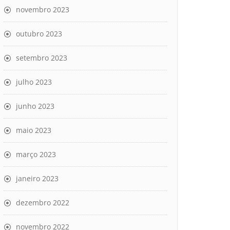
novembro 2023
outubro 2023
setembro 2023
julho 2023
junho 2023
maio 2023
março 2023
janeiro 2023
dezembro 2022
novembro 2022