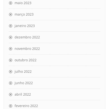
maio 2023
março 2023
janeiro 2023
dezembro 2022
novembro 2022
outubro 2022
julho 2022
junho 2022
abril 2022
fevereiro 2022