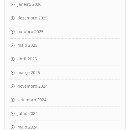
janeiro 2026
dezembro 2025
outubro 2025
maio 2025
abril 2025
março 2025
novembro 2024
setembro 2024
julho 2024
maio 2024