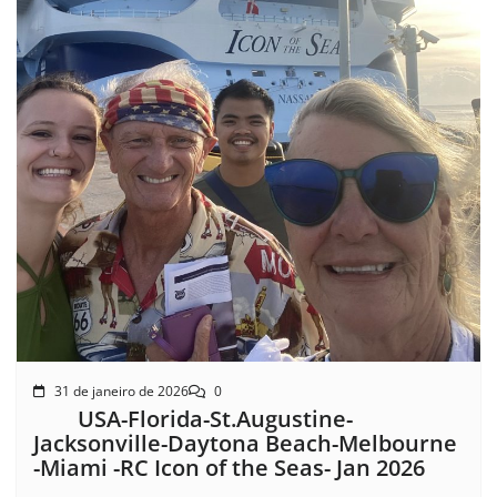
31 de janeiro de 2026
0
USA-Florida-St.Augustine-
Jacksonville-Daytona Beach-Melbourne
-Miami -RC Icon of the Seas- Jan 2026