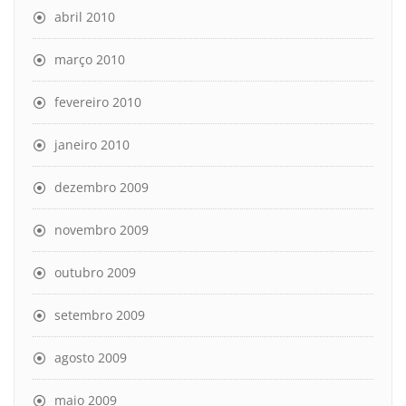
abril 2010
março 2010
fevereiro 2010
janeiro 2010
dezembro 2009
novembro 2009
outubro 2009
setembro 2009
agosto 2009
maio 2009