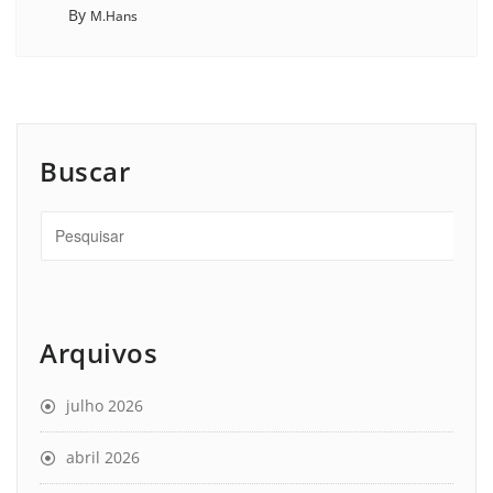
By
M.Hans
Buscar
Arquivos
julho 2026
abril 2026