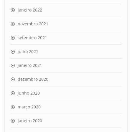
janeiro 2022
novembro 2021
setembro 2021
julho 2021
janeiro 2021
dezembro 2020
junho 2020
março 2020
janeiro 2020