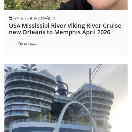
24 de abril de 2026
0
USA Mississipi River Viking River Cruise
new Orleans to Memphis April 2026
By
M.Hans