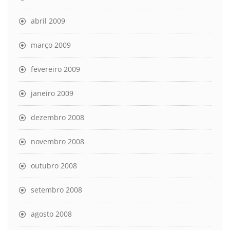
abril 2009
março 2009
fevereiro 2009
janeiro 2009
dezembro 2008
novembro 2008
outubro 2008
setembro 2008
agosto 2008