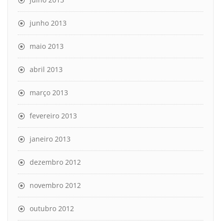
junho 2013
maio 2013
abril 2013
março 2013
fevereiro 2013
janeiro 2013
dezembro 2012
novembro 2012
outubro 2012