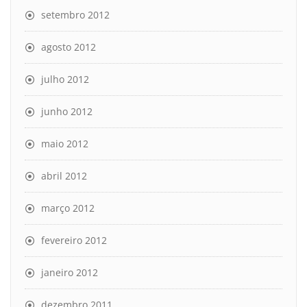
setembro 2012
agosto 2012
julho 2012
junho 2012
maio 2012
abril 2012
março 2012
fevereiro 2012
janeiro 2012
dezembro 2011