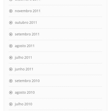
novembro 2011
outubro 2011
setembro 2011
agosto 2011
julho 2011
junho 2011
setembro 2010
agosto 2010
julho 2010