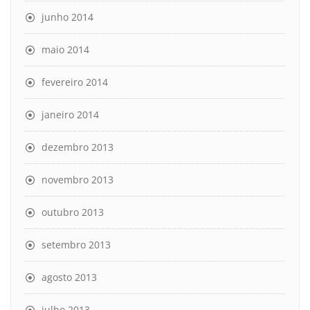
junho 2014
maio 2014
fevereiro 2014
janeiro 2014
dezembro 2013
novembro 2013
outubro 2013
setembro 2013
agosto 2013
julho 2013