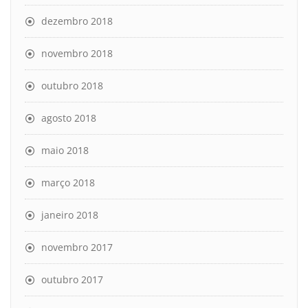
dezembro 2018
novembro 2018
outubro 2018
agosto 2018
maio 2018
março 2018
janeiro 2018
novembro 2017
outubro 2017