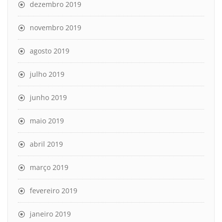
dezembro 2019
novembro 2019
agosto 2019
julho 2019
junho 2019
maio 2019
abril 2019
março 2019
fevereiro 2019
janeiro 2019