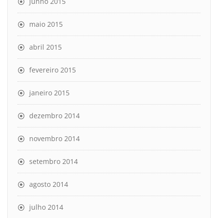
junho 2015
maio 2015
abril 2015
fevereiro 2015
janeiro 2015
dezembro 2014
novembro 2014
setembro 2014
agosto 2014
julho 2014