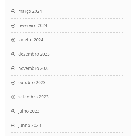
março 2024
fevereiro 2024
janeiro 2024
dezembro 2023
novembro 2023
outubro 2023
setembro 2023
julho 2023
junho 2023