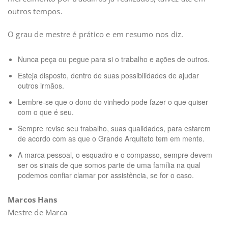
outros tempos.
O grau de mestre é prático e em resumo nos diz.
Nunca peça ou pegue para si o trabalho e ações de outros.
Esteja disposto, dentro de suas possibilidades de ajudar
outros irmãos.
Lembre-se que o dono do vinhedo pode fazer o que quiser
com o que é seu.
Sempre revise seu trabalho, suas qualidades, para estarem
de acordo com as que o Grande Arquiteto tem em mente.
A marca pessoal, o esquadro e o compasso, sempre devem
ser os sinais de que somos parte de uma família na qual
podemos confiar clamar por assistência, se for o caso.
Marcos Hans
Mestre de Marca