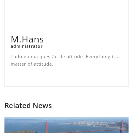
M.Hans
administrator
Tudo é uma questão de atitude. Everything is a
matter of attitude.
Related News