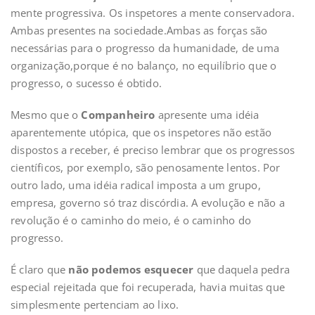
mente progressiva. Os inspetores a mente conservadora.
Ambas presentes na sociedade.Ambas as forças são
necessárias para o progresso da humanidade, de uma
organização,porque é no balanço, no equilíbrio que o
progresso, o sucesso é obtido.
Mesmo que o
Companheiro
apresente uma idéia
aparentemente utópica, que os inspetores não estão
dispostos a receber, é preciso lembrar que os progressos
científicos, por exemplo, são penosamente lentos. Por
outro lado, uma idéia radical imposta a um grupo,
empresa, governo só traz discórdia. A evolução e não a
revolução é o caminho do meio, é o caminho do
progresso.
É claro que
não podemos esquecer
que daquela pedra
especial rejeitada que foi recuperada, havia muitas que
simplesmente pertenciam ao lixo.