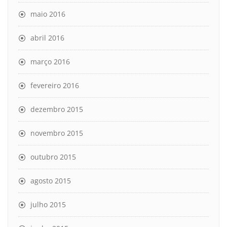
maio 2016
abril 2016
março 2016
fevereiro 2016
dezembro 2015
novembro 2015
outubro 2015
agosto 2015
julho 2015