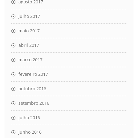
agosto 2017
julho 2017
maio 2017
abril 2017
março 2017
fevereiro 2017
outubro 2016
setembro 2016
julho 2016
junho 2016