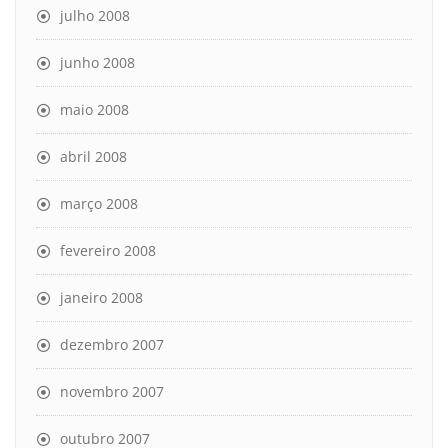
julho 2008
junho 2008
maio 2008
abril 2008
março 2008
fevereiro 2008
janeiro 2008
dezembro 2007
novembro 2007
outubro 2007