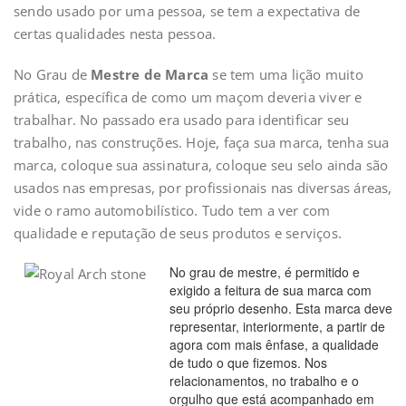
sendo usado por uma pessoa, se tem a expectativa de
certas qualidades nesta pessoa.
No Grau de
Mestre de Marca
se tem uma lição muito
prática, específica de como um maçom deveria viver e
trabalhar. No passado era usado para identificar seu
trabalho, nas construções. Hoje, faça sua marca, tenha sua
marca, coloque sua assinatura, coloque seu selo ainda são
usados nas empresas, por profissionais nas diversas áreas,
vide o ramo automobilístico. Tudo tem a ver com
qualidade e reputação de seus produtos e serviços.
No grau de mestre, é permitido e
exigido a feitura de sua marca com
seu próprio desenho. Esta marca deve
representar, interiormente, a partir de
agora com mais ênfase, a qualidade
de tudo o que fizemos. Nos
relacionamentos, no trabalho e o
orgulho que está acompanhado em