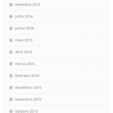
setembro 2016
julho 2016
junho 2016
maio 2016
abril 2016
março 2016
fevereiro 2016
dezembro 2015
novembro 2015
outubro 2015