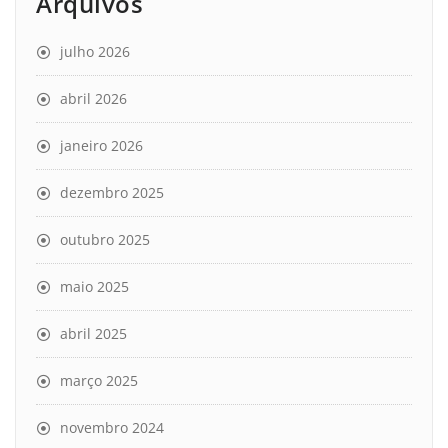
Arquivos
julho 2026
abril 2026
janeiro 2026
dezembro 2025
outubro 2025
maio 2025
abril 2025
março 2025
novembro 2024