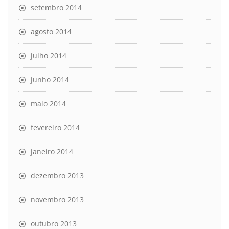
setembro 2014
agosto 2014
julho 2014
junho 2014
maio 2014
fevereiro 2014
janeiro 2014
dezembro 2013
novembro 2013
outubro 2013