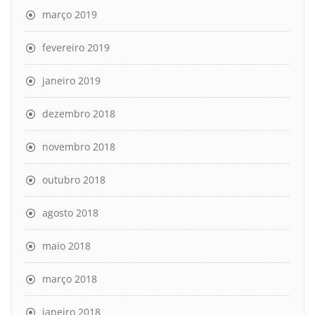
março 2019
fevereiro 2019
janeiro 2019
dezembro 2018
novembro 2018
outubro 2018
agosto 2018
maio 2018
março 2018
janeiro 2018