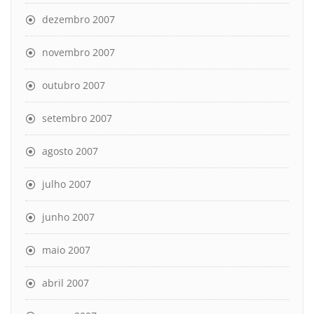
dezembro 2007
novembro 2007
outubro 2007
setembro 2007
agosto 2007
julho 2007
junho 2007
maio 2007
abril 2007