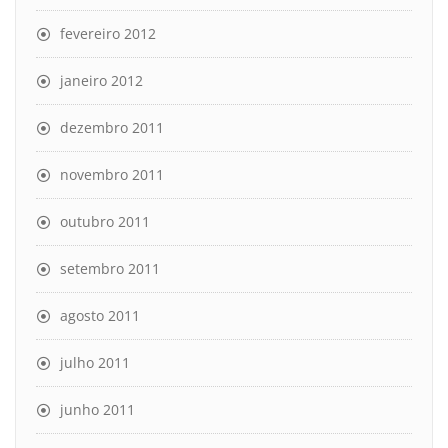
fevereiro 2012
janeiro 2012
dezembro 2011
novembro 2011
outubro 2011
setembro 2011
agosto 2011
julho 2011
junho 2011