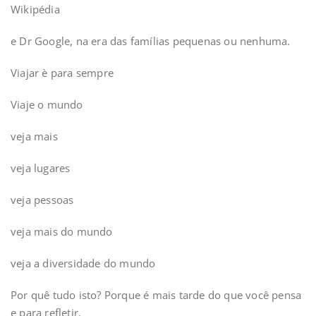
Wikipédia
e Dr Google, na era das famílias pequenas ou nenhuma.
Viajar è para sempre
Viaje o mundo
veja mais
veja lugares
veja pessoas
veja mais do mundo
veja a diversidade do mundo
Por quê tudo isto? Porque é mais tarde do que você pensa
e para refletir.