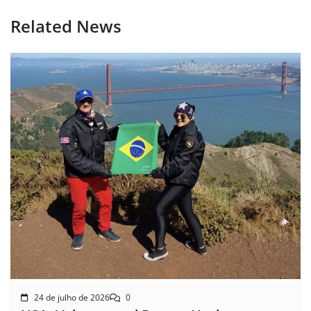
Related News
24 de julho de 2026
0