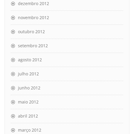
dezembro 2012
novembro 2012
outubro 2012
setembro 2012
agosto 2012
julho 2012
junho 2012
maio 2012
abril 2012
março 2012