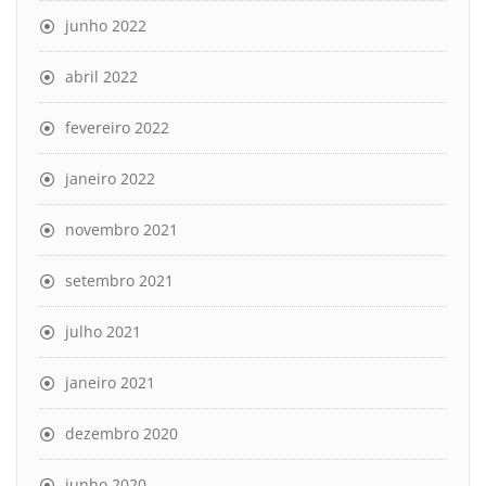
junho 2022
abril 2022
fevereiro 2022
janeiro 2022
novembro 2021
setembro 2021
julho 2021
janeiro 2021
dezembro 2020
junho 2020