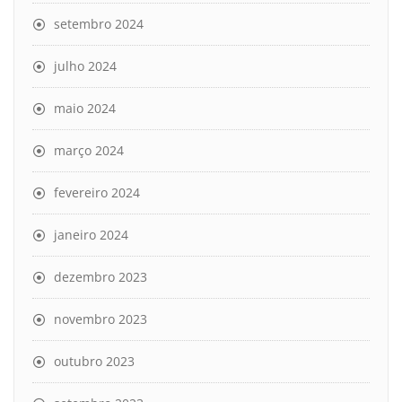
setembro 2024
julho 2024
maio 2024
março 2024
fevereiro 2024
janeiro 2024
dezembro 2023
novembro 2023
outubro 2023