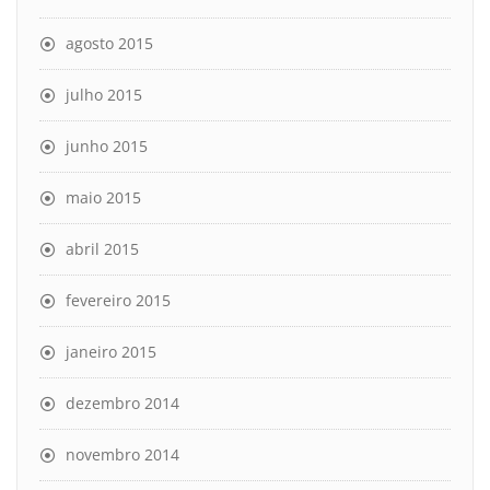
agosto 2015
julho 2015
junho 2015
maio 2015
abril 2015
fevereiro 2015
janeiro 2015
dezembro 2014
novembro 2014