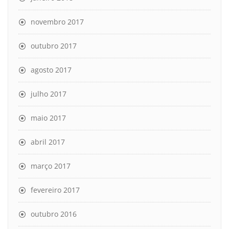
novembro 2017
outubro 2017
agosto 2017
julho 2017
maio 2017
abril 2017
março 2017
fevereiro 2017
outubro 2016