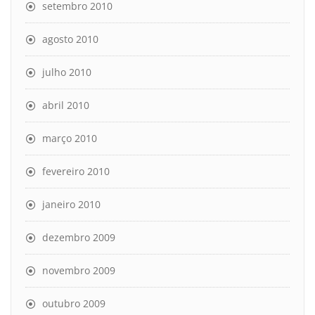
setembro 2010
agosto 2010
julho 2010
abril 2010
março 2010
fevereiro 2010
janeiro 2010
dezembro 2009
novembro 2009
outubro 2009