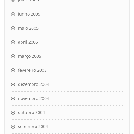
junho 2005
maio 2005
abril 2005
março 2005
fevereiro 2005
dezembro 2004
novembro 2004
outubro 2004
setembro 2004