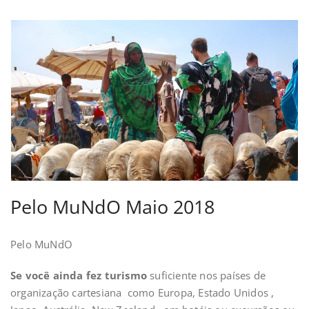
Pelo MuNdO Maio 2018
Pelo MuNdO
Se você ainda fez turismo
suficiente nos
países de
organização cartesiana como Europa, Estado Unidos ,