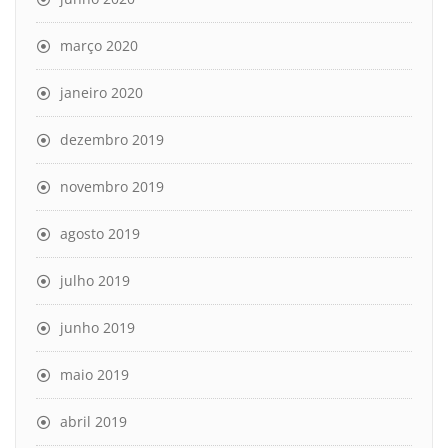
março 2020
janeiro 2020
dezembro 2019
novembro 2019
agosto 2019
julho 2019
junho 2019
maio 2019
abril 2019