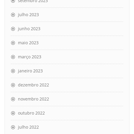
setembro 2023
julho 2023
junho 2023
maio 2023
março 2023
janeiro 2023
dezembro 2022
novembro 2022
outubro 2022
julho 2022