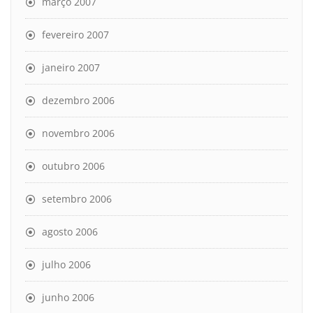
março 2007
fevereiro 2007
janeiro 2007
dezembro 2006
novembro 2006
outubro 2006
setembro 2006
agosto 2006
julho 2006
junho 2006