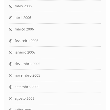
maio 2006
abril 2006
março 2006
fevereiro 2006
janeiro 2006
dezembro 2005
novembro 2005
setembro 2005
agosto 2005
julho 2005