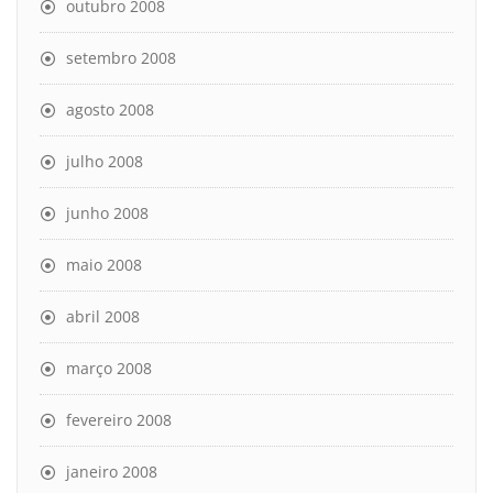
outubro 2008
setembro 2008
agosto 2008
julho 2008
junho 2008
maio 2008
abril 2008
março 2008
fevereiro 2008
janeiro 2008