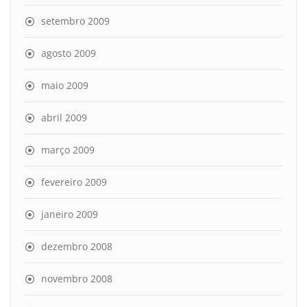
setembro 2009
agosto 2009
maio 2009
abril 2009
março 2009
fevereiro 2009
janeiro 2009
dezembro 2008
novembro 2008