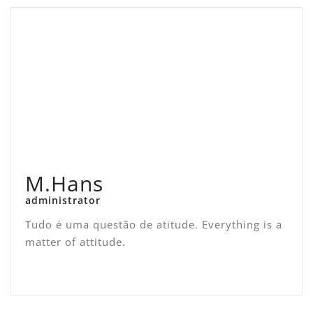
M.Hans
administrator
Tudo é uma questão de atitude. Everything is a
matter of attitude.