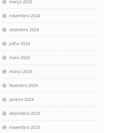
março 2025
novembro 2024
setembro 2024
julho 2024
maio 2024
março 2024
fevereiro 2024
janeiro 2024
dezembro 2023
novembro 2023