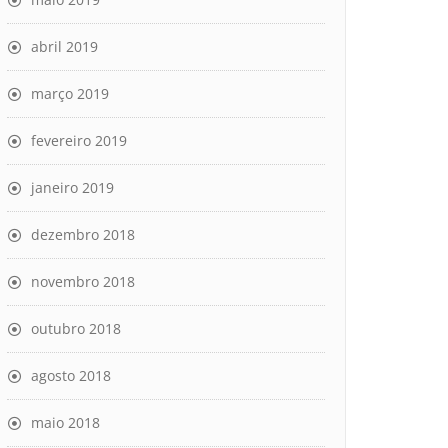
abril 2019
março 2019
fevereiro 2019
janeiro 2019
dezembro 2018
novembro 2018
outubro 2018
agosto 2018
maio 2018