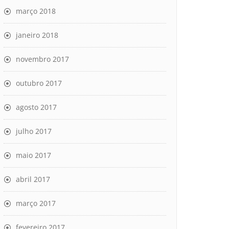
março 2018
janeiro 2018
novembro 2017
outubro 2017
agosto 2017
julho 2017
maio 2017
abril 2017
março 2017
fevereiro 2017