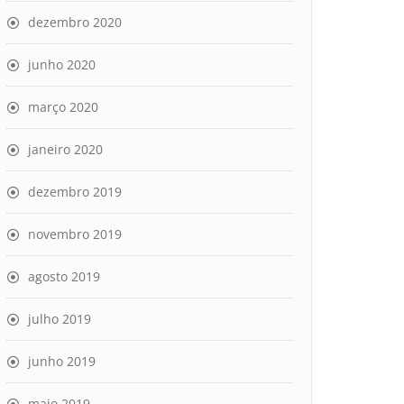
dezembro 2020
junho 2020
março 2020
janeiro 2020
dezembro 2019
novembro 2019
agosto 2019
julho 2019
junho 2019
maio 2019