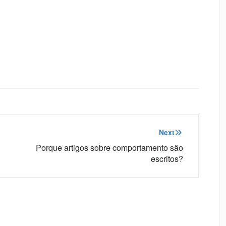
Next
Porque artigos sobre comportamento são
escritos?