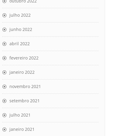
outubro 2022
julho 2022
junho 2022
abril 2022
fevereiro 2022
janeiro 2022
novembro 2021
setembro 2021
julho 2021
janeiro 2021