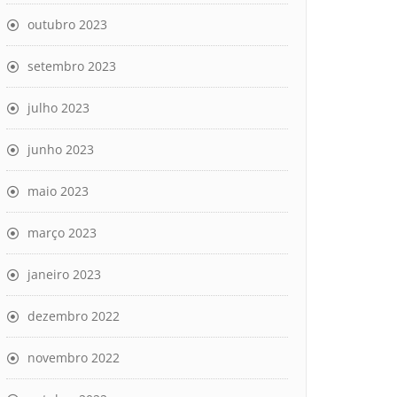
outubro 2023
setembro 2023
julho 2023
junho 2023
maio 2023
março 2023
janeiro 2023
dezembro 2022
novembro 2022