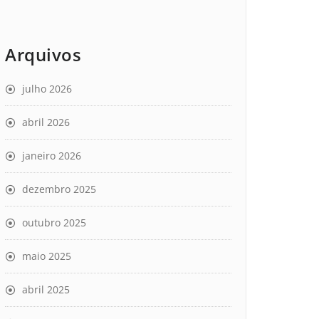
Arquivos
julho 2026
abril 2026
janeiro 2026
dezembro 2025
outubro 2025
maio 2025
abril 2025