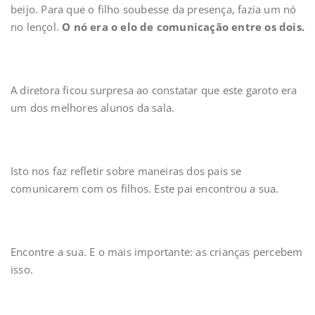
beijo. Para que o filho soubesse da presença, fazia um nó
no lençol.
O nó era o elo de comunicação entre os dois.
A diretora ficou surpresa ao constatar que este garoto era
um dos melhores alunos da sala.
Isto nos faz refletir sobre maneiras dos pais se
comunicarem com os filhos. Este pai encontrou a sua.
Encontre a sua. E o mais importante: as crianças percebem
isso.