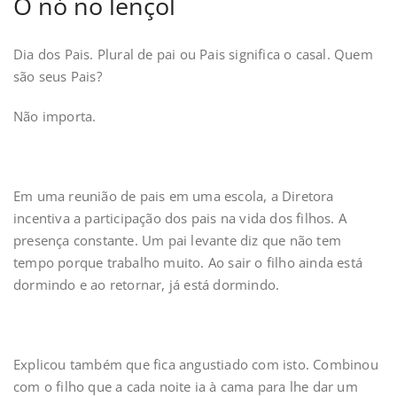
O nó no lençol
Dia dos Pais. Plural de pai ou Pais significa o casal. Quem
são seus Pais?
Não importa.
Em uma reunião de pais em uma escola, a Diretora
incentiva a participação dos pais na vida dos filhos. A
presença constante. Um pai levante diz que não tem
tempo porque trabalho muito. Ao sair o filho ainda está
dormindo e ao retornar, já está dormindo.
Explicou também que fica angustiado com isto. Combinou
com o filho que a cada noite ia à cama para lhe dar um