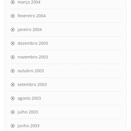
março 2004
fevereiro 2004
janeiro 2004
dezembro 2003
novembro 2003
outubro 2003
setembro 2003
agosto 2003
julho 2003
junho 2003