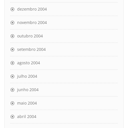
dezembro 2004
novembro 2004
outubro 2004
setembro 2004
agosto 2004
julho 2004
junho 2004
maio 2004
abril 2004