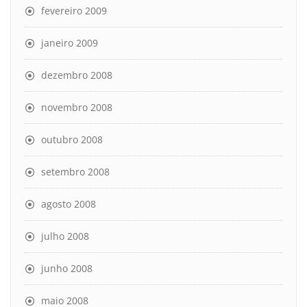
fevereiro 2009
janeiro 2009
dezembro 2008
novembro 2008
outubro 2008
setembro 2008
agosto 2008
julho 2008
junho 2008
maio 2008