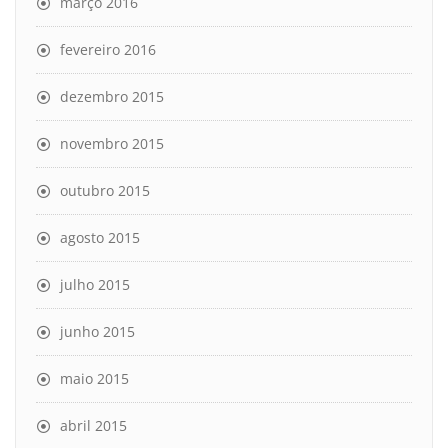
março 2016
fevereiro 2016
dezembro 2015
novembro 2015
outubro 2015
agosto 2015
julho 2015
junho 2015
maio 2015
abril 2015