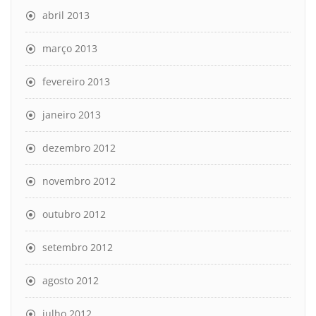
abril 2013
março 2013
fevereiro 2013
janeiro 2013
dezembro 2012
novembro 2012
outubro 2012
setembro 2012
agosto 2012
julho 2012