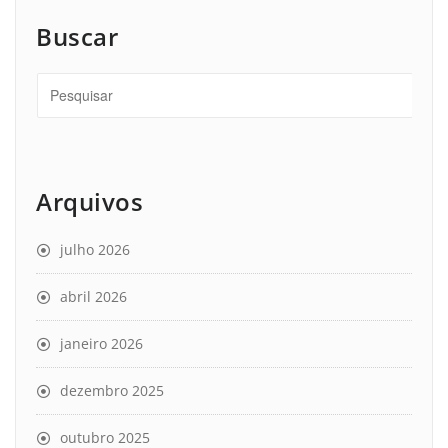
Buscar
Arquivos
julho 2026
abril 2026
janeiro 2026
dezembro 2025
outubro 2025