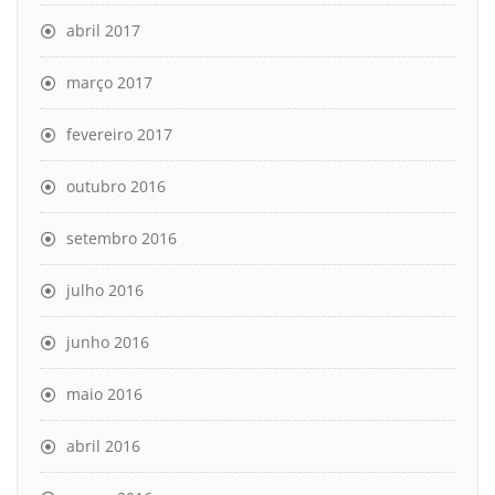
abril 2017
março 2017
fevereiro 2017
outubro 2016
setembro 2016
julho 2016
junho 2016
maio 2016
abril 2016