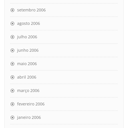
setembro 2006
agosto 2006
julho 2006
junho 2006
maio 2006
abril 2006
março 2006
fevereiro 2006
janeiro 2006