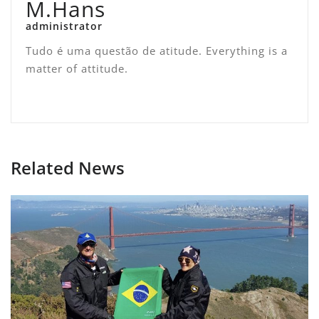
M.Hans
administrator
Tudo é uma questão de atitude. Everything is a
matter of attitude.
Related News