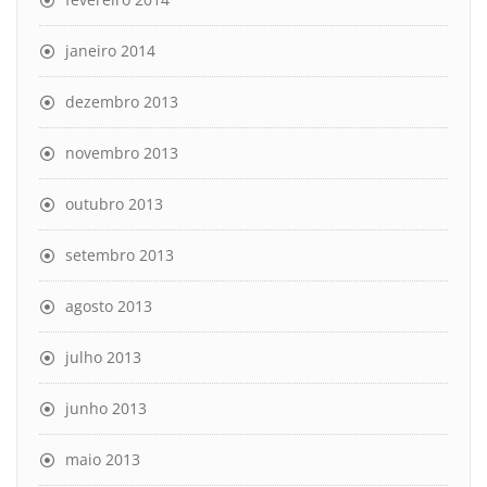
janeiro 2014
dezembro 2013
novembro 2013
outubro 2013
setembro 2013
agosto 2013
julho 2013
junho 2013
maio 2013