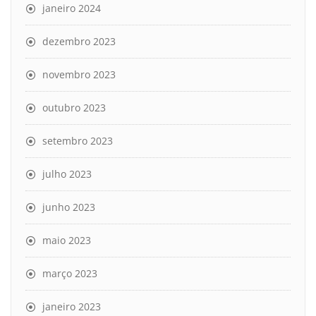
janeiro 2024
dezembro 2023
novembro 2023
outubro 2023
setembro 2023
julho 2023
junho 2023
maio 2023
março 2023
janeiro 2023