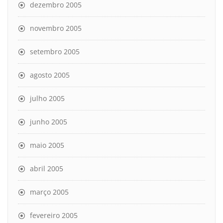
dezembro 2005
novembro 2005
setembro 2005
agosto 2005
julho 2005
junho 2005
maio 2005
abril 2005
março 2005
fevereiro 2005