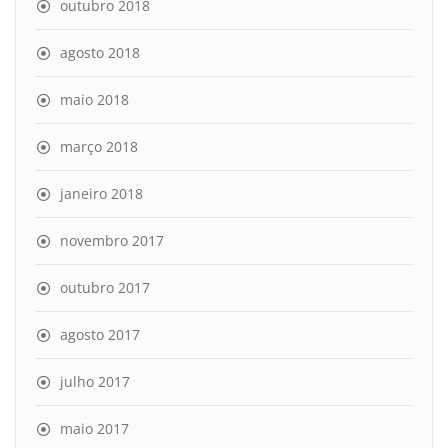
outubro 2018
agosto 2018
maio 2018
março 2018
janeiro 2018
novembro 2017
outubro 2017
agosto 2017
julho 2017
maio 2017