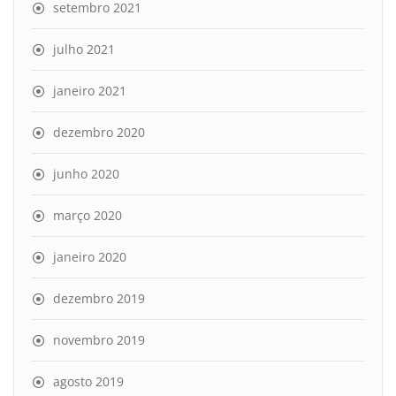
setembro 2021
julho 2021
janeiro 2021
dezembro 2020
junho 2020
março 2020
janeiro 2020
dezembro 2019
novembro 2019
agosto 2019