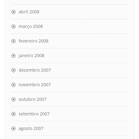
abril 2008
março 2008
fevereiro 2008
janeiro 2008
dezembro 2007
novembro 2007
outubro 2007
setembro 2007
agosto 2007