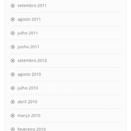
setembro 2011
agosto 2011
julho 2011
junho 2011
setembro 2010
agosto 2010
julho 2010
abril 2010
março 2010
fevereiro 2010