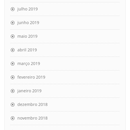
julho 2019
junho 2019
maio 2019
abril 2019
março 2019
fevereiro 2019
janeiro 2019
dezembro 2018
novembro 2018