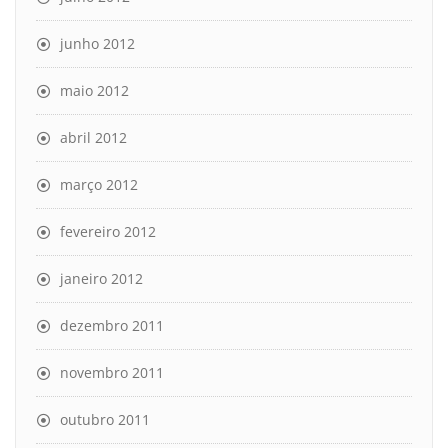
junho 2012
maio 2012
abril 2012
março 2012
fevereiro 2012
janeiro 2012
dezembro 2011
novembro 2011
outubro 2011