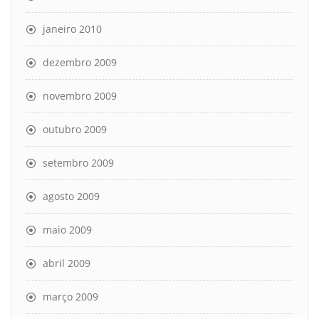
janeiro 2010
dezembro 2009
novembro 2009
outubro 2009
setembro 2009
agosto 2009
maio 2009
abril 2009
março 2009