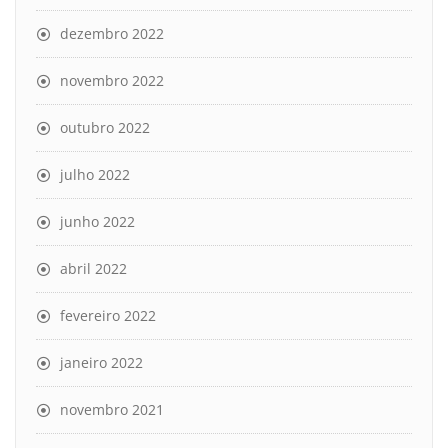
dezembro 2022
novembro 2022
outubro 2022
julho 2022
junho 2022
abril 2022
fevereiro 2022
janeiro 2022
novembro 2021