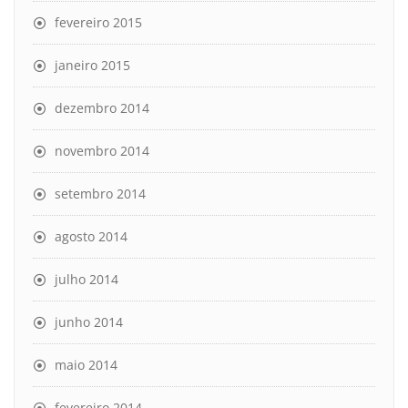
fevereiro 2015
janeiro 2015
dezembro 2014
novembro 2014
setembro 2014
agosto 2014
julho 2014
junho 2014
maio 2014
fevereiro 2014