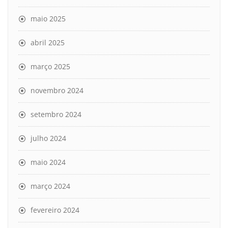
maio 2025
abril 2025
março 2025
novembro 2024
setembro 2024
julho 2024
maio 2024
março 2024
fevereiro 2024