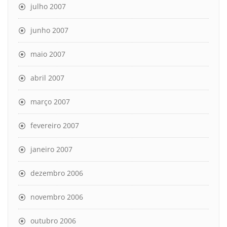
julho 2007
junho 2007
maio 2007
abril 2007
março 2007
fevereiro 2007
janeiro 2007
dezembro 2006
novembro 2006
outubro 2006