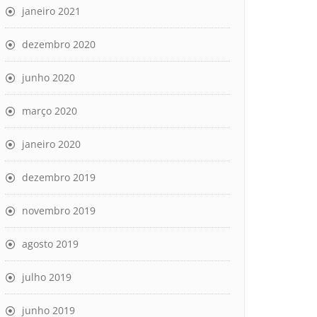
janeiro 2021
dezembro 2020
junho 2020
março 2020
janeiro 2020
dezembro 2019
novembro 2019
agosto 2019
julho 2019
junho 2019