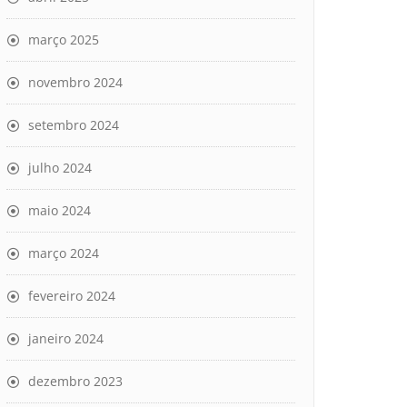
março 2025
novembro 2024
setembro 2024
julho 2024
maio 2024
março 2024
fevereiro 2024
janeiro 2024
dezembro 2023