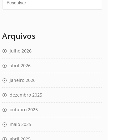
Arquivos
julho 2026
abril 2026
janeiro 2026
dezembro 2025
outubro 2025
maio 2025
abril 2025