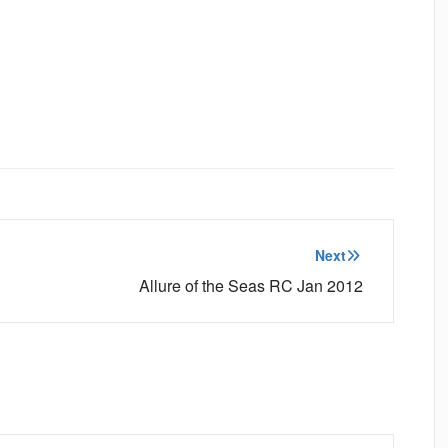
Next
Allure of the Seas RC Jan 2012