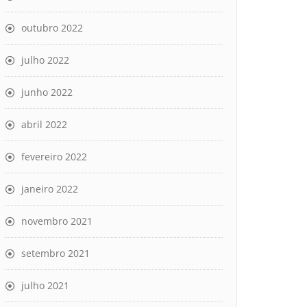
outubro 2022
julho 2022
junho 2022
abril 2022
fevereiro 2022
janeiro 2022
novembro 2021
setembro 2021
julho 2021