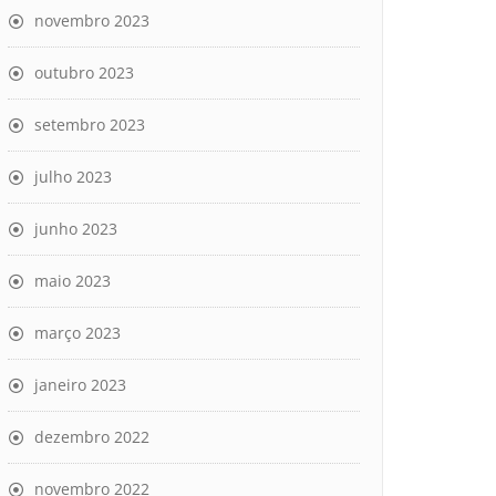
novembro 2023
outubro 2023
setembro 2023
julho 2023
junho 2023
maio 2023
março 2023
janeiro 2023
dezembro 2022
novembro 2022