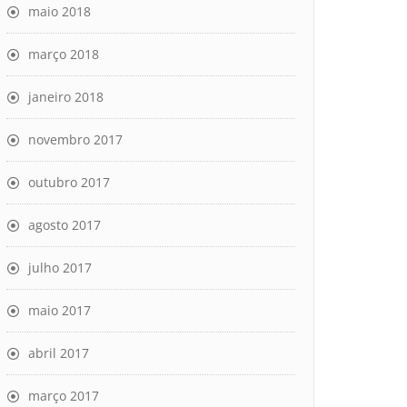
maio 2018
março 2018
janeiro 2018
novembro 2017
outubro 2017
agosto 2017
julho 2017
maio 2017
abril 2017
março 2017