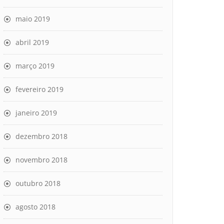
maio 2019
abril 2019
março 2019
fevereiro 2019
janeiro 2019
dezembro 2018
novembro 2018
outubro 2018
agosto 2018