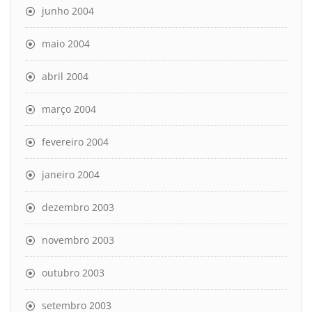
junho 2004
maio 2004
abril 2004
março 2004
fevereiro 2004
janeiro 2004
dezembro 2003
novembro 2003
outubro 2003
setembro 2003