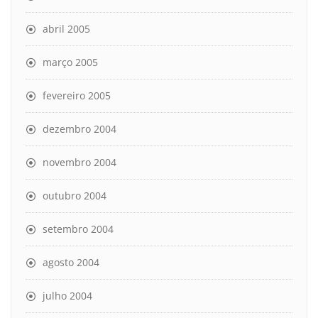
abril 2005
março 2005
fevereiro 2005
dezembro 2004
novembro 2004
outubro 2004
setembro 2004
agosto 2004
julho 2004