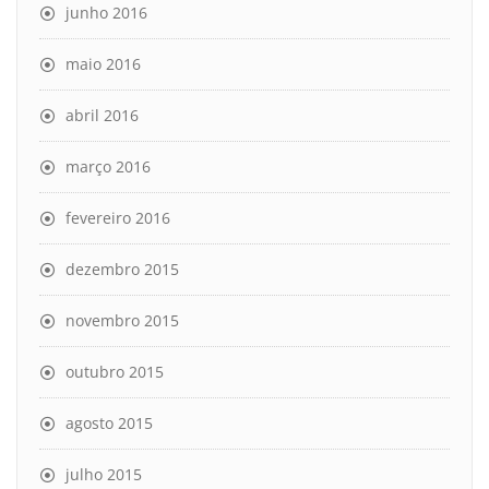
junho 2016
maio 2016
abril 2016
março 2016
fevereiro 2016
dezembro 2015
novembro 2015
outubro 2015
agosto 2015
julho 2015