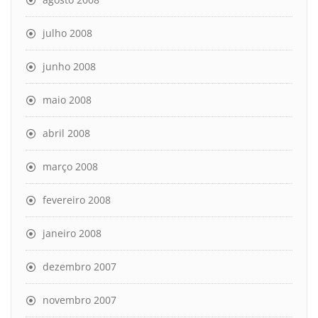
julho 2008
junho 2008
maio 2008
abril 2008
março 2008
fevereiro 2008
janeiro 2008
dezembro 2007
novembro 2007