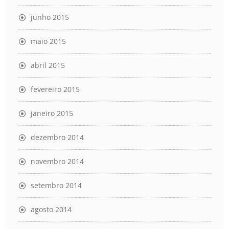
junho 2015
maio 2015
abril 2015
fevereiro 2015
janeiro 2015
dezembro 2014
novembro 2014
setembro 2014
agosto 2014