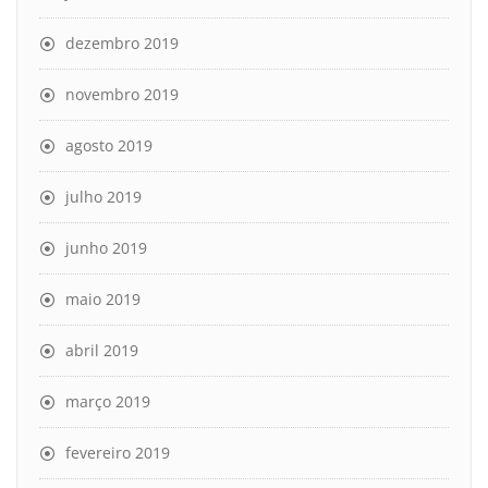
dezembro 2019
novembro 2019
agosto 2019
julho 2019
junho 2019
maio 2019
abril 2019
março 2019
fevereiro 2019