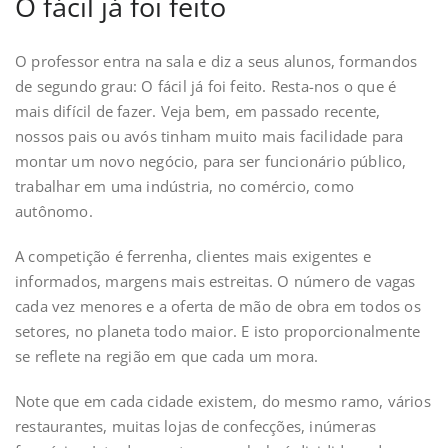
O fácil já foi feito
O professor entra na sala e diz a seus alunos, formandos
de segundo grau: O fácil já foi feito. Resta-nos o que é
mais difícil de fazer. Veja bem, em passado recente,
nossos pais ou avós tinham muito mais facilidade para
montar um novo negócio, para ser funcionário público,
trabalhar em uma indústria, no comércio, como
autônomo.
A competição é ferrenha, clientes mais exigentes e
informados, margens mais estreitas. O número de vagas
cada vez menores e a oferta de mão de obra em todos os
setores, no planeta todo maior. E isto proporcionalmente
se reflete na região em que cada um mora.
Note que em cada cidade existem, do mesmo ramo, vários
restaurantes, muitas lojas de confecções, inúmeras