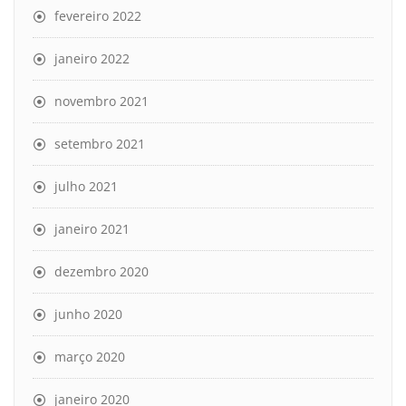
fevereiro 2022
janeiro 2022
novembro 2021
setembro 2021
julho 2021
janeiro 2021
dezembro 2020
junho 2020
março 2020
janeiro 2020