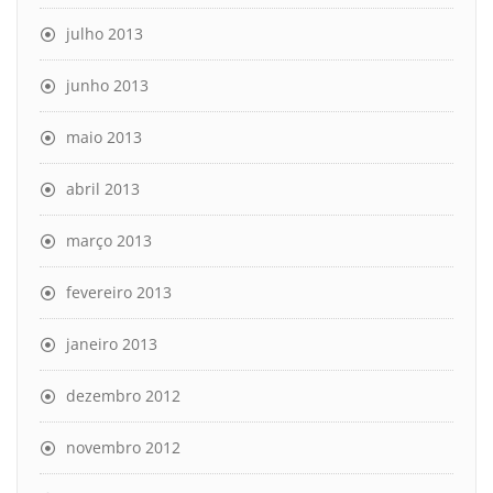
julho 2013
junho 2013
maio 2013
abril 2013
março 2013
fevereiro 2013
janeiro 2013
dezembro 2012
novembro 2012