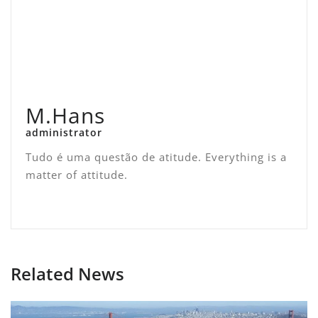
M.Hans
administrator
Tudo é uma questão de atitude. Everything is a
matter of attitude.
Related News