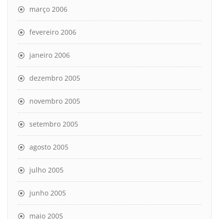
março 2006
fevereiro 2006
janeiro 2006
dezembro 2005
novembro 2005
setembro 2005
agosto 2005
julho 2005
junho 2005
maio 2005