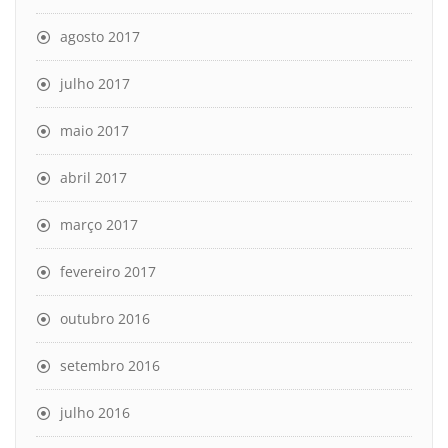
agosto 2017
julho 2017
maio 2017
abril 2017
março 2017
fevereiro 2017
outubro 2016
setembro 2016
julho 2016