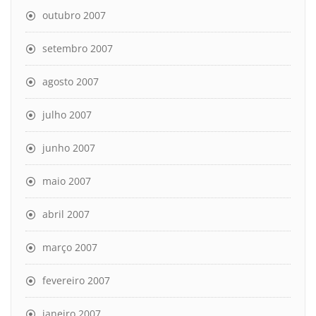
outubro 2007
setembro 2007
agosto 2007
julho 2007
junho 2007
maio 2007
abril 2007
março 2007
fevereiro 2007
janeiro 2007