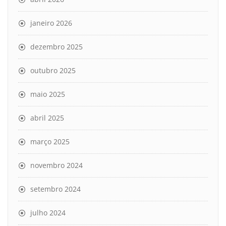
janeiro 2026
dezembro 2025
outubro 2025
maio 2025
abril 2025
março 2025
novembro 2024
setembro 2024
julho 2024