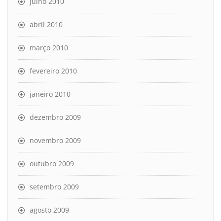
julho 2010
abril 2010
março 2010
fevereiro 2010
janeiro 2010
dezembro 2009
novembro 2009
outubro 2009
setembro 2009
agosto 2009