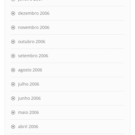
dezembro 2006
novembro 2006
outubro 2006
setembro 2006
agosto 2006
julho 2006
junho 2006
maio 2006
abril 2006