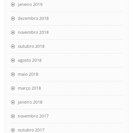
janeiro 2019
dezembro 2018
novembro 2018
outubro 2018
agosto 2018
maio 2018
março 2018
janeiro 2018
novembro 2017
outubro 2017