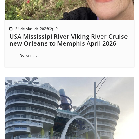
24 de abril de 2026
0
USA Mississipi River Viking River Cruise
new Orleans to Memphis April 2026
By
M.Hans