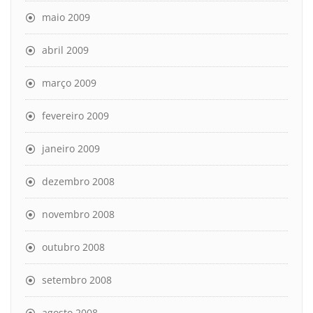
maio 2009
abril 2009
março 2009
fevereiro 2009
janeiro 2009
dezembro 2008
novembro 2008
outubro 2008
setembro 2008
agosto 2008