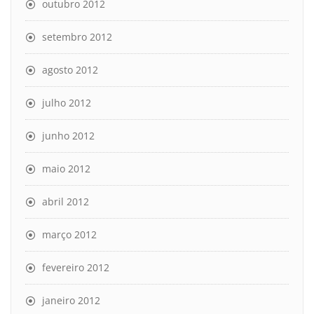
outubro 2012
setembro 2012
agosto 2012
julho 2012
junho 2012
maio 2012
abril 2012
março 2012
fevereiro 2012
janeiro 2012