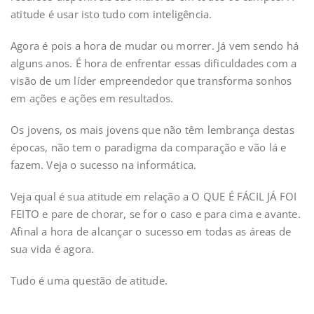
atitude é usar isto tudo com inteligência.
Agora é pois a hora de mudar ou morrer. Já vem sendo há
alguns anos. É hora de enfrentar essas dificuldades com a
visão de um líder empreendedor que transforma sonhos
em ações e ações em resultados.
Os jovens, os mais jovens que não têm lembrança destas
épocas, não tem o paradigma da comparação e vão lá e
fazem. Veja o sucesso na informática.
Veja qual é sua atitude em relação a O QUE É FÁCIL JÁ FOI
FEITO e pare de chorar, se for o caso e para cima e avante.
Afinal a hora de alcançar o sucesso em todas as áreas de
sua vida é agora.
Tudo é uma questão de atitude.