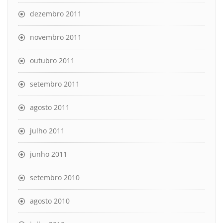
dezembro 2011
novembro 2011
outubro 2011
setembro 2011
agosto 2011
julho 2011
junho 2011
setembro 2010
agosto 2010