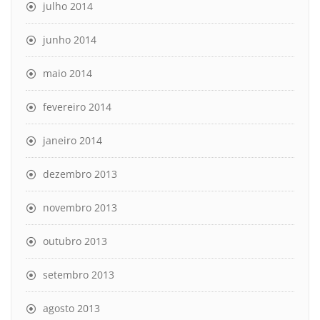
julho 2014
junho 2014
maio 2014
fevereiro 2014
janeiro 2014
dezembro 2013
novembro 2013
outubro 2013
setembro 2013
agosto 2013