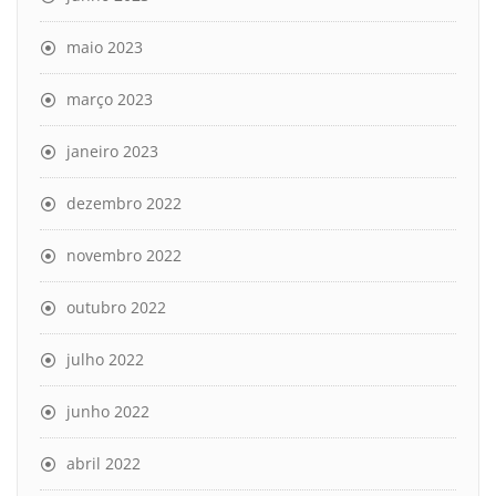
maio 2023
março 2023
janeiro 2023
dezembro 2022
novembro 2022
outubro 2022
julho 2022
junho 2022
abril 2022