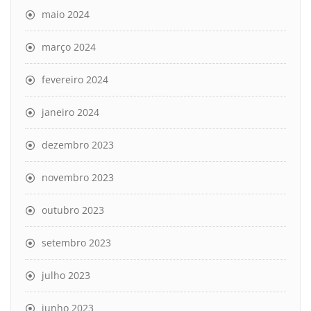
maio 2024
março 2024
fevereiro 2024
janeiro 2024
dezembro 2023
novembro 2023
outubro 2023
setembro 2023
julho 2023
junho 2023