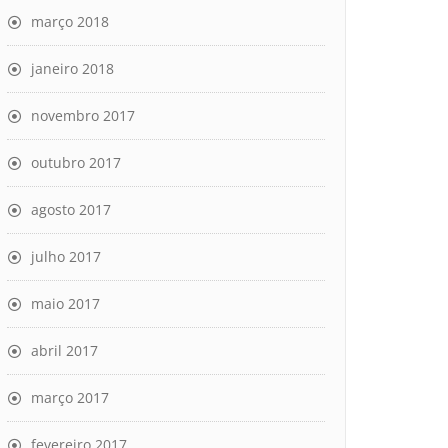
março 2018
janeiro 2018
novembro 2017
outubro 2017
agosto 2017
julho 2017
maio 2017
abril 2017
março 2017
fevereiro 2017