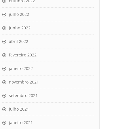
outubro 2022
julho 2022
junho 2022
abril 2022
fevereiro 2022
janeiro 2022
novembro 2021
setembro 2021
julho 2021
janeiro 2021