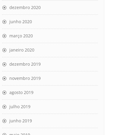
dezembro 2020
junho 2020
março 2020
janeiro 2020
dezembro 2019
novembro 2019
agosto 2019
julho 2019
junho 2019
maio 2019