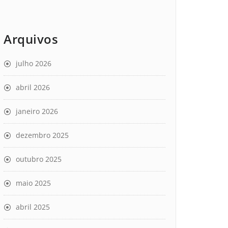
Arquivos
julho 2026
abril 2026
janeiro 2026
dezembro 2025
outubro 2025
maio 2025
abril 2025