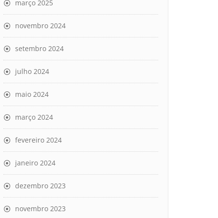
março 2025
novembro 2024
setembro 2024
julho 2024
maio 2024
março 2024
fevereiro 2024
janeiro 2024
dezembro 2023
novembro 2023