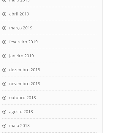
abril 2019
março 2019
fevereiro 2019
janeiro 2019
dezembro 2018
novembro 2018
outubro 2018
agosto 2018
maio 2018