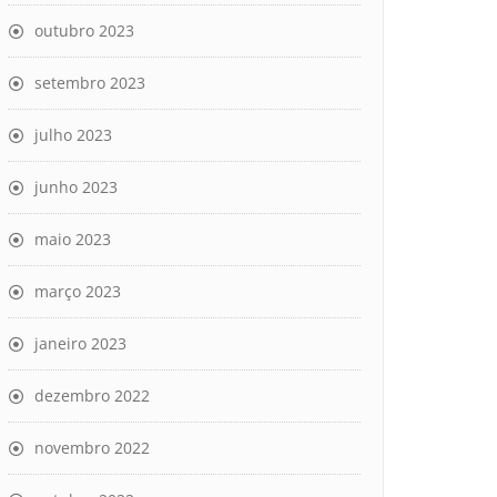
outubro 2023
setembro 2023
julho 2023
junho 2023
maio 2023
março 2023
janeiro 2023
dezembro 2022
novembro 2022