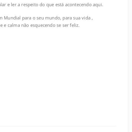
alar e ler a respeito do que está acontecendo aqui.
 Mundial para o seu mundo, para sua vida ,
 e calma não esquecendo se ser feliz.
.