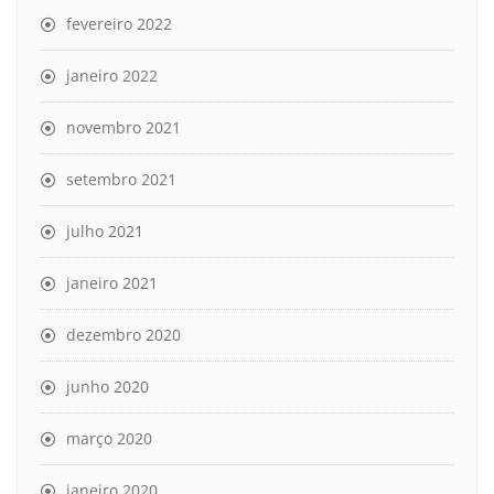
fevereiro 2022
janeiro 2022
novembro 2021
setembro 2021
julho 2021
janeiro 2021
dezembro 2020
junho 2020
março 2020
janeiro 2020