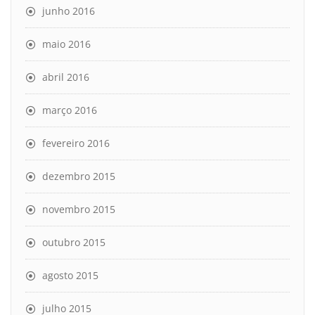
junho 2016
maio 2016
abril 2016
março 2016
fevereiro 2016
dezembro 2015
novembro 2015
outubro 2015
agosto 2015
julho 2015