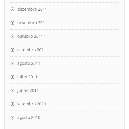
dezembro 2011
novembro 2011
outubro 2011
setembro 2011
agosto 2011
julho 2011
junho 2011
setembro 2010
agosto 2010