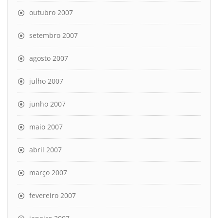
outubro 2007
setembro 2007
agosto 2007
julho 2007
junho 2007
maio 2007
abril 2007
março 2007
fevereiro 2007