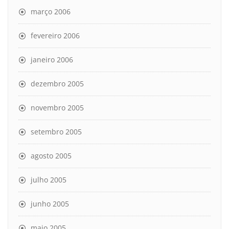
março 2006
fevereiro 2006
janeiro 2006
dezembro 2005
novembro 2005
setembro 2005
agosto 2005
julho 2005
junho 2005
maio 2005