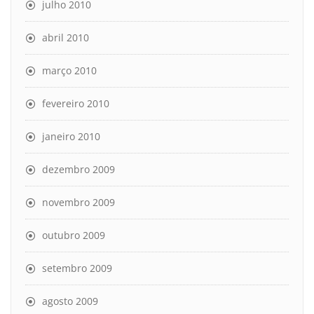
julho 2010
abril 2010
março 2010
fevereiro 2010
janeiro 2010
dezembro 2009
novembro 2009
outubro 2009
setembro 2009
agosto 2009