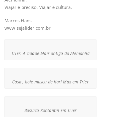
Viajar é preciso. Viajar é cultura.
Marcos Hans
www.sejalider.com.br
Trier. A cidade Mais antiga da Alemanha
Casa , hoje museu de Karl Max em Trier
Basílica Kontantin em Trier