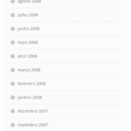
agosto 2008
julho 2008
junho 2008
maio 2008
abril 2008
março 2008
fevereiro 2008
janeiro 2008
dezembro 2007
novembro 2007