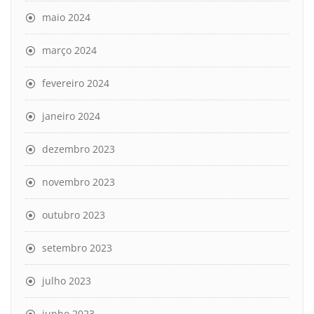
maio 2024
março 2024
fevereiro 2024
janeiro 2024
dezembro 2023
novembro 2023
outubro 2023
setembro 2023
julho 2023
junho 2023