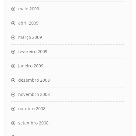
maio 2009
abril 2009
março 2009
fevereiro 2009
janeiro 2009
dezembro 2008
novembro 2008
outubro 2008
setembro 2008