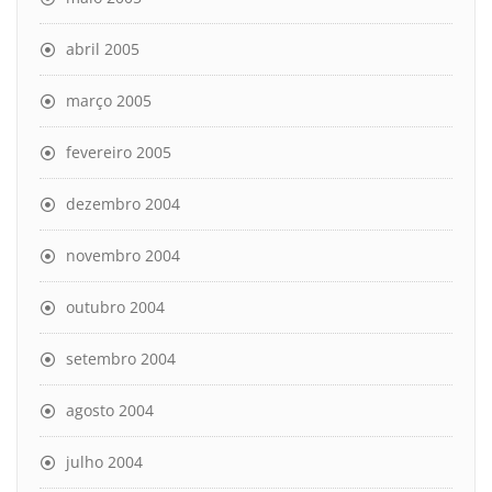
abril 2005
março 2005
fevereiro 2005
dezembro 2004
novembro 2004
outubro 2004
setembro 2004
agosto 2004
julho 2004