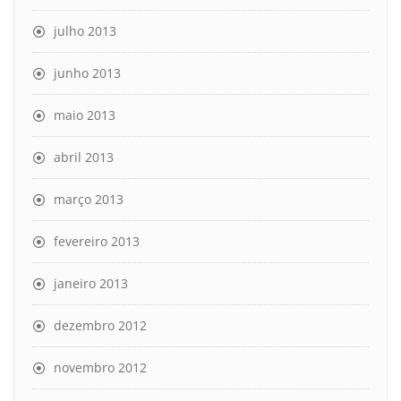
julho 2013
junho 2013
maio 2013
abril 2013
março 2013
fevereiro 2013
janeiro 2013
dezembro 2012
novembro 2012