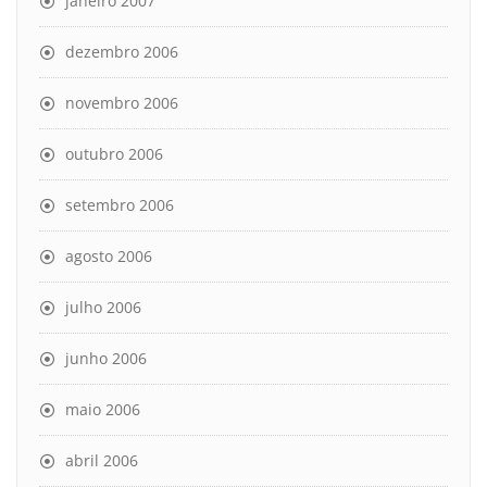
janeiro 2007
dezembro 2006
novembro 2006
outubro 2006
setembro 2006
agosto 2006
julho 2006
junho 2006
maio 2006
abril 2006