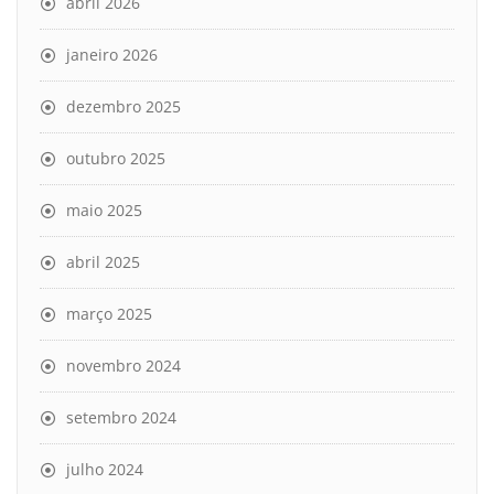
abril 2026
janeiro 2026
dezembro 2025
outubro 2025
maio 2025
abril 2025
março 2025
novembro 2024
setembro 2024
julho 2024