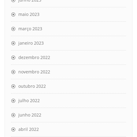
maio 2023
março 2023
janeiro 2023
dezembro 2022
novembro 2022
outubro 2022
julho 2022
junho 2022
abril 2022