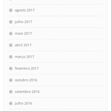
agosto 2017
julho 2017
maio 2017
abril 2017
março 2017
fevereiro 2017
outubro 2016
setembro 2016
julho 2016