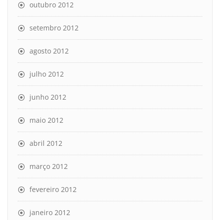
outubro 2012
setembro 2012
agosto 2012
julho 2012
junho 2012
maio 2012
abril 2012
março 2012
fevereiro 2012
janeiro 2012