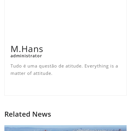
M.Hans
administrator
Tudo é uma questão de atitude. Everything is a
matter of attitude.
Related News