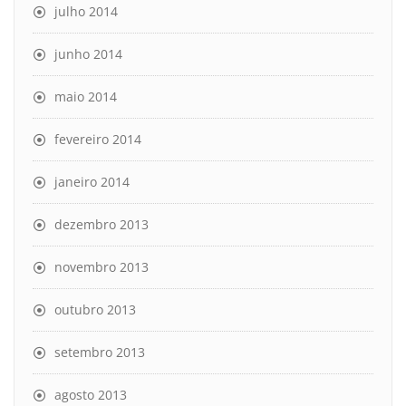
julho 2014
junho 2014
maio 2014
fevereiro 2014
janeiro 2014
dezembro 2013
novembro 2013
outubro 2013
setembro 2013
agosto 2013