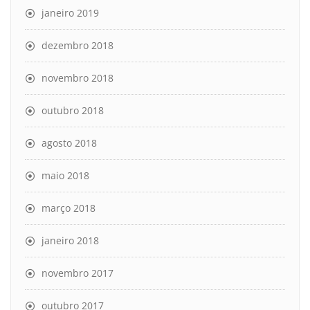
janeiro 2019
dezembro 2018
novembro 2018
outubro 2018
agosto 2018
maio 2018
março 2018
janeiro 2018
novembro 2017
outubro 2017