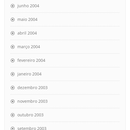
junho 2004
maio 2004
abril 2004
março 2004
fevereiro 2004
janeiro 2004
dezembro 2003
novembro 2003
outubro 2003
setembro 2003