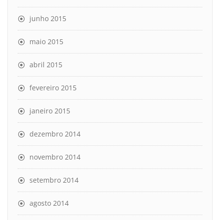
junho 2015
maio 2015
abril 2015
fevereiro 2015
janeiro 2015
dezembro 2014
novembro 2014
setembro 2014
agosto 2014