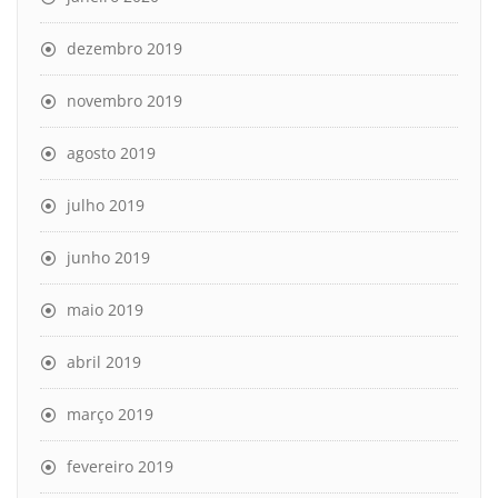
dezembro 2019
novembro 2019
agosto 2019
julho 2019
junho 2019
maio 2019
abril 2019
março 2019
fevereiro 2019