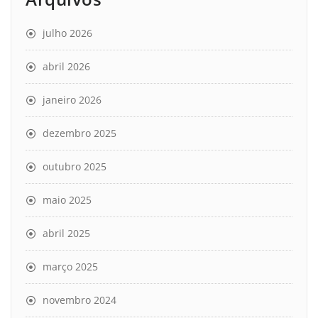
julho 2026
abril 2026
janeiro 2026
dezembro 2025
outubro 2025
maio 2025
abril 2025
março 2025
novembro 2024