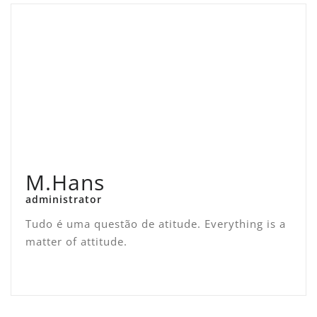
M.Hans
administrator
Tudo é uma questão de atitude. Everything is a
matter of attitude.