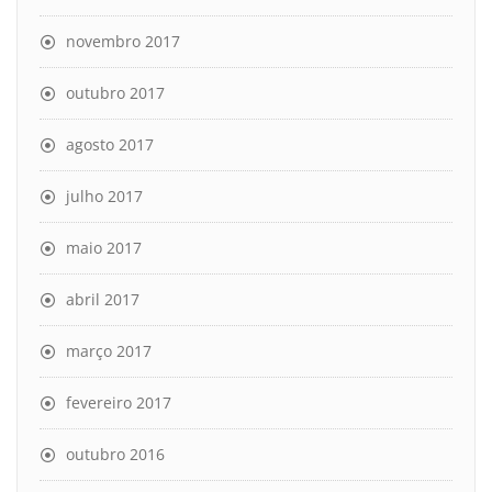
novembro 2017
outubro 2017
agosto 2017
julho 2017
maio 2017
abril 2017
março 2017
fevereiro 2017
outubro 2016