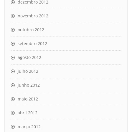
dezembro 2012
novembro 2012
outubro 2012
setembro 2012
agosto 2012
julho 2012
junho 2012
maio 2012
abril 2012
março 2012