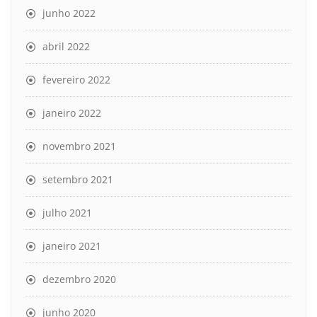
junho 2022
abril 2022
fevereiro 2022
janeiro 2022
novembro 2021
setembro 2021
julho 2021
janeiro 2021
dezembro 2020
junho 2020