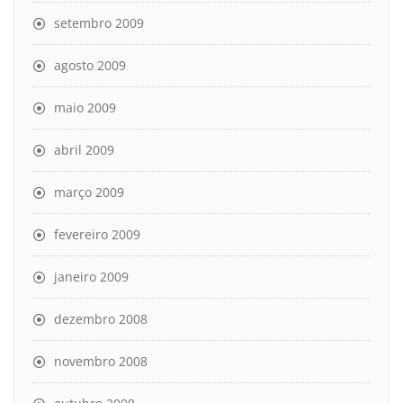
setembro 2009
agosto 2009
maio 2009
abril 2009
março 2009
fevereiro 2009
janeiro 2009
dezembro 2008
novembro 2008