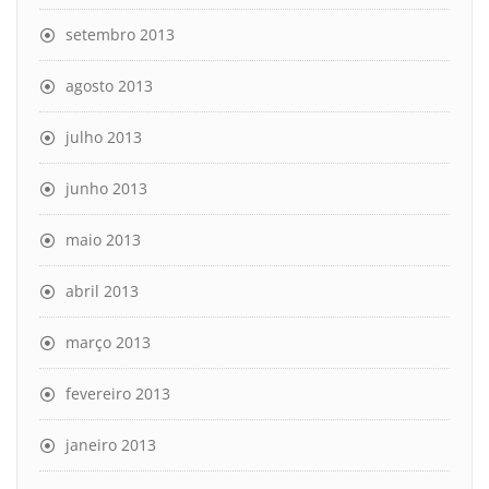
setembro 2013
agosto 2013
julho 2013
junho 2013
maio 2013
abril 2013
março 2013
fevereiro 2013
janeiro 2013