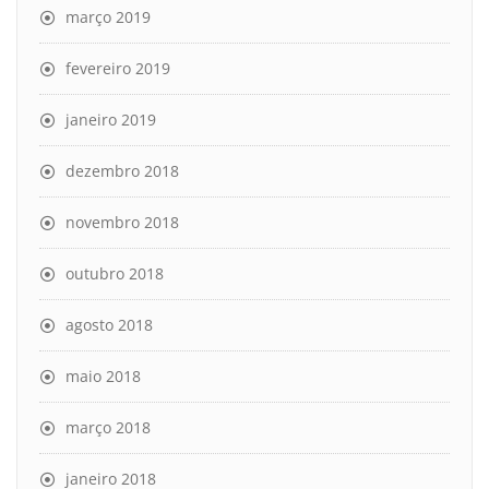
março 2019
fevereiro 2019
janeiro 2019
dezembro 2018
novembro 2018
outubro 2018
agosto 2018
maio 2018
março 2018
janeiro 2018