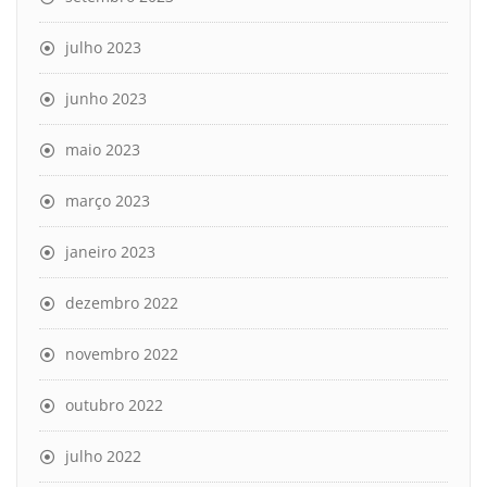
julho 2023
junho 2023
maio 2023
março 2023
janeiro 2023
dezembro 2022
novembro 2022
outubro 2022
julho 2022