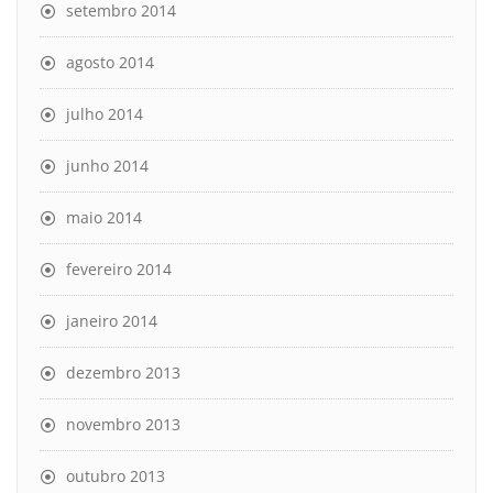
setembro 2014
agosto 2014
julho 2014
junho 2014
maio 2014
fevereiro 2014
janeiro 2014
dezembro 2013
novembro 2013
outubro 2013