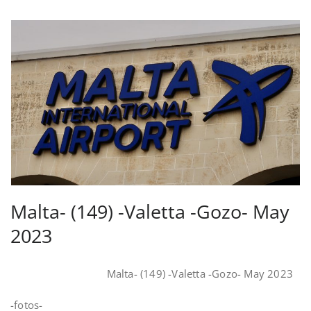
Malta- (149) -Valetta -Gozo- May
2023
Malta- (149) -Valetta -Gozo- May 2023
-fotos-