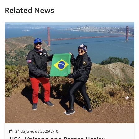
Related News
24 de julho de 2026
0