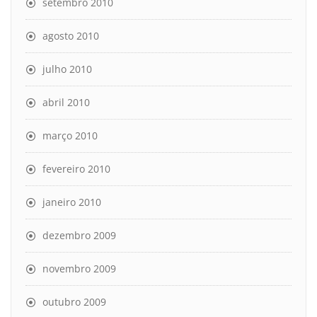
setembro 2010
agosto 2010
julho 2010
abril 2010
março 2010
fevereiro 2010
janeiro 2010
dezembro 2009
novembro 2009
outubro 2009