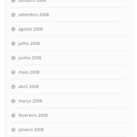
outubro 2008
setembro 2008
agosto 2008
julho 2008
junho 2008
maio 2008
abril 2008
março 2008
fevereiro 2008
janeiro 2008