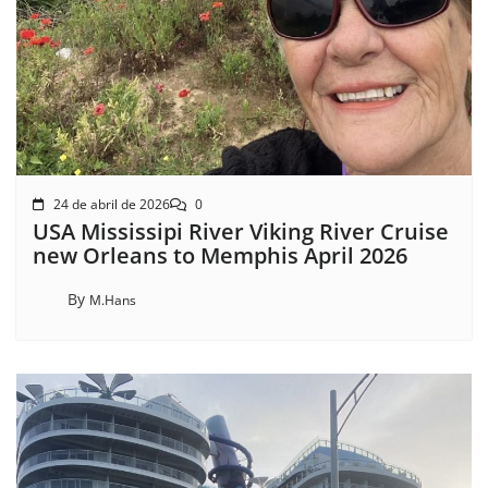
24 de abril de 2026
0
USA Mississipi River Viking River Cruise
new Orleans to Memphis April 2026
By
M.Hans