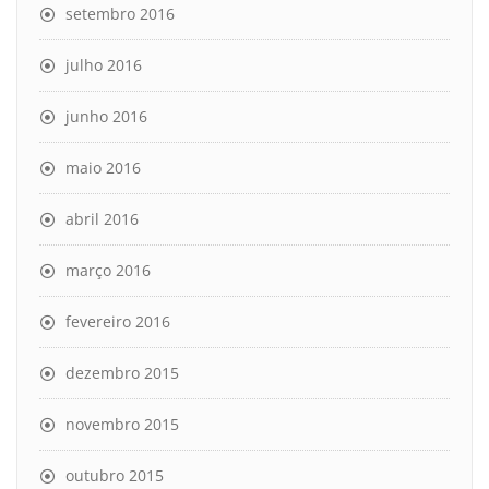
setembro 2016
julho 2016
junho 2016
maio 2016
abril 2016
março 2016
fevereiro 2016
dezembro 2015
novembro 2015
outubro 2015