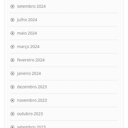
setembro 2024
julho 2024
maio 2024
março 2024
fevereiro 2024
janeiro 2024
dezembro 2023
novembro 2023
outubro 2023
setembro 2023