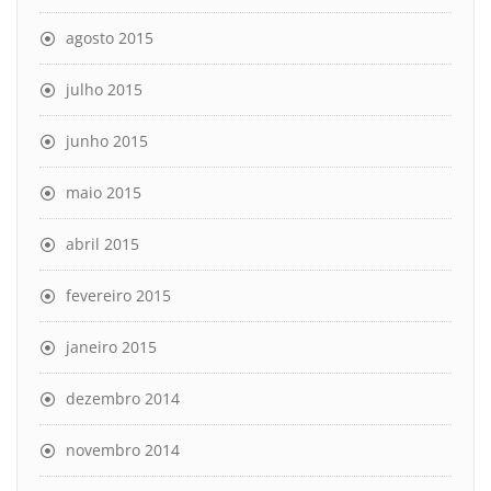
agosto 2015
julho 2015
junho 2015
maio 2015
abril 2015
fevereiro 2015
janeiro 2015
dezembro 2014
novembro 2014