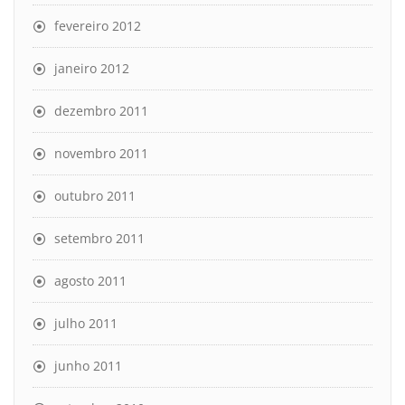
fevereiro 2012
janeiro 2012
dezembro 2011
novembro 2011
outubro 2011
setembro 2011
agosto 2011
julho 2011
junho 2011