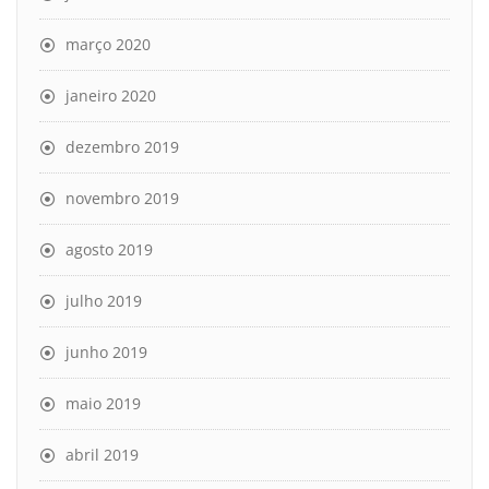
março 2020
janeiro 2020
dezembro 2019
novembro 2019
agosto 2019
julho 2019
junho 2019
maio 2019
abril 2019