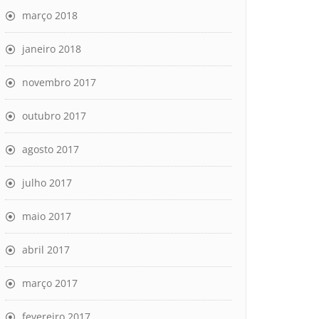
março 2018
janeiro 2018
novembro 2017
outubro 2017
agosto 2017
julho 2017
maio 2017
abril 2017
março 2017
fevereiro 2017