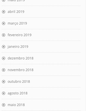
abril 2019
março 2019
fevereiro 2019
janeiro 2019
dezembro 2018
novembro 2018
outubro 2018
agosto 2018
maio 2018