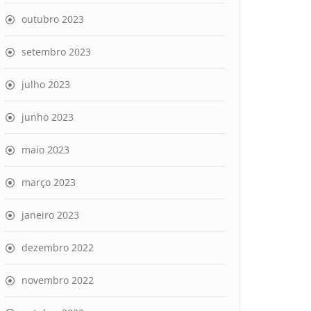
outubro 2023
setembro 2023
julho 2023
junho 2023
maio 2023
março 2023
janeiro 2023
dezembro 2022
novembro 2022