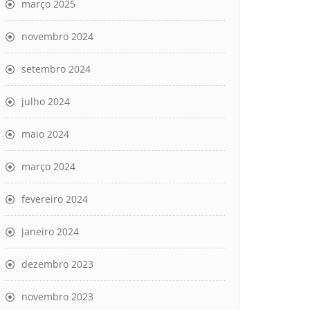
março 2025
novembro 2024
setembro 2024
julho 2024
maio 2024
março 2024
fevereiro 2024
janeiro 2024
dezembro 2023
novembro 2023