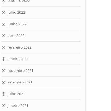
outubro 2022
julho 2022
junho 2022
abril 2022
fevereiro 2022
janeiro 2022
novembro 2021
setembro 2021
julho 2021
janeiro 2021