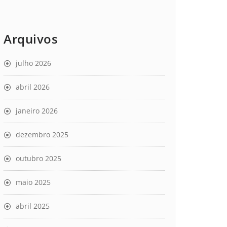
Arquivos
julho 2026
abril 2026
janeiro 2026
dezembro 2025
outubro 2025
maio 2025
abril 2025