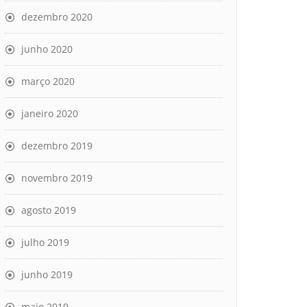
dezembro 2020
junho 2020
março 2020
janeiro 2020
dezembro 2019
novembro 2019
agosto 2019
julho 2019
junho 2019
maio 2019