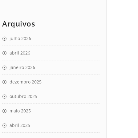
Arquivos
julho 2026
abril 2026
janeiro 2026
dezembro 2025
outubro 2025
maio 2025
abril 2025