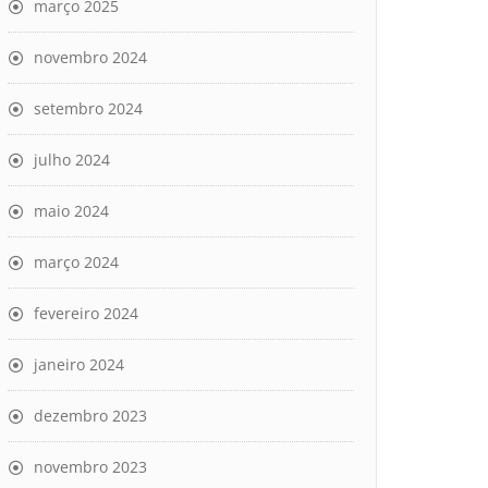
março 2025
novembro 2024
setembro 2024
julho 2024
maio 2024
março 2024
fevereiro 2024
janeiro 2024
dezembro 2023
novembro 2023