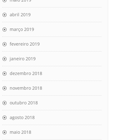
abril 2019
março 2019
fevereiro 2019
janeiro 2019
dezembro 2018
novembro 2018
outubro 2018
agosto 2018
maio 2018