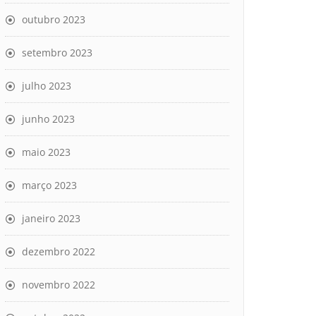
outubro 2023
setembro 2023
julho 2023
junho 2023
maio 2023
março 2023
janeiro 2023
dezembro 2022
novembro 2022