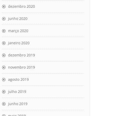
dezembro 2020
junho 2020
março 2020
janeiro 2020
dezembro 2019
novembro 2019
agosto 2019
julho 2019
junho 2019
maio 2019