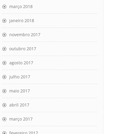
março 2018
janeiro 2018
novembro 2017
outubro 2017
agosto 2017
julho 2017
maio 2017
abril 2017
março 2017
fevereiro 2017