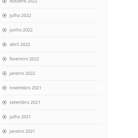
outubro 2022
julho 2022
junho 2022
abril 2022
fevereiro 2022
janeiro 2022
novembro 2021
setembro 2021
julho 2021
janeiro 2021