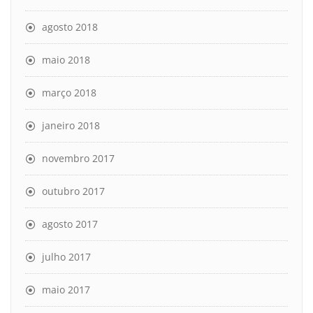
agosto 2018
maio 2018
março 2018
janeiro 2018
novembro 2017
outubro 2017
agosto 2017
julho 2017
maio 2017