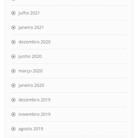
julho 2021
janeiro 2021
dezembro 2020
junho 2020
março 2020
janeiro 2020
dezembro 2019
novembro 2019
agosto 2019