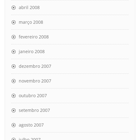
abril 2008
março 2008
fevereiro 2008
janeiro 2008
dezembro 2007
novembro 2007
outubro 2007
setembro 2007
agosto 2007
julho 2007