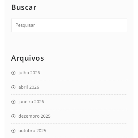
Buscar
Arquivos
julho 2026
abril 2026
janeiro 2026
dezembro 2025
outubro 2025