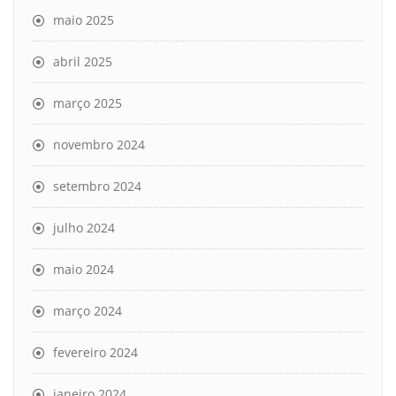
maio 2025
abril 2025
março 2025
novembro 2024
setembro 2024
julho 2024
maio 2024
março 2024
fevereiro 2024
janeiro 2024