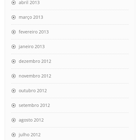
abril 2013
março 2013
fevereiro 2013
janeiro 2013
dezembro 2012
novembro 2012
outubro 2012
setembro 2012
agosto 2012
julho 2012