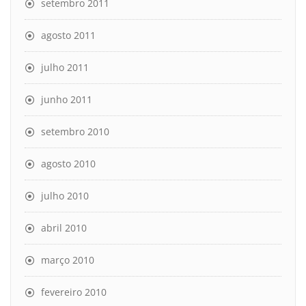
setembro 2011
agosto 2011
julho 2011
junho 2011
setembro 2010
agosto 2010
julho 2010
abril 2010
março 2010
fevereiro 2010