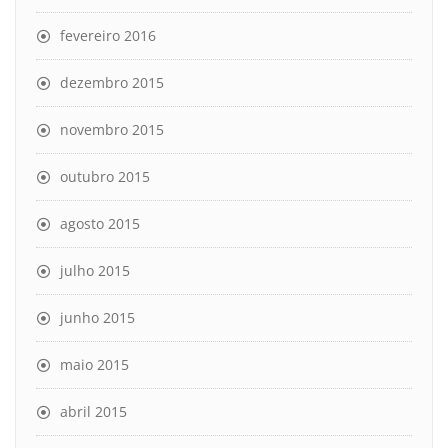
fevereiro 2016
dezembro 2015
novembro 2015
outubro 2015
agosto 2015
julho 2015
junho 2015
maio 2015
abril 2015