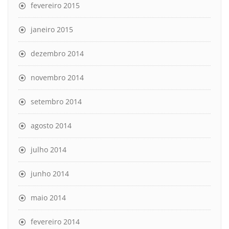
fevereiro 2015
janeiro 2015
dezembro 2014
novembro 2014
setembro 2014
agosto 2014
julho 2014
junho 2014
maio 2014
fevereiro 2014