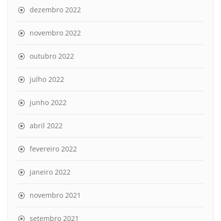
dezembro 2022
novembro 2022
outubro 2022
julho 2022
junho 2022
abril 2022
fevereiro 2022
janeiro 2022
novembro 2021
setembro 2021