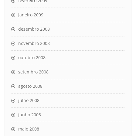
fevereiro 2009
janeiro 2009
dezembro 2008
novembro 2008
outubro 2008
setembro 2008
agosto 2008
julho 2008
junho 2008
maio 2008