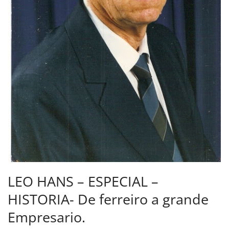
LEO HANS – ESPECIAL –
HISTORIA- De ferreiro a grande
Empresario.