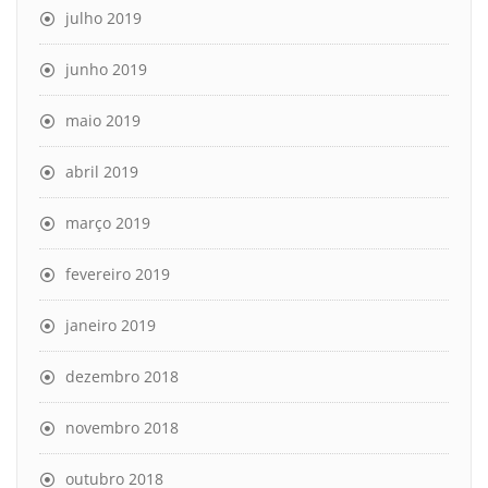
julho 2019
junho 2019
maio 2019
abril 2019
março 2019
fevereiro 2019
janeiro 2019
dezembro 2018
novembro 2018
outubro 2018