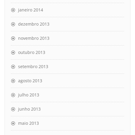
janeiro 2014
dezembro 2013
novembro 2013
outubro 2013
setembro 2013
agosto 2013
julho 2013
junho 2013
maio 2013