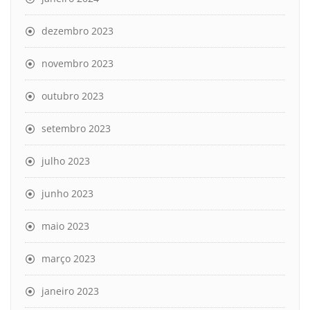
dezembro 2023
novembro 2023
outubro 2023
setembro 2023
julho 2023
junho 2023
maio 2023
março 2023
janeiro 2023