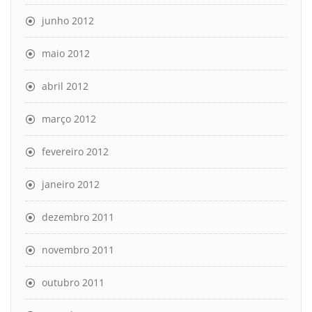
junho 2012
maio 2012
abril 2012
março 2012
fevereiro 2012
janeiro 2012
dezembro 2011
novembro 2011
outubro 2011