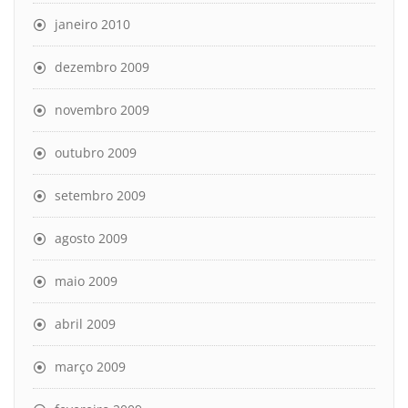
janeiro 2010
dezembro 2009
novembro 2009
outubro 2009
setembro 2009
agosto 2009
maio 2009
abril 2009
março 2009