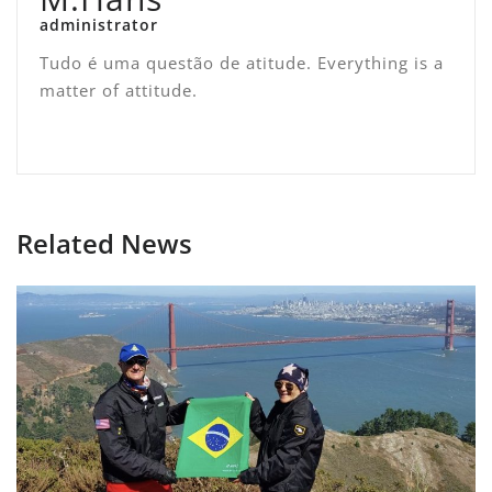
administrator
Tudo é uma questão de atitude. Everything is a
matter of attitude.
Related News