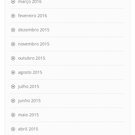
março 2016
fevereiro 2016
dezembro 2015
novembro 2015
outubro 2015
agosto 2015
julho 2015
junho 2015
maio 2015
abril 2015