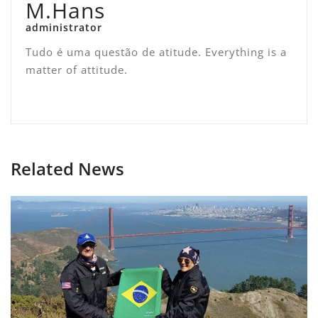
M.Hans
administrator
Tudo é uma questão de atitude. Everything is a
matter of attitude.
Related News