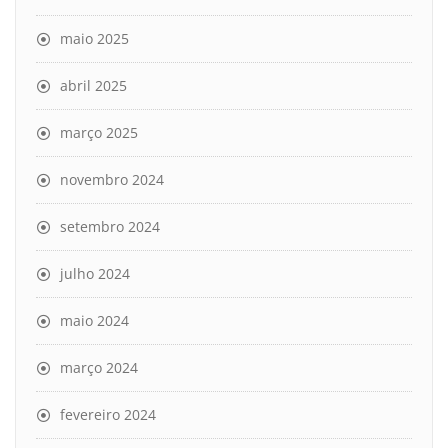
maio 2025
abril 2025
março 2025
novembro 2024
setembro 2024
julho 2024
maio 2024
março 2024
fevereiro 2024