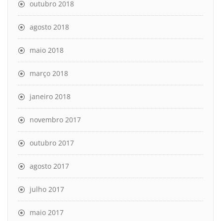
outubro 2018
agosto 2018
maio 2018
março 2018
janeiro 2018
novembro 2017
outubro 2017
agosto 2017
julho 2017
maio 2017