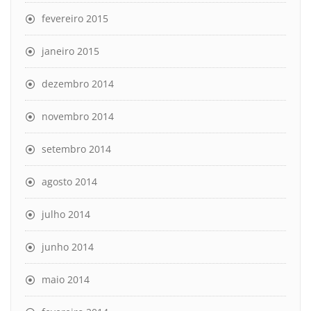
fevereiro 2015
janeiro 2015
dezembro 2014
novembro 2014
setembro 2014
agosto 2014
julho 2014
junho 2014
maio 2014