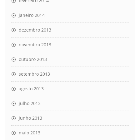
fevereiro 2014
janeiro 2014
dezembro 2013
novembro 2013
outubro 2013
setembro 2013
agosto 2013
julho 2013
junho 2013
maio 2013