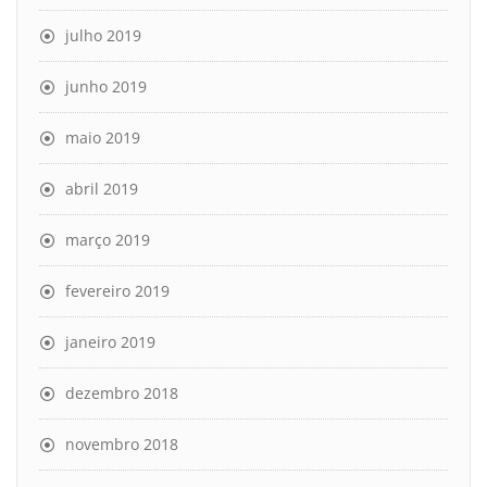
julho 2019
junho 2019
maio 2019
abril 2019
março 2019
fevereiro 2019
janeiro 2019
dezembro 2018
novembro 2018