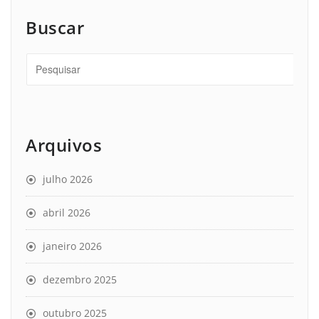
Buscar
Arquivos
julho 2026
abril 2026
janeiro 2026
dezembro 2025
outubro 2025