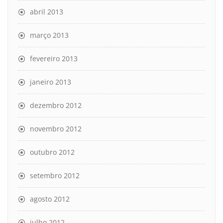
abril 2013
março 2013
fevereiro 2013
janeiro 2013
dezembro 2012
novembro 2012
outubro 2012
setembro 2012
agosto 2012
julho 2012