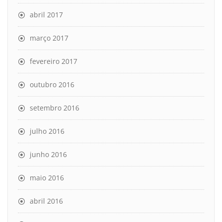
abril 2017
março 2017
fevereiro 2017
outubro 2016
setembro 2016
julho 2016
junho 2016
maio 2016
abril 2016