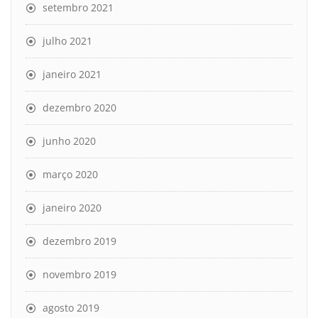
setembro 2021
julho 2021
janeiro 2021
dezembro 2020
junho 2020
março 2020
janeiro 2020
dezembro 2019
novembro 2019
agosto 2019