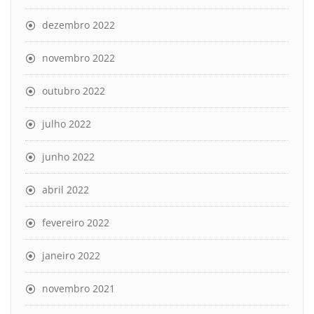
dezembro 2022
novembro 2022
outubro 2022
julho 2022
junho 2022
abril 2022
fevereiro 2022
janeiro 2022
novembro 2021