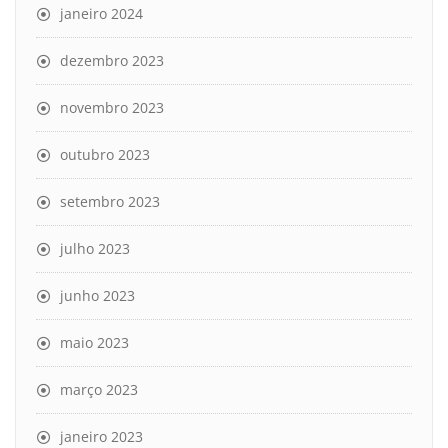
janeiro 2024
dezembro 2023
novembro 2023
outubro 2023
setembro 2023
julho 2023
junho 2023
maio 2023
março 2023
janeiro 2023