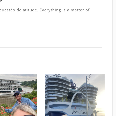
r
uestão de atitude. Everything is a matter of