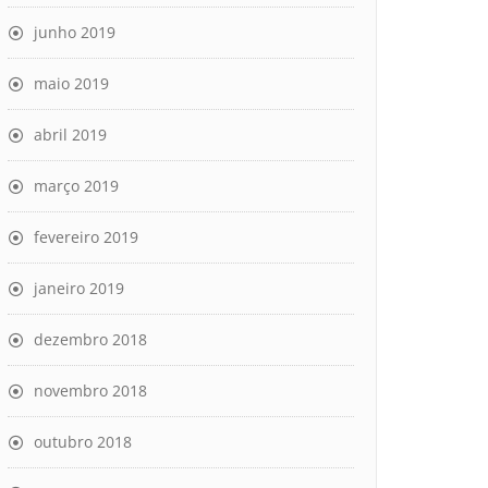
junho 2019
maio 2019
abril 2019
março 2019
fevereiro 2019
janeiro 2019
dezembro 2018
novembro 2018
outubro 2018