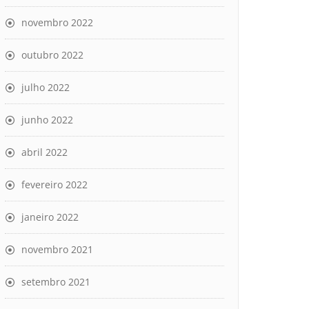
novembro 2022
outubro 2022
julho 2022
junho 2022
abril 2022
fevereiro 2022
janeiro 2022
novembro 2021
setembro 2021