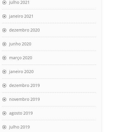
julho 2021
janeiro 2021
dezembro 2020
junho 2020
março 2020
janeiro 2020
dezembro 2019
novembro 2019
agosto 2019
julho 2019