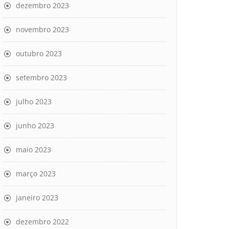
dezembro 2023
novembro 2023
outubro 2023
setembro 2023
julho 2023
junho 2023
maio 2023
março 2023
janeiro 2023
dezembro 2022