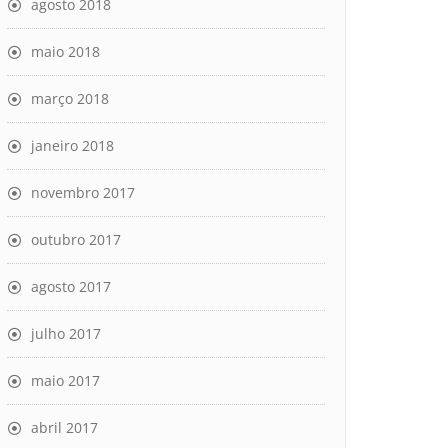
agosto 2018
maio 2018
março 2018
janeiro 2018
novembro 2017
outubro 2017
agosto 2017
julho 2017
maio 2017
abril 2017