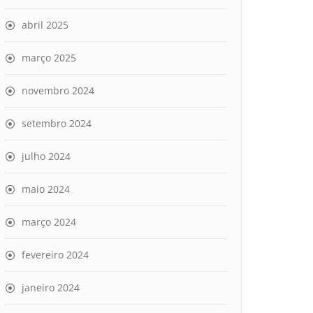
abril 2025
março 2025
novembro 2024
setembro 2024
julho 2024
maio 2024
março 2024
fevereiro 2024
janeiro 2024