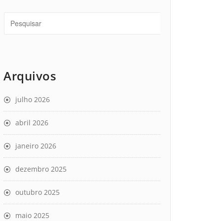
Arquivos
julho 2026
abril 2026
janeiro 2026
dezembro 2025
outubro 2025
maio 2025