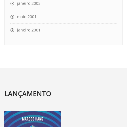
janeiro 2003
maio 2001
janeiro 2001
LANÇAMENTO