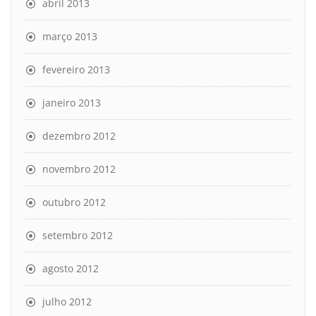
abril 2013
março 2013
fevereiro 2013
janeiro 2013
dezembro 2012
novembro 2012
outubro 2012
setembro 2012
agosto 2012
julho 2012