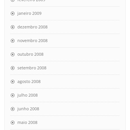
janeiro 2009
dezembro 2008
novembro 2008
outubro 2008
setembro 2008
agosto 2008
julho 2008
junho 2008
maio 2008