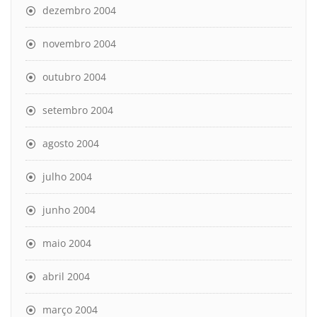
dezembro 2004
novembro 2004
outubro 2004
setembro 2004
agosto 2004
julho 2004
junho 2004
maio 2004
abril 2004
março 2004