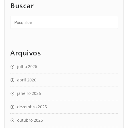
Buscar
Arquivos
julho 2026
abril 2026
janeiro 2026
dezembro 2025
outubro 2025