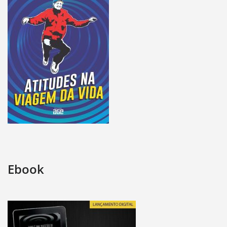
Ebook