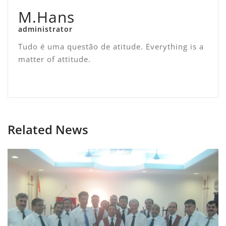
M.Hans
administrator
Tudo é uma questão de atitude. Everything is a
matter of attitude.
Related News