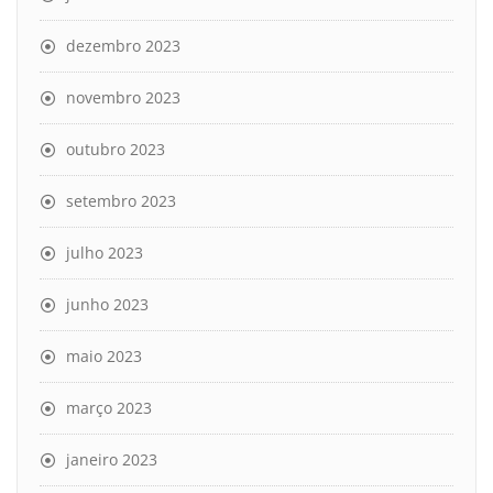
dezembro 2023
novembro 2023
outubro 2023
setembro 2023
julho 2023
junho 2023
maio 2023
março 2023
janeiro 2023