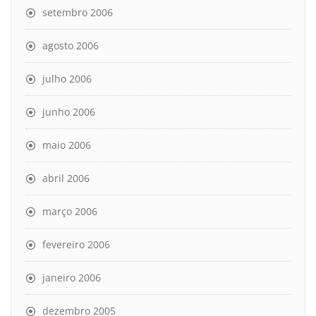
setembro 2006
agosto 2006
julho 2006
junho 2006
maio 2006
abril 2006
março 2006
fevereiro 2006
janeiro 2006
dezembro 2005