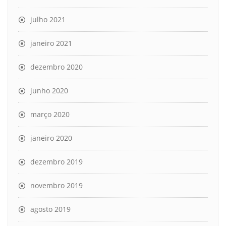
julho 2021
janeiro 2021
dezembro 2020
junho 2020
março 2020
janeiro 2020
dezembro 2019
novembro 2019
agosto 2019