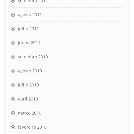
setembro 2011
agosto 2011
julho 2011
junho 2011
setembro 2010
agosto 2010
julho 2010
abril 2010
março 2010
fevereiro 2010