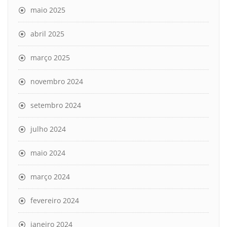
maio 2025
abril 2025
março 2025
novembro 2024
setembro 2024
julho 2024
maio 2024
março 2024
fevereiro 2024
janeiro 2024