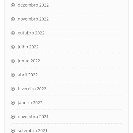
dezembro 2022
novembro 2022
outubro 2022
julho 2022
junho 2022
abril 2022
fevereiro 2022
janeiro 2022
novembro 2021
setembro 2021