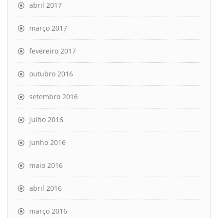
abril 2017
março 2017
fevereiro 2017
outubro 2016
setembro 2016
julho 2016
junho 2016
maio 2016
abril 2016
março 2016