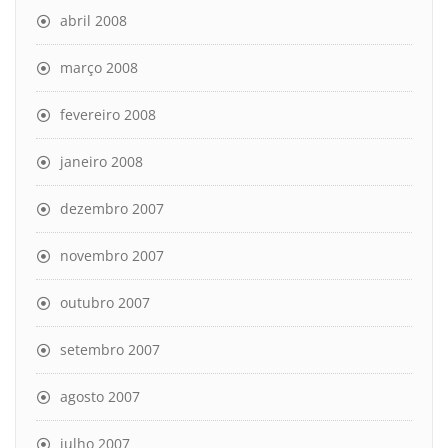
abril 2008
março 2008
fevereiro 2008
janeiro 2008
dezembro 2007
novembro 2007
outubro 2007
setembro 2007
agosto 2007
julho 2007