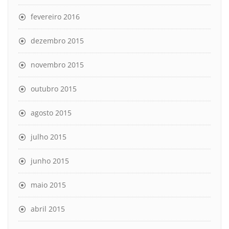
fevereiro 2016
dezembro 2015
novembro 2015
outubro 2015
agosto 2015
julho 2015
junho 2015
maio 2015
abril 2015