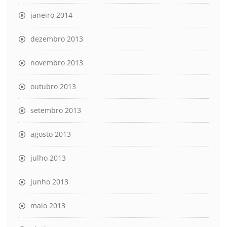
janeiro 2014
dezembro 2013
novembro 2013
outubro 2013
setembro 2013
agosto 2013
julho 2013
junho 2013
maio 2013