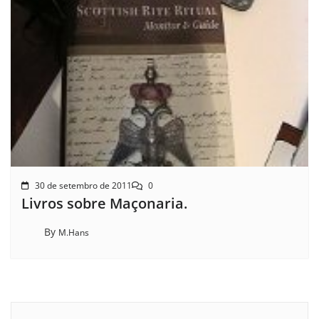
30 de setembro de 2011
0
Livros sobre Maçonaria.
By
M.Hans