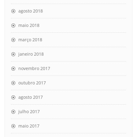
agosto 2018
maio 2018
março 2018
janeiro 2018
novembro 2017
outubro 2017
agosto 2017
julho 2017
maio 2017