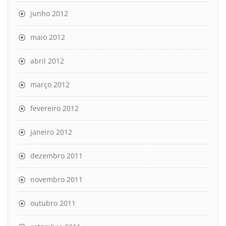
junho 2012
maio 2012
abril 2012
março 2012
fevereiro 2012
janeiro 2012
dezembro 2011
novembro 2011
outubro 2011