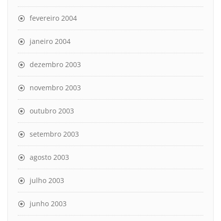
fevereiro 2004
janeiro 2004
dezembro 2003
novembro 2003
outubro 2003
setembro 2003
agosto 2003
julho 2003
junho 2003