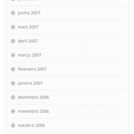
junho 2007
maio 2007
abril 2007
março 2007
fevereiro 2007
janeiro 2007
dezembro 2006
novembro 2006
outubro 2006