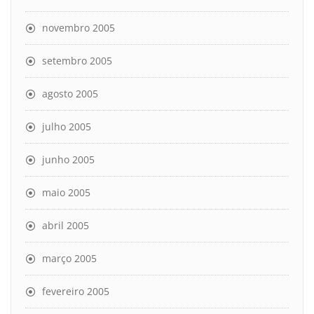
novembro 2005
setembro 2005
agosto 2005
julho 2005
junho 2005
maio 2005
abril 2005
março 2005
fevereiro 2005