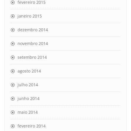
fevereiro 2015
janeiro 2015
dezembro 2014
novembro 2014
setembro 2014
agosto 2014
julho 2014
junho 2014
maio 2014
fevereiro 2014