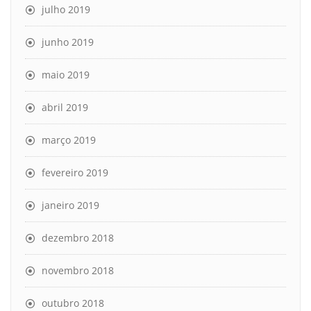
julho 2019
junho 2019
maio 2019
abril 2019
março 2019
fevereiro 2019
janeiro 2019
dezembro 2018
novembro 2018
outubro 2018