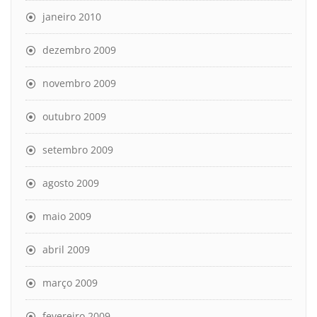
janeiro 2010
dezembro 2009
novembro 2009
outubro 2009
setembro 2009
agosto 2009
maio 2009
abril 2009
março 2009
fevereiro 2009