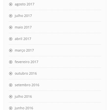
agosto 2017
julho 2017
maio 2017
abril 2017
março 2017
fevereiro 2017
outubro 2016
setembro 2016
julho 2016
junho 2016