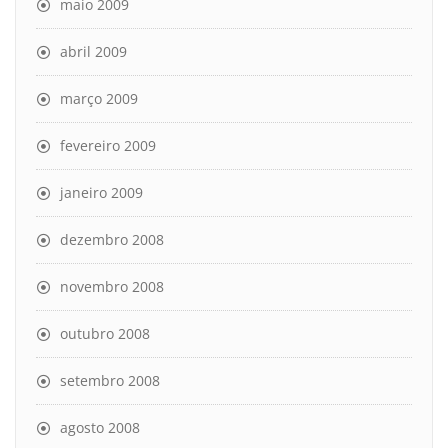
maio 2009
abril 2009
março 2009
fevereiro 2009
janeiro 2009
dezembro 2008
novembro 2008
outubro 2008
setembro 2008
agosto 2008