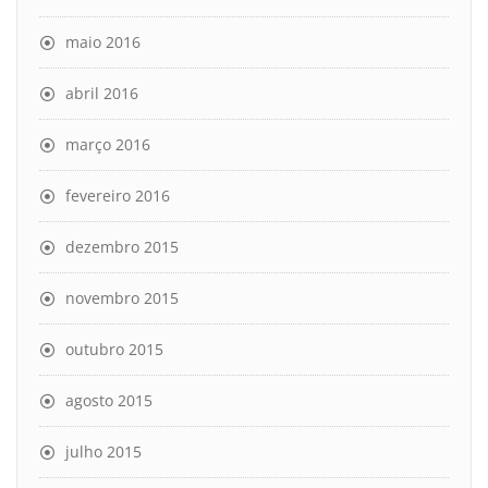
maio 2016
abril 2016
março 2016
fevereiro 2016
dezembro 2015
novembro 2015
outubro 2015
agosto 2015
julho 2015