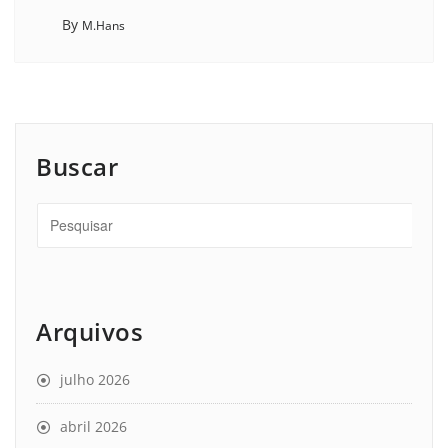
By
M.Hans
Buscar
Arquivos
julho 2026
abril 2026