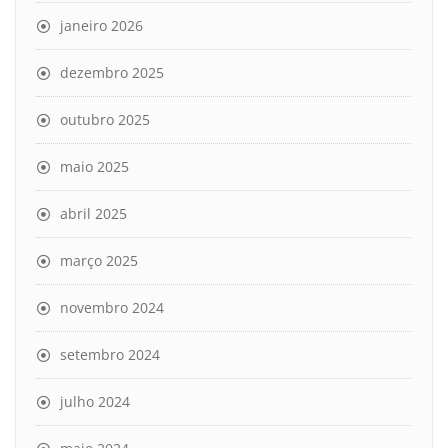
janeiro 2026
dezembro 2025
outubro 2025
maio 2025
abril 2025
março 2025
novembro 2024
setembro 2024
julho 2024