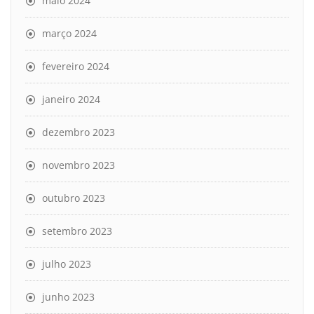
maio 2024
março 2024
fevereiro 2024
janeiro 2024
dezembro 2023
novembro 2023
outubro 2023
setembro 2023
julho 2023
junho 2023