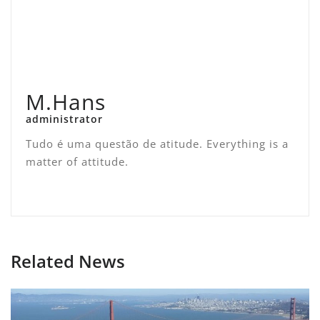
M.Hans
administrator
Tudo é uma questão de atitude. Everything is a
matter of attitude.
Related News