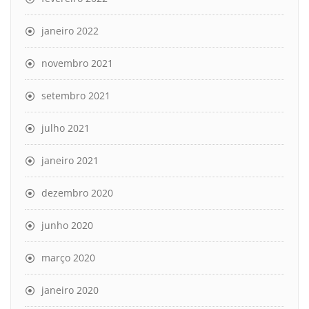
janeiro 2022
novembro 2021
setembro 2021
julho 2021
janeiro 2021
dezembro 2020
junho 2020
março 2020
janeiro 2020