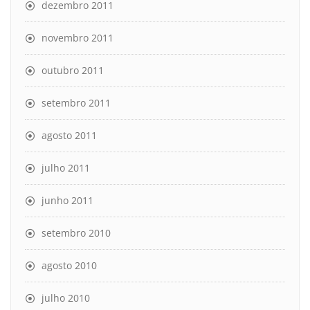
dezembro 2011
novembro 2011
outubro 2011
setembro 2011
agosto 2011
julho 2011
junho 2011
setembro 2010
agosto 2010
julho 2010