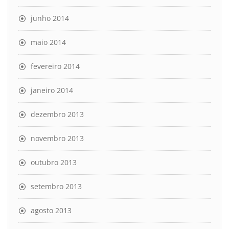
junho 2014
maio 2014
fevereiro 2014
janeiro 2014
dezembro 2013
novembro 2013
outubro 2013
setembro 2013
agosto 2013