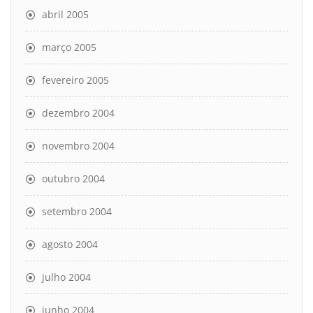
abril 2005
março 2005
fevereiro 2005
dezembro 2004
novembro 2004
outubro 2004
setembro 2004
agosto 2004
julho 2004
junho 2004