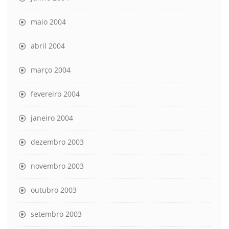
maio 2004
abril 2004
março 2004
fevereiro 2004
janeiro 2004
dezembro 2003
novembro 2003
outubro 2003
setembro 2003