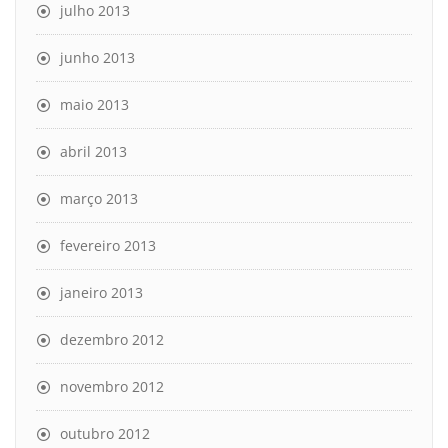
julho 2013
junho 2013
maio 2013
abril 2013
março 2013
fevereiro 2013
janeiro 2013
dezembro 2012
novembro 2012
outubro 2012