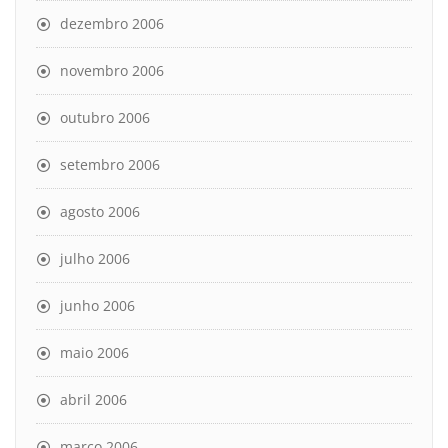
dezembro 2006
novembro 2006
outubro 2006
setembro 2006
agosto 2006
julho 2006
junho 2006
maio 2006
abril 2006
março 2006