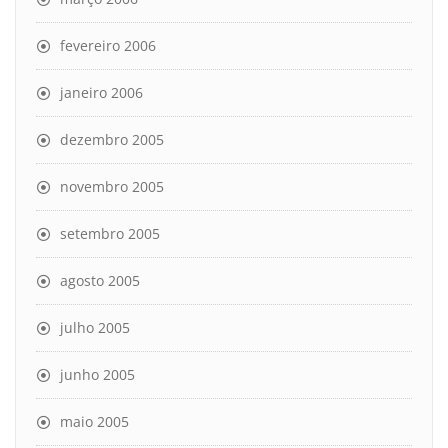
fevereiro 2006
janeiro 2006
dezembro 2005
novembro 2005
setembro 2005
agosto 2005
julho 2005
junho 2005
maio 2005