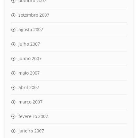
outubro 2007
setembro 2007
agosto 2007
julho 2007
junho 2007
maio 2007
abril 2007
março 2007
fevereiro 2007
janeiro 2007