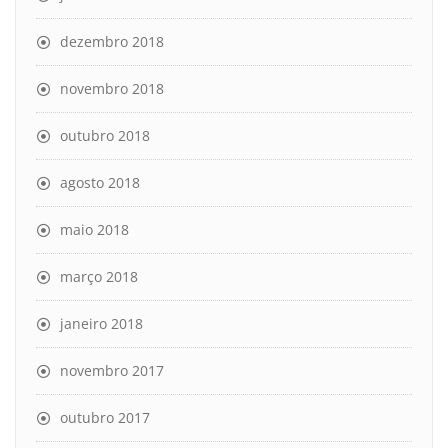
dezembro 2018
novembro 2018
outubro 2018
agosto 2018
maio 2018
março 2018
janeiro 2018
novembro 2017
outubro 2017