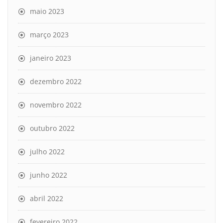
maio 2023
março 2023
janeiro 2023
dezembro 2022
novembro 2022
outubro 2022
julho 2022
junho 2022
abril 2022
fevereiro 2022