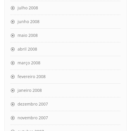
julho 2008
junho 2008
maio 2008
abril 2008
março 2008
fevereiro 2008
janeiro 2008
dezembro 2007
novembro 2007