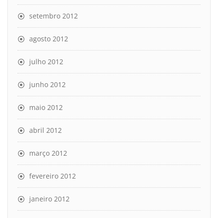
setembro 2012
agosto 2012
julho 2012
junho 2012
maio 2012
abril 2012
março 2012
fevereiro 2012
janeiro 2012