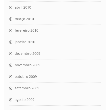
abril 2010
março 2010
fevereiro 2010
janeiro 2010
dezembro 2009
novembro 2009
outubro 2009
setembro 2009
agosto 2009