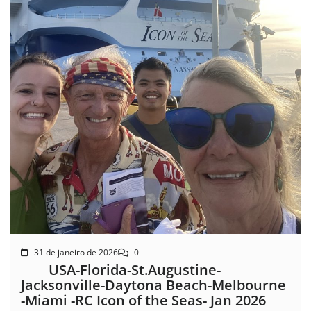
31 de janeiro de 2026
0
USA-Florida-St.Augustine-
Jacksonville-Daytona Beach-Melbourne
-Miami -RC Icon of the Seas- Jan 2026