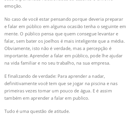
emoção.
No caso de você estar pensando porque deveria preparar
e falar em público em alguma ocasião tenha o seguinte em
mente. O público pensa que quem consegue levantar e
falar, sem bater os joelhos é mais inteligente que a média.
Obviamente, isto não é verdade, mas a percepção é
importante. Aprender a falar em público, pode lhe ajudar
na vida familiar e no seu trabalho, na sua empresa.
E finalizando de verdade: Para aprender a nadar,
definitivamente você tem que se jogar na piscina e nas
primeiras vezes tomar um pouco de água. E é assim
também em aprender a falar em publico.
Tudo é uma questão de atitude.