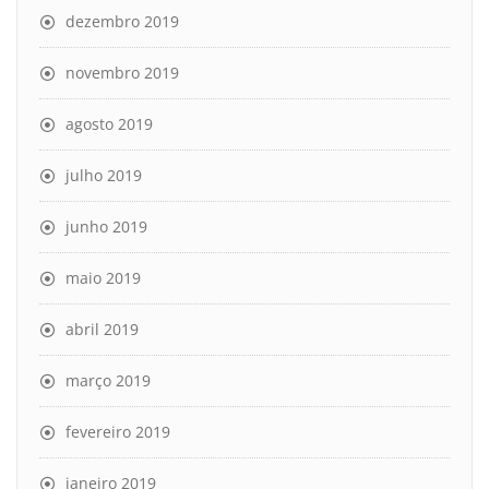
dezembro 2019
novembro 2019
agosto 2019
julho 2019
junho 2019
maio 2019
abril 2019
março 2019
fevereiro 2019
janeiro 2019