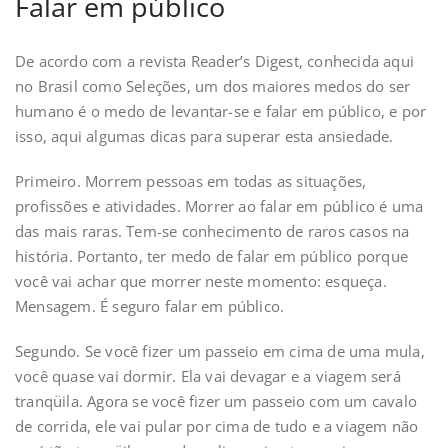
Falar em público
De acordo com a revista Reader’s Digest, conhecida aqui
no Brasil como Seleções, um dos maiores medos do ser
humano é o medo de levantar-se e falar em público, e por
isso, aqui algumas dicas para superar esta ansiedade.
Primeiro. Morrem pessoas em todas as situações,
profissões e atividades. Morrer ao falar em público é uma
das mais raras. Tem-se conhecimento de raros casos na
história. Portanto, ter medo de falar em público porque
você vai achar que morrer neste momento: esqueça.
Mensagem. É seguro falar em público.
Segundo. Se você fizer um passeio em cima de uma mula,
você quase vai dormir. Ela vai devagar e a viagem será
tranqüila. Agora se você fizer um passeio com um cavalo
de corrida, ele vai pular por cima de tudo e a viagem não