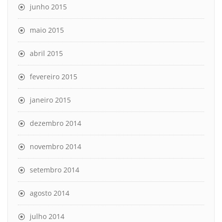
junho 2015
maio 2015
abril 2015
fevereiro 2015
janeiro 2015
dezembro 2014
novembro 2014
setembro 2014
agosto 2014
julho 2014