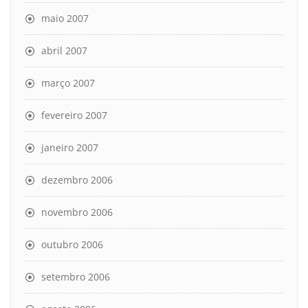
maio 2007
abril 2007
março 2007
fevereiro 2007
janeiro 2007
dezembro 2006
novembro 2006
outubro 2006
setembro 2006