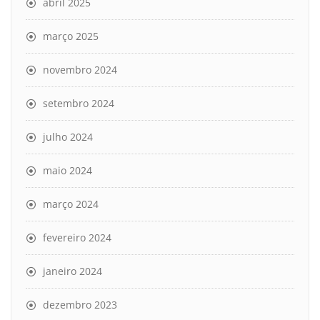
abril 2025
março 2025
novembro 2024
setembro 2024
julho 2024
maio 2024
março 2024
fevereiro 2024
janeiro 2024
dezembro 2023