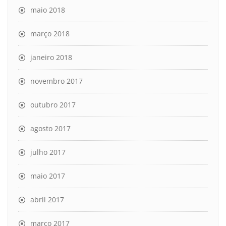
maio 2018
março 2018
janeiro 2018
novembro 2017
outubro 2017
agosto 2017
julho 2017
maio 2017
abril 2017
março 2017