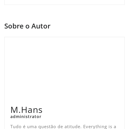
Sobre o Autor
M.Hans
administrator
Tudo é uma questão de atitude. Everything is a