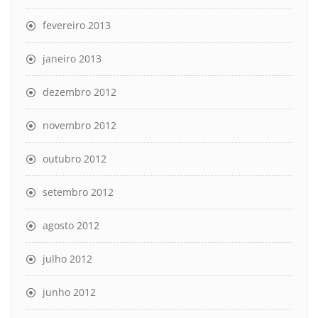
fevereiro 2013
janeiro 2013
dezembro 2012
novembro 2012
outubro 2012
setembro 2012
agosto 2012
julho 2012
junho 2012