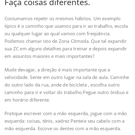
Faça coisas diferentes.
Costumamos repetir os mesmos hábitos. Um exemplo
típico é o caminho que usamos para ir ao trabalho, escola
ou qualquer lugar ao qual vamos com freqüência.
Podemos chamar isto de Zona Cômoda. Que tal expandir
sua ZC em alguns detalhes para treinar e depois expandir
em assuntos maiores e mais importantes?
Mude devagar, a direção é mais importante que a
velocidade. Sente em outro lugar na sala de aula. Caminhe
do outro lado da rua, ande de bicicleta , escolha outro
caminho para ir e voltar do trabalho.Pegue outro ônibus e
em horário diferente.
Pratique escrever com a mão esquerda, jogue com a mão
esquerda: coisas, tênis, xadrez Penteie seu cabelo com a
mão esquerda. Escove os dentes com a mão esquerda.