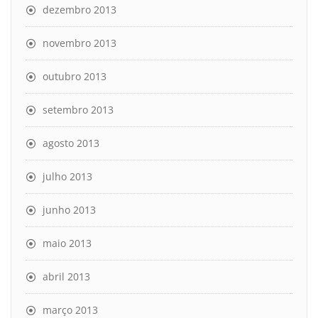
dezembro 2013
novembro 2013
outubro 2013
setembro 2013
agosto 2013
julho 2013
junho 2013
maio 2013
abril 2013
março 2013