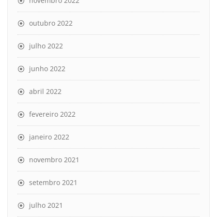
novembro 2022
outubro 2022
julho 2022
junho 2022
abril 2022
fevereiro 2022
janeiro 2022
novembro 2021
setembro 2021
julho 2021