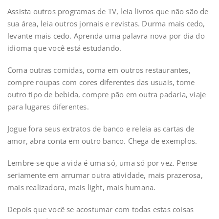
Assista outros programas de TV, leia livros que não são de
sua área, leia outros jornais e revistas. Durma mais cedo,
levante mais cedo. Aprenda uma palavra nova por dia do
idioma que você está estudando.
Coma outras comidas, coma em outros restaurantes,
compre roupas com cores diferentes das usuais, tome
outro tipo de bebida, compre pão em outra padaria, viaje
para lugares diferentes.
Jogue fora seus extratos de banco e releia as cartas de
amor, abra conta em outro banco. Chega de exemplos.
Lembre-se que a vida é uma só, uma só por vez. Pense
seriamente em arrumar outra atividade, mais prazerosa,
mais realizadora, mais light, mais humana.
Depois que você se acostumar com todas estas coisas