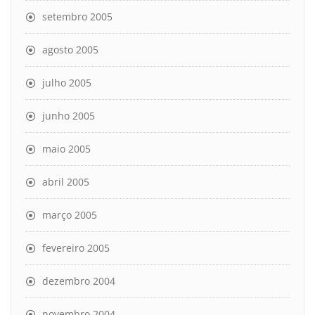
setembro 2005
agosto 2005
julho 2005
junho 2005
maio 2005
abril 2005
março 2005
fevereiro 2005
dezembro 2004
novembro 2004