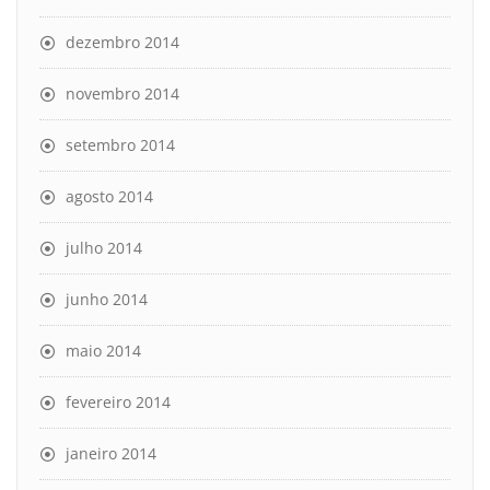
dezembro 2014
novembro 2014
setembro 2014
agosto 2014
julho 2014
junho 2014
maio 2014
fevereiro 2014
janeiro 2014