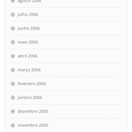
agosto 2006
julho 2006
junho 2006
maio 2006
abril 2006
março 2006
fevereiro 2006
janeiro 2006
dezembro 2005
novembro 2005