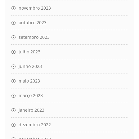
novembro 2023
outubro 2023
setembro 2023
julho 2023
junho 2023
maio 2023
março 2023
janeiro 2023
dezembro 2022