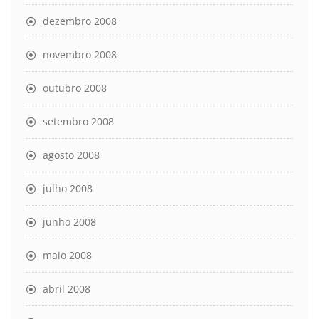
dezembro 2008
novembro 2008
outubro 2008
setembro 2008
agosto 2008
julho 2008
junho 2008
maio 2008
abril 2008