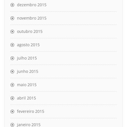
dezembro 2015
novembro 2015
outubro 2015
agosto 2015
julho 2015
junho 2015
maio 2015
abril 2015
fevereiro 2015
janeiro 2015