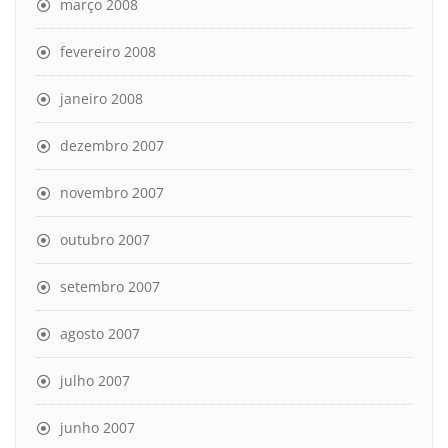
março 2008
fevereiro 2008
janeiro 2008
dezembro 2007
novembro 2007
outubro 2007
setembro 2007
agosto 2007
julho 2007
junho 2007