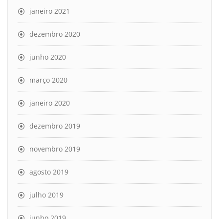
janeiro 2021
dezembro 2020
junho 2020
março 2020
janeiro 2020
dezembro 2019
novembro 2019
agosto 2019
julho 2019
junho 2019