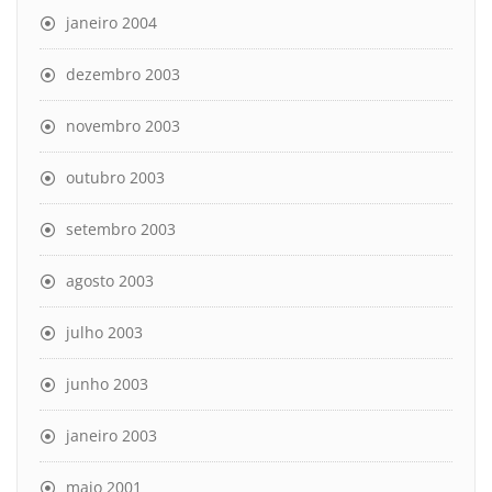
janeiro 2004
dezembro 2003
novembro 2003
outubro 2003
setembro 2003
agosto 2003
julho 2003
junho 2003
janeiro 2003
maio 2001