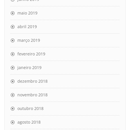
maio 2019
abril 2019
março 2019
fevereiro 2019
janeiro 2019
dezembro 2018
novembro 2018
outubro 2018
agosto 2018