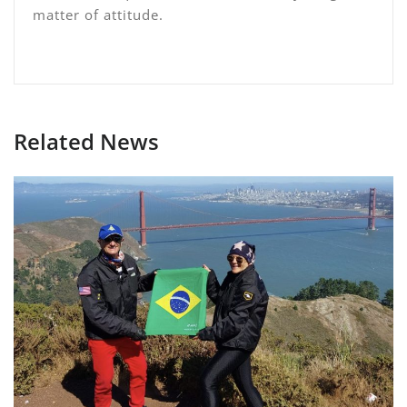
matter of attitude.
Related News