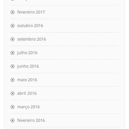
fevereiro 2017
outubro 2016
setembro 2016
julho 2016
junho 2016
maio 2016
abril 2016
março 2016
fevereiro 2016