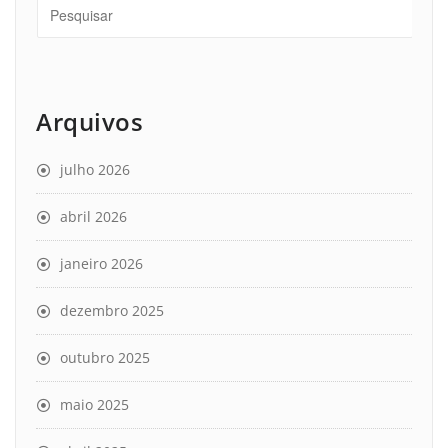
Arquivos
julho 2026
abril 2026
janeiro 2026
dezembro 2025
outubro 2025
maio 2025