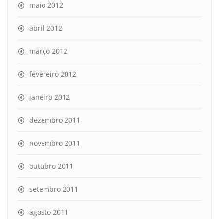
maio 2012
abril 2012
março 2012
fevereiro 2012
janeiro 2012
dezembro 2011
novembro 2011
outubro 2011
setembro 2011
agosto 2011