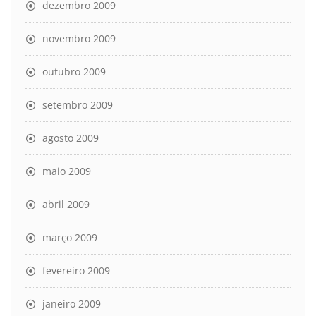
dezembro 2009
novembro 2009
outubro 2009
setembro 2009
agosto 2009
maio 2009
abril 2009
março 2009
fevereiro 2009
janeiro 2009