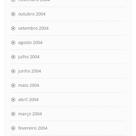
outubro 2004
setembro 2004
agosto 2004
julho 2004
junho 2004
maio 2004
abril 2004
março 2004
fevereiro 2004