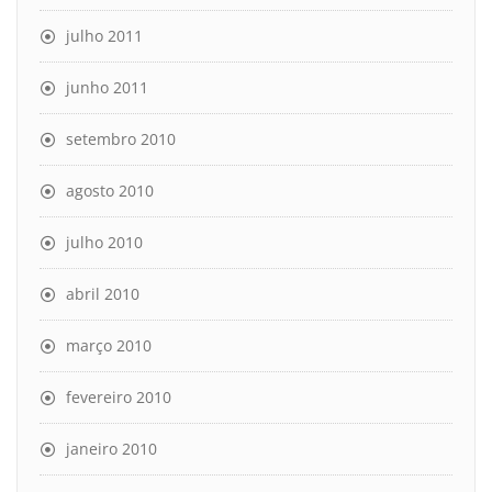
julho 2011
junho 2011
setembro 2010
agosto 2010
julho 2010
abril 2010
março 2010
fevereiro 2010
janeiro 2010