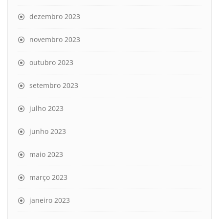
dezembro 2023
novembro 2023
outubro 2023
setembro 2023
julho 2023
junho 2023
maio 2023
março 2023
janeiro 2023