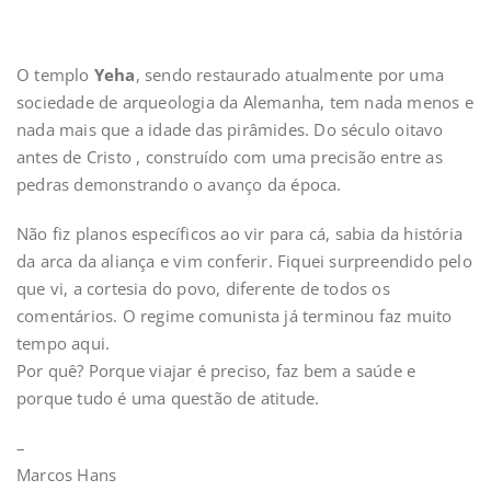
O templo
Yeha
, sendo restaurado atualmente por uma
sociedade de arqueologia da Alemanha, tem nada menos e
nada mais que a idade das pirâmides. Do século oitavo
antes de Cristo , construído com uma precisão entre as
pedras demonstrando o avanço da época.
Não fiz planos específicos ao vir para cá, sabia da história
da arca da aliança e vim conferir. Fiquei surpreendido pelo
que vi, a cortesia do povo, diferente de todos os
comentários. O regime comunista já terminou faz muito
tempo aqui.
Por quê? Porque viajar é preciso, faz bem a saúde e
porque tudo é uma questão de atitude.
–
Marcos Hans