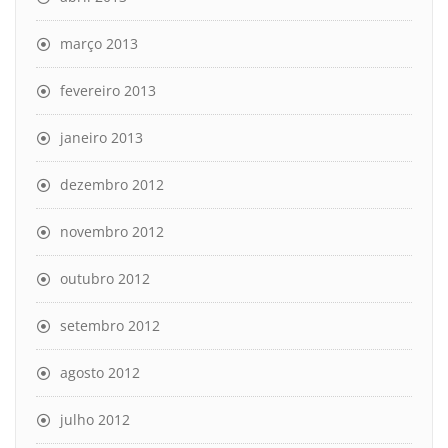
março 2013
fevereiro 2013
janeiro 2013
dezembro 2012
novembro 2012
outubro 2012
setembro 2012
agosto 2012
julho 2012