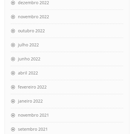
dezembro 2022
novembro 2022
outubro 2022
julho 2022
junho 2022
abril 2022
fevereiro 2022
janeiro 2022
novembro 2021
setembro 2021