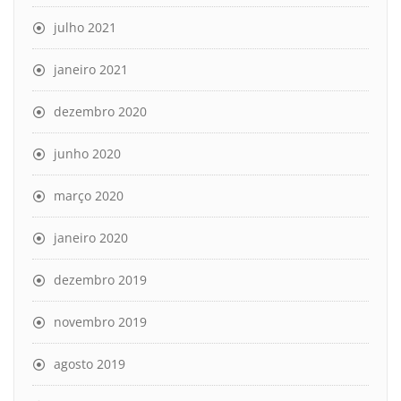
julho 2021
janeiro 2021
dezembro 2020
junho 2020
março 2020
janeiro 2020
dezembro 2019
novembro 2019
agosto 2019