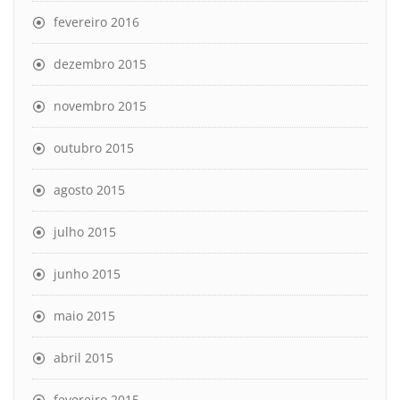
fevereiro 2016
dezembro 2015
novembro 2015
outubro 2015
agosto 2015
julho 2015
junho 2015
maio 2015
abril 2015
fevereiro 2015