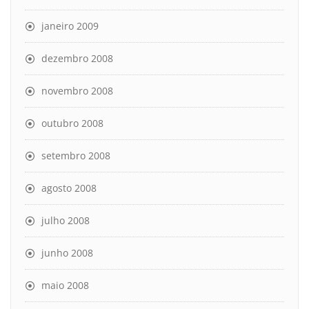
janeiro 2009
dezembro 2008
novembro 2008
outubro 2008
setembro 2008
agosto 2008
julho 2008
junho 2008
maio 2008