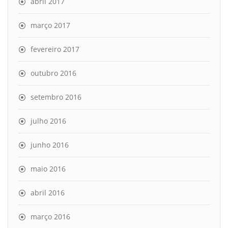
abril 2017
março 2017
fevereiro 2017
outubro 2016
setembro 2016
julho 2016
junho 2016
maio 2016
abril 2016
março 2016