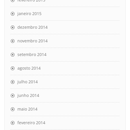
janeiro 2015
dezembro 2014
novembro 2014
setembro 2014
agosto 2014
julho 2014
junho 2014
maio 2014
fevereiro 2014