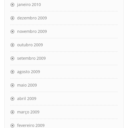
janeiro 2010
dezembro 2009
novembro 2009
outubro 2009
setembro 2009
agosto 2009
maio 2009
abril 2009
março 2009
fevereiro 2009