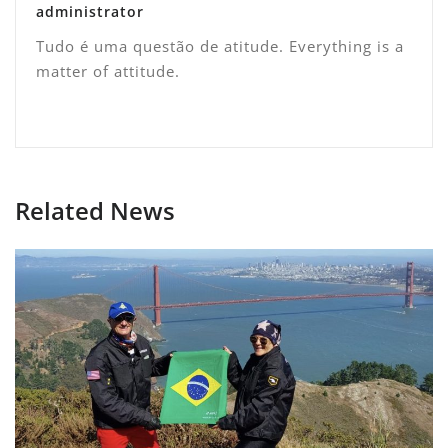
administrator
Tudo é uma questão de atitude. Everything is a
matter of attitude.
Related News