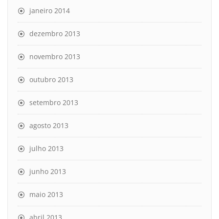
janeiro 2014
dezembro 2013
novembro 2013
outubro 2013
setembro 2013
agosto 2013
julho 2013
junho 2013
maio 2013
abril 2013