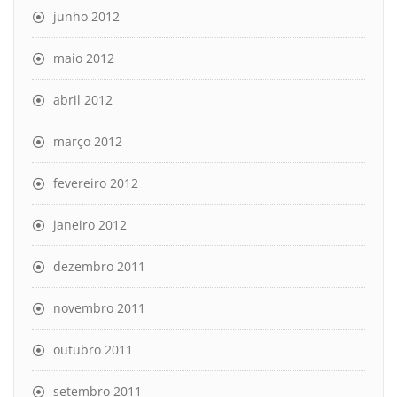
junho 2012
maio 2012
abril 2012
março 2012
fevereiro 2012
janeiro 2012
dezembro 2011
novembro 2011
outubro 2011
setembro 2011