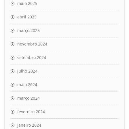
maio 2025
abril 2025
março 2025
novembro 2024
setembro 2024
julho 2024
maio 2024
março 2024
fevereiro 2024
janeiro 2024