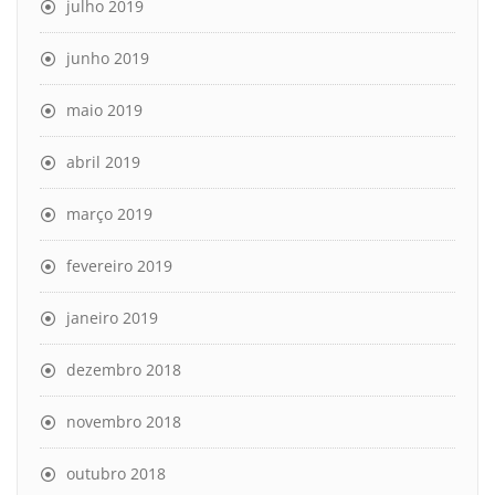
julho 2019
junho 2019
maio 2019
abril 2019
março 2019
fevereiro 2019
janeiro 2019
dezembro 2018
novembro 2018
outubro 2018