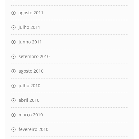
agosto 2011
julho 2011
junho 2011
setembro 2010
agosto 2010
julho 2010
abril 2010
março 2010
fevereiro 2010