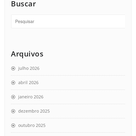
Buscar
Arquivos
julho 2026
abril 2026
janeiro 2026
dezembro 2025
outubro 2025