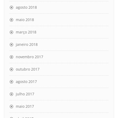
agosto 2018
maio 2018
março 2018
janeiro 2018
novembro 2017
outubro 2017
agosto 2017
julho 2017
maio 2017