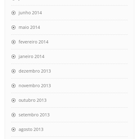
junho 2014
maio 2014
fevereiro 2014
janeiro 2014
dezembro 2013
novembro 2013
outubro 2013
setembro 2013
agosto 2013