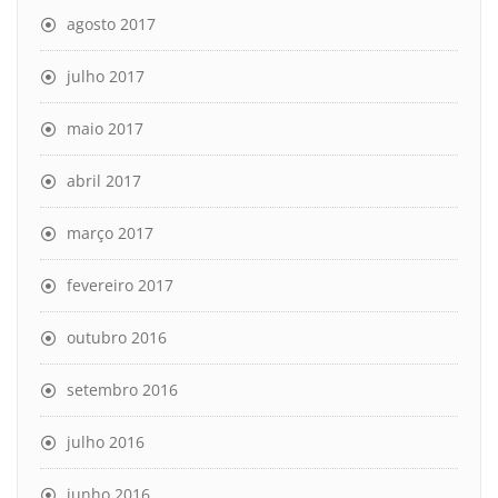
agosto 2017
julho 2017
maio 2017
abril 2017
março 2017
fevereiro 2017
outubro 2016
setembro 2016
julho 2016
junho 2016