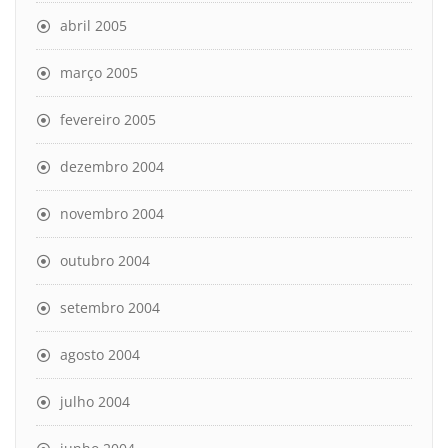
abril 2005
março 2005
fevereiro 2005
dezembro 2004
novembro 2004
outubro 2004
setembro 2004
agosto 2004
julho 2004