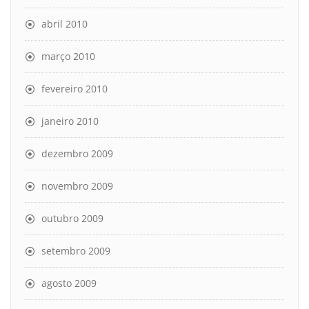
abril 2010
março 2010
fevereiro 2010
janeiro 2010
dezembro 2009
novembro 2009
outubro 2009
setembro 2009
agosto 2009