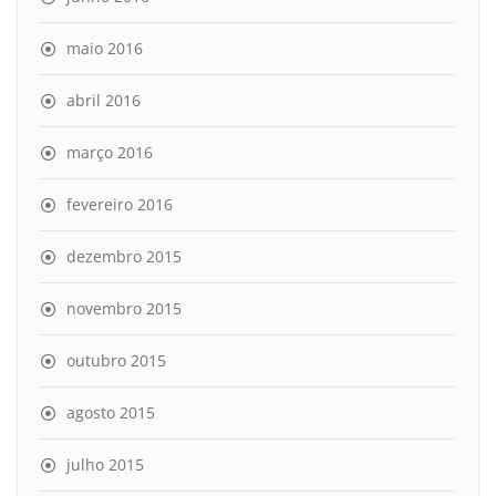
maio 2016
abril 2016
março 2016
fevereiro 2016
dezembro 2015
novembro 2015
outubro 2015
agosto 2015
julho 2015