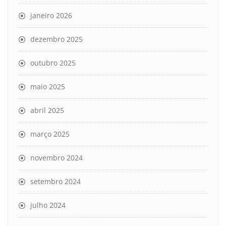
janeiro 2026
dezembro 2025
outubro 2025
maio 2025
abril 2025
março 2025
novembro 2024
setembro 2024
julho 2024