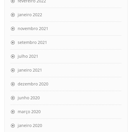
fevereiro 2022
janeiro 2022
novembro 2021
setembro 2021
julho 2021
janeiro 2021
dezembro 2020
junho 2020
março 2020
janeiro 2020