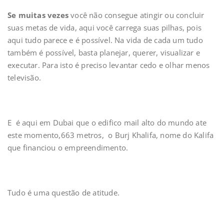
Se muitas vezes
você não consegue atingir ou concluir
suas metas de vida, aqui você carrega suas pilhas, pois
aqui tudo parece e é possível. Na vida de cada um tudo
também é possível, basta planejar, querer, visualizar e
executar. Para isto é preciso levantar cedo e olhar menos
televisão.
E é aqui em Dubai que o edifico mail alto do mundo ate
este momento,663 metros, o Burj Khalifa, nome do Kalifa
que financiou o empreendimento.
Tudo é uma questão de atitude.