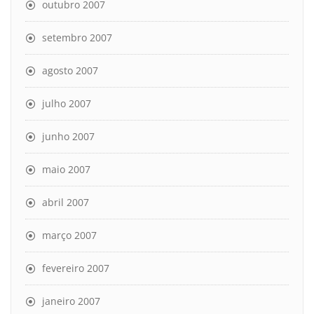
outubro 2007
setembro 2007
agosto 2007
julho 2007
junho 2007
maio 2007
abril 2007
março 2007
fevereiro 2007
janeiro 2007