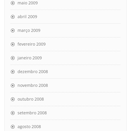
maio 2009
abril 2009
março 2009
fevereiro 2009
janeiro 2009
dezembro 2008
novembro 2008
outubro 2008
setembro 2008
agosto 2008