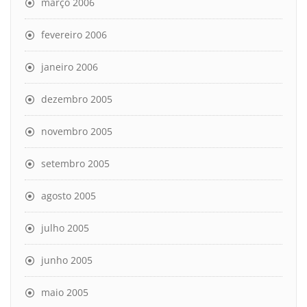
março 2006
fevereiro 2006
janeiro 2006
dezembro 2005
novembro 2005
setembro 2005
agosto 2005
julho 2005
junho 2005
maio 2005