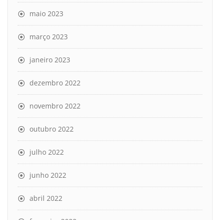
maio 2023
março 2023
janeiro 2023
dezembro 2022
novembro 2022
outubro 2022
julho 2022
junho 2022
abril 2022