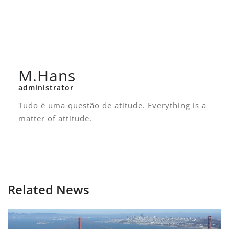
M.Hans
administrator
Tudo é uma questão de atitude. Everything is a
matter of attitude.
Related News