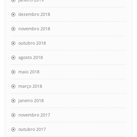
dezembro 2018
novembro 2018
outubro 2018
agosto 2018
maio 2018
março 2018
janeiro 2018
novembro 2017
outubro 2017