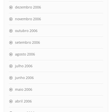
dezembro 2006
novembro 2006
outubro 2006
setembro 2006
agosto 2006
julho 2006
junho 2006
maio 2006
abril 2006