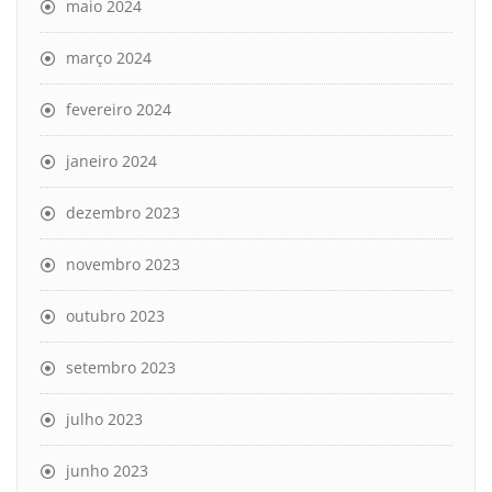
maio 2024
março 2024
fevereiro 2024
janeiro 2024
dezembro 2023
novembro 2023
outubro 2023
setembro 2023
julho 2023
junho 2023