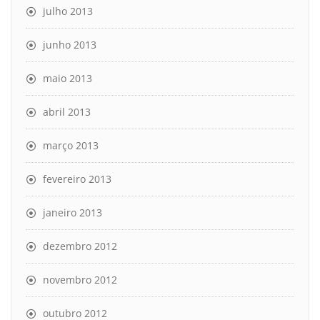
julho 2013
junho 2013
maio 2013
abril 2013
março 2013
fevereiro 2013
janeiro 2013
dezembro 2012
novembro 2012
outubro 2012