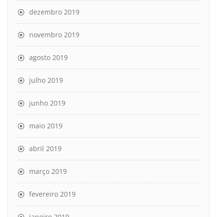
dezembro 2019
novembro 2019
agosto 2019
julho 2019
junho 2019
maio 2019
abril 2019
março 2019
fevereiro 2019
janeiro 2019