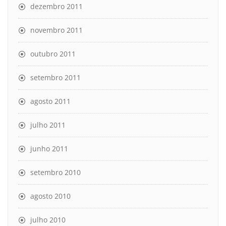
dezembro 2011
novembro 2011
outubro 2011
setembro 2011
agosto 2011
julho 2011
junho 2011
setembro 2010
agosto 2010
julho 2010