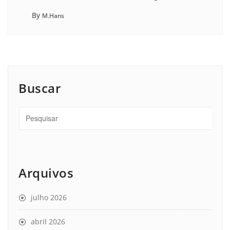
By
M.Hans
Buscar
Arquivos
julho 2026
abril 2026