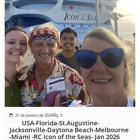
31 de janeiro de 2026
0
USA-Florida-St.Augustine-
Jacksonville-Daytona Beach-Melbourne
-Miami -RC Icon of the Seas- Jan 2026