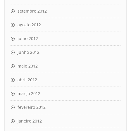
setembro 2012
agosto 2012
julho 2012
junho 2012
maio 2012
abril 2012
março 2012
fevereiro 2012
janeiro 2012