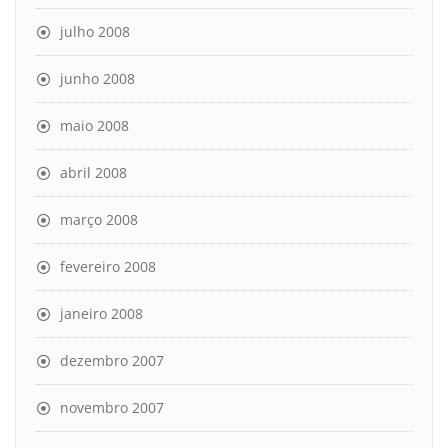
julho 2008
junho 2008
maio 2008
abril 2008
março 2008
fevereiro 2008
janeiro 2008
dezembro 2007
novembro 2007