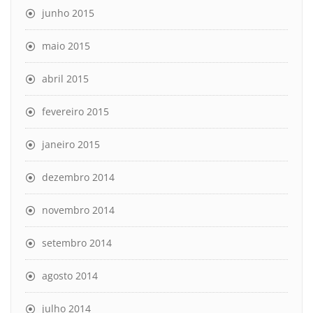
junho 2015
maio 2015
abril 2015
fevereiro 2015
janeiro 2015
dezembro 2014
novembro 2014
setembro 2014
agosto 2014
julho 2014