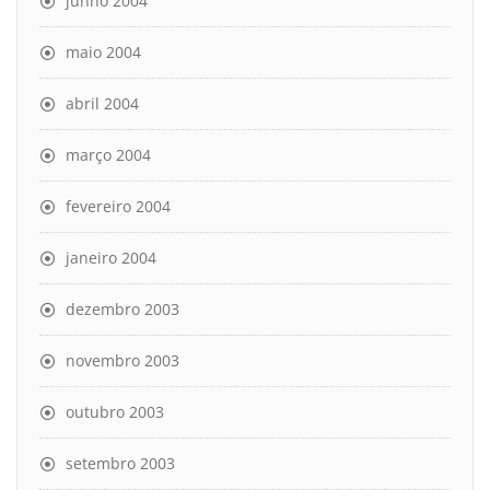
junho 2004
maio 2004
abril 2004
março 2004
fevereiro 2004
janeiro 2004
dezembro 2003
novembro 2003
outubro 2003
setembro 2003