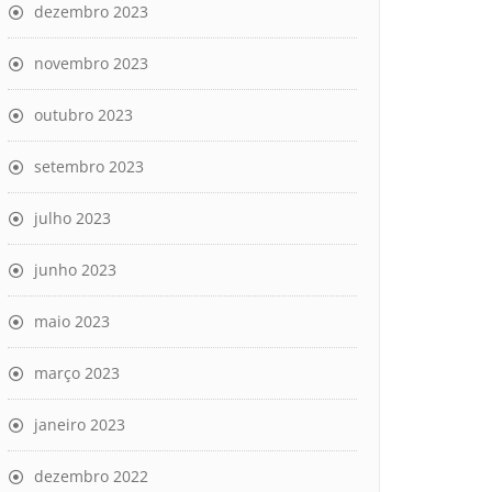
dezembro 2023
novembro 2023
outubro 2023
setembro 2023
julho 2023
junho 2023
maio 2023
março 2023
janeiro 2023
dezembro 2022