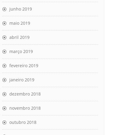
junho 2019
maio 2019
abril 2019
março 2019
fevereiro 2019
janeiro 2019
dezembro 2018
novembro 2018
outubro 2018