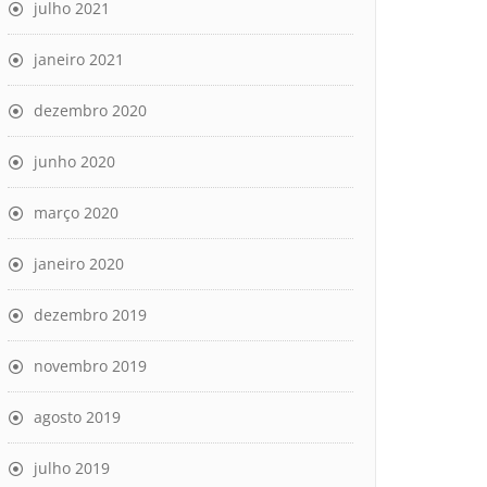
julho 2021
janeiro 2021
dezembro 2020
junho 2020
março 2020
janeiro 2020
dezembro 2019
novembro 2019
agosto 2019
julho 2019