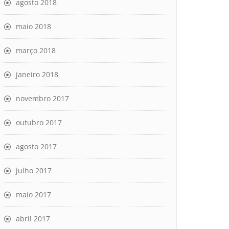
agosto 2018
maio 2018
março 2018
janeiro 2018
novembro 2017
outubro 2017
agosto 2017
julho 2017
maio 2017
abril 2017