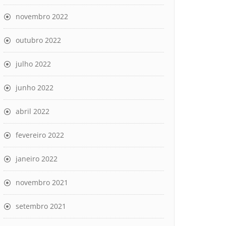
novembro 2022
outubro 2022
julho 2022
junho 2022
abril 2022
fevereiro 2022
janeiro 2022
novembro 2021
setembro 2021