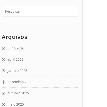
Arquivos
julho 2026
abril 2026
janeiro 2026
dezembro 2025
outubro 2025
maio 2025