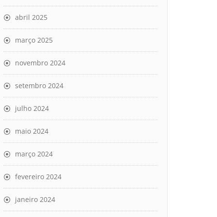
abril 2025
março 2025
novembro 2024
setembro 2024
julho 2024
maio 2024
março 2024
fevereiro 2024
janeiro 2024