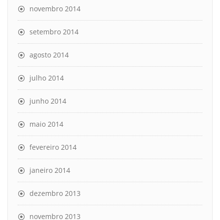
novembro 2014
setembro 2014
agosto 2014
julho 2014
junho 2014
maio 2014
fevereiro 2014
janeiro 2014
dezembro 2013
novembro 2013