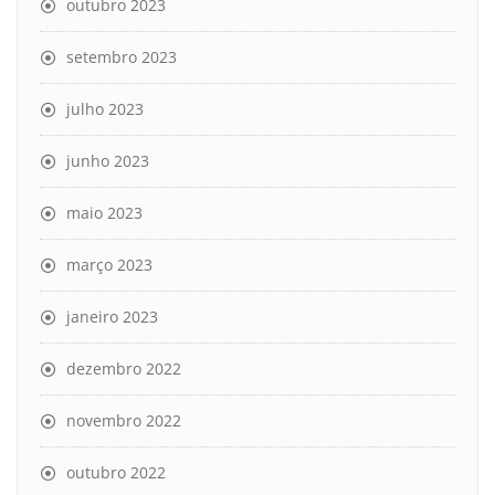
outubro 2023
setembro 2023
julho 2023
junho 2023
maio 2023
março 2023
janeiro 2023
dezembro 2022
novembro 2022
outubro 2022