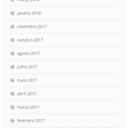
janeiro 2018
novembro 2017
outubro 2017
agosto 2017
julho 2017
maio 2017
abril 2017
março 2017
fevereiro 2017