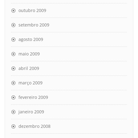
outubro 2009
setembro 2009
agosto 2009
maio 2009
abril 2009
março 2009
fevereiro 2009
janeiro 2009
dezembro 2008