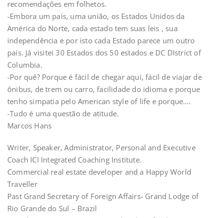
recomendações em folhetos.
-Embora um país, uma união, os Estados Unidos da
América do Norte, cada estado tem suas leis , sua
independência e por isto cada Estado parece um outro
país. Já visitei 30 Estados dos 50 estados e DC DIstrict of
Columbia.
-Por quê? Porque é fácil de chegar aqui, fácil de viajar de
ônibus, de trem ou carro, facilidade do idioma e porque
tenho simpatia pelo American style of life e porque….
-Tudo é uma questão de atitude.
Marcos Hans
Writer, Speaker, Administrator, Personal and Executive
Coach ICI Integrated Coaching Institute.
Commercial real estate developer and a Happy World
Traveller
Past Grand Secretary of Foreign Affairs- Grand Lodge of
Rio Grande do Sul – Brazil