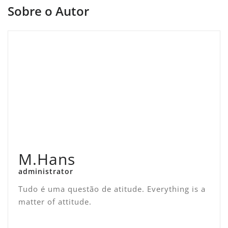
Sobre o Autor
M.Hans
administrator
Tudo é uma questão de atitude. Everything is a
matter of attitude.