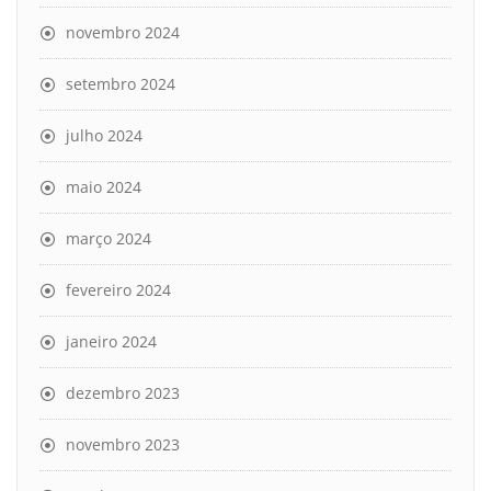
novembro 2024
setembro 2024
julho 2024
maio 2024
março 2024
fevereiro 2024
janeiro 2024
dezembro 2023
novembro 2023