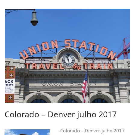
Colorado – Denver julho 2017
-Colorado – Denver julho 2017