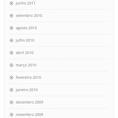
junho 2011
setembro 2010
agosto 2010
julho 2010
abril 2010
março 2010
fevereiro 2010
janeiro 2010
dezembro 2009
novembro 2009