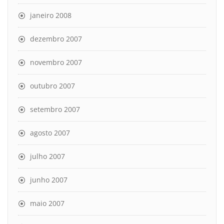
janeiro 2008
dezembro 2007
novembro 2007
outubro 2007
setembro 2007
agosto 2007
julho 2007
junho 2007
maio 2007