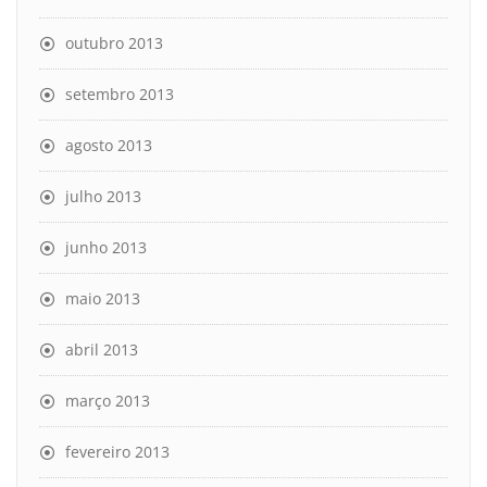
outubro 2013
setembro 2013
agosto 2013
julho 2013
junho 2013
maio 2013
abril 2013
março 2013
fevereiro 2013