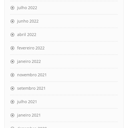
julho 2022
junho 2022
abril 2022
fevereiro 2022
janeiro 2022
novembro 2021
setembro 2021
julho 2021
janeiro 2021