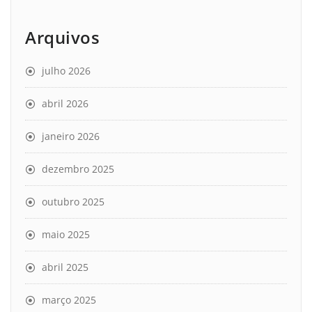
Arquivos
julho 2026
abril 2026
janeiro 2026
dezembro 2025
outubro 2025
maio 2025
abril 2025
março 2025