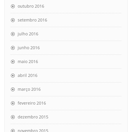
outubro 2016
setembro 2016
julho 2016
junho 2016
maio 2016
abril 2016
março 2016
fevereiro 2016
dezembro 2015
novembro 2015