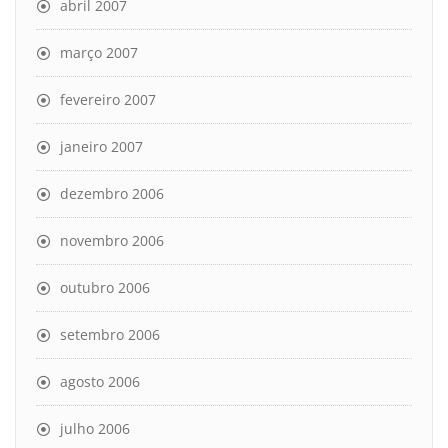
abril 2007
março 2007
fevereiro 2007
janeiro 2007
dezembro 2006
novembro 2006
outubro 2006
setembro 2006
agosto 2006
julho 2006