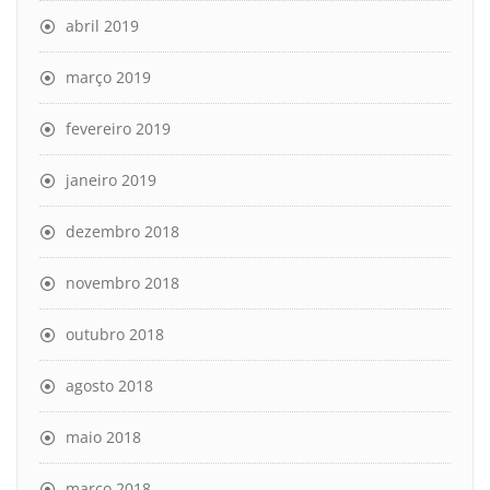
abril 2019
março 2019
fevereiro 2019
janeiro 2019
dezembro 2018
novembro 2018
outubro 2018
agosto 2018
maio 2018
março 2018