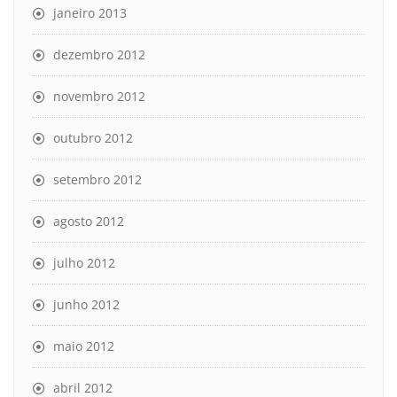
janeiro 2013
dezembro 2012
novembro 2012
outubro 2012
setembro 2012
agosto 2012
julho 2012
junho 2012
maio 2012
abril 2012