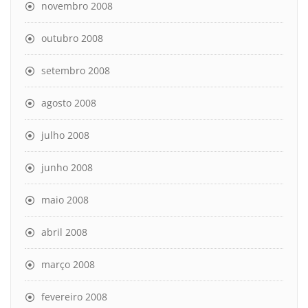
novembro 2008
outubro 2008
setembro 2008
agosto 2008
julho 2008
junho 2008
maio 2008
abril 2008
março 2008
fevereiro 2008