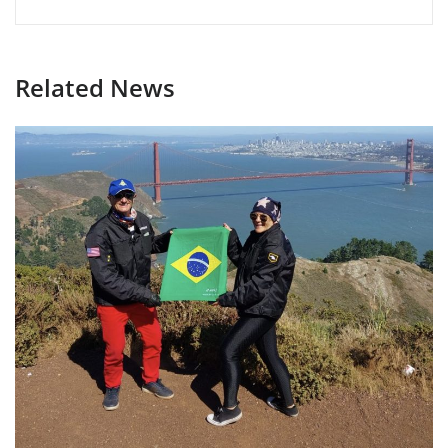
Related News