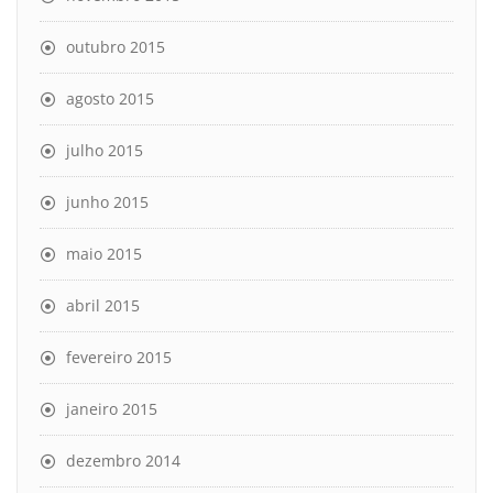
outubro 2015
agosto 2015
julho 2015
junho 2015
maio 2015
abril 2015
fevereiro 2015
janeiro 2015
dezembro 2014