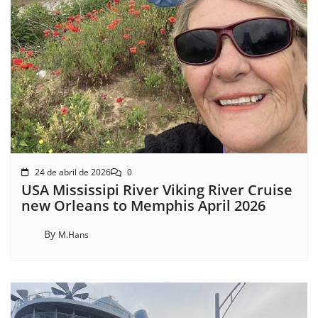
24 de abril de 2026
0
USA Mississipi River Viking River Cruise
new Orleans to Memphis April 2026
By
M.Hans