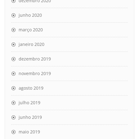
dezembro 2020
junho 2020
março 2020
janeiro 2020
dezembro 2019
novembro 2019
agosto 2019
julho 2019
junho 2019
maio 2019