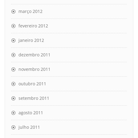
março 2012
fevereiro 2012
janeiro 2012
dezembro 2011
novembro 2011
outubro 2011
setembro 2011
agosto 2011
julho 2011