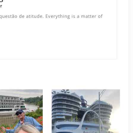
r
uestão de atitude. Everything is a matter of