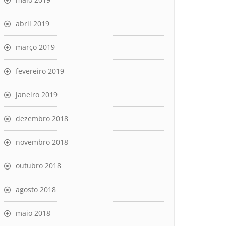
abril 2019
março 2019
fevereiro 2019
janeiro 2019
dezembro 2018
novembro 2018
outubro 2018
agosto 2018
maio 2018