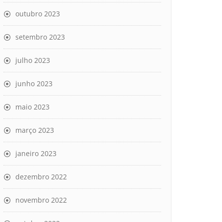
outubro 2023
setembro 2023
julho 2023
junho 2023
maio 2023
março 2023
janeiro 2023
dezembro 2022
novembro 2022