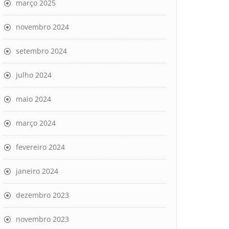
março 2025
novembro 2024
setembro 2024
julho 2024
maio 2024
março 2024
fevereiro 2024
janeiro 2024
dezembro 2023
novembro 2023