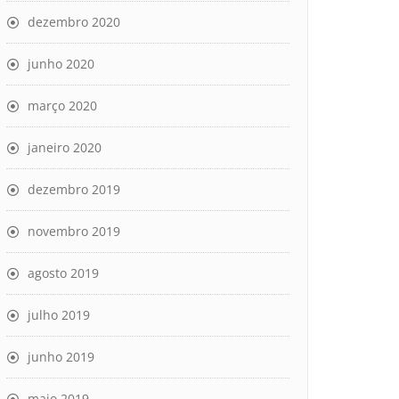
dezembro 2020
junho 2020
março 2020
janeiro 2020
dezembro 2019
novembro 2019
agosto 2019
julho 2019
junho 2019
maio 2019