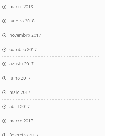
março 2018
janeiro 2018
novembro 2017
outubro 2017
agosto 2017
julho 2017
maio 2017
abril 2017
março 2017
fevereiro 2017