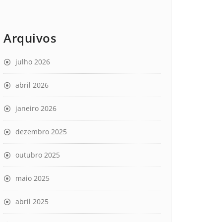
Arquivos
julho 2026
abril 2026
janeiro 2026
dezembro 2025
outubro 2025
maio 2025
abril 2025