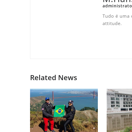
administrato
Tudo é uma q
attitude.
Related News