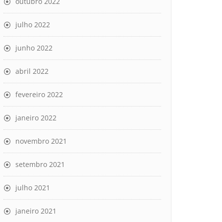
outubro 2022
julho 2022
junho 2022
abril 2022
fevereiro 2022
janeiro 2022
novembro 2021
setembro 2021
julho 2021
janeiro 2021