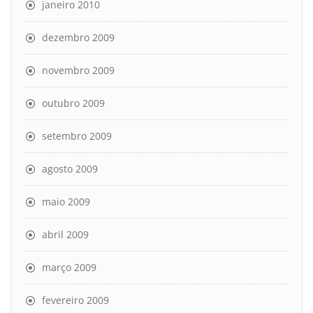
janeiro 2010
dezembro 2009
novembro 2009
outubro 2009
setembro 2009
agosto 2009
maio 2009
abril 2009
março 2009
fevereiro 2009