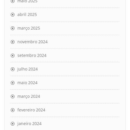
maio 2025
abril 2025
março 2025
novembro 2024
setembro 2024
julho 2024
maio 2024
março 2024
fevereiro 2024
janeiro 2024