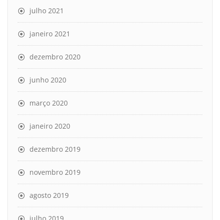
julho 2021
janeiro 2021
dezembro 2020
junho 2020
março 2020
janeiro 2020
dezembro 2019
novembro 2019
agosto 2019
julho 2019