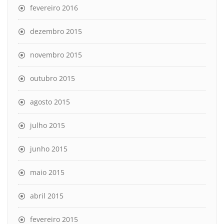
fevereiro 2016
dezembro 2015
novembro 2015
outubro 2015
agosto 2015
julho 2015
junho 2015
maio 2015
abril 2015
fevereiro 2015