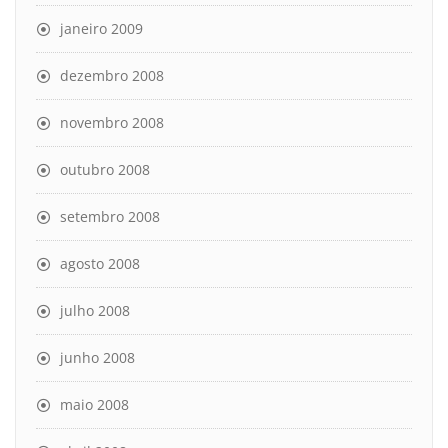
janeiro 2009
dezembro 2008
novembro 2008
outubro 2008
setembro 2008
agosto 2008
julho 2008
junho 2008
maio 2008