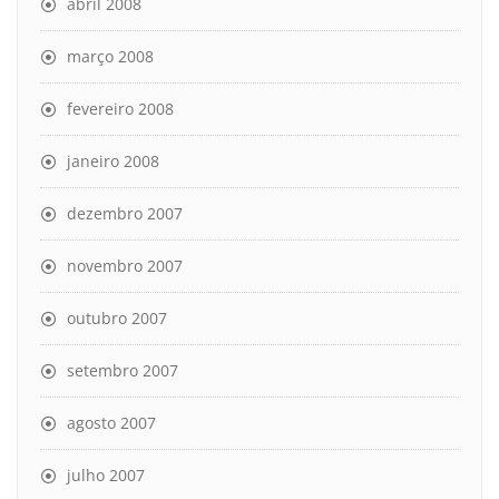
abril 2008
março 2008
fevereiro 2008
janeiro 2008
dezembro 2007
novembro 2007
outubro 2007
setembro 2007
agosto 2007
julho 2007