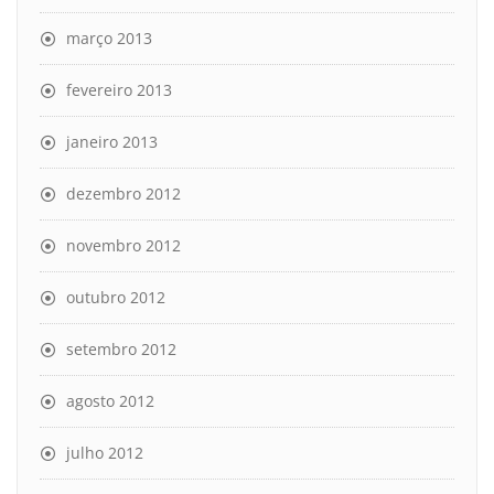
março 2013
fevereiro 2013
janeiro 2013
dezembro 2012
novembro 2012
outubro 2012
setembro 2012
agosto 2012
julho 2012