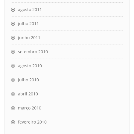
agosto 2011
julho 2011
junho 2011
setembro 2010
agosto 2010
julho 2010
abril 2010
março 2010
fevereiro 2010