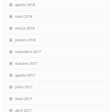
agosto 2018
maio 2018
março 2018
janeiro 2018
novembro 2017
outubro 2017
agosto 2017
julho 2017
maio 2017
abril 2017