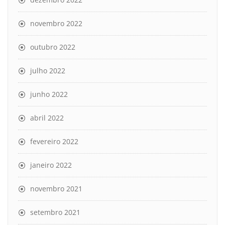
novembro 2022
outubro 2022
julho 2022
junho 2022
abril 2022
fevereiro 2022
janeiro 2022
novembro 2021
setembro 2021