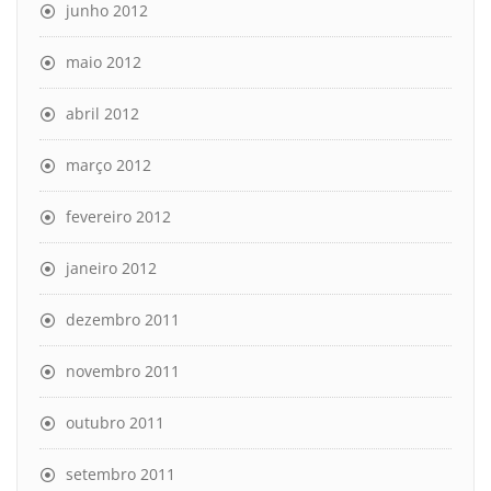
junho 2012
maio 2012
abril 2012
março 2012
fevereiro 2012
janeiro 2012
dezembro 2011
novembro 2011
outubro 2011
setembro 2011