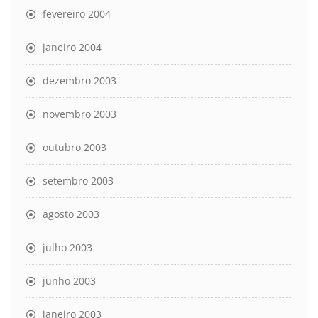
fevereiro 2004
janeiro 2004
dezembro 2003
novembro 2003
outubro 2003
setembro 2003
agosto 2003
julho 2003
junho 2003
janeiro 2003