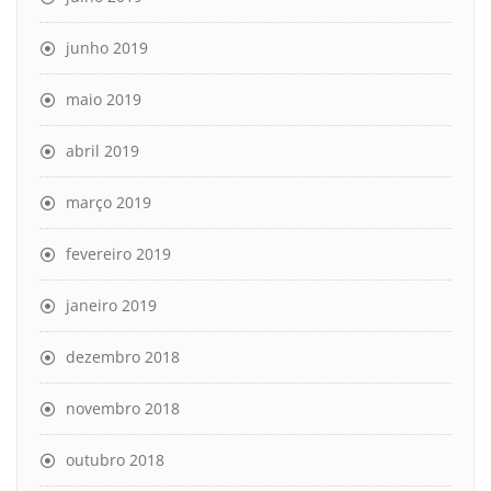
junho 2019
maio 2019
abril 2019
março 2019
fevereiro 2019
janeiro 2019
dezembro 2018
novembro 2018
outubro 2018