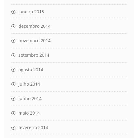
janeiro 2015
dezembro 2014
novembro 2014
setembro 2014
agosto 2014
julho 2014
junho 2014
maio 2014
fevereiro 2014