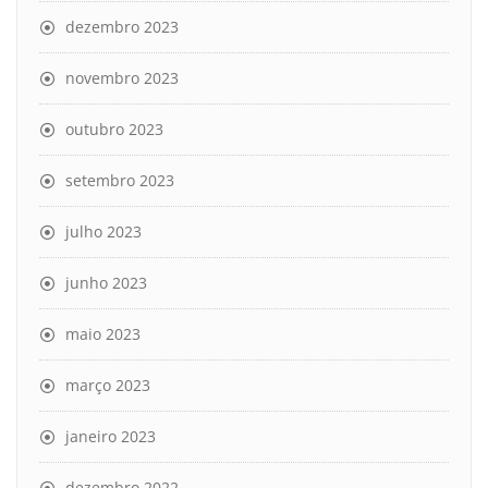
dezembro 2023
novembro 2023
outubro 2023
setembro 2023
julho 2023
junho 2023
maio 2023
março 2023
janeiro 2023
dezembro 2022