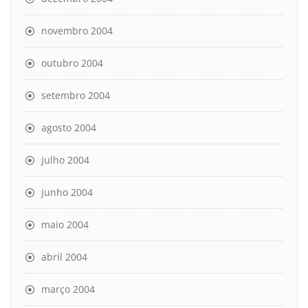
novembro 2004
outubro 2004
setembro 2004
agosto 2004
julho 2004
junho 2004
maio 2004
abril 2004
março 2004