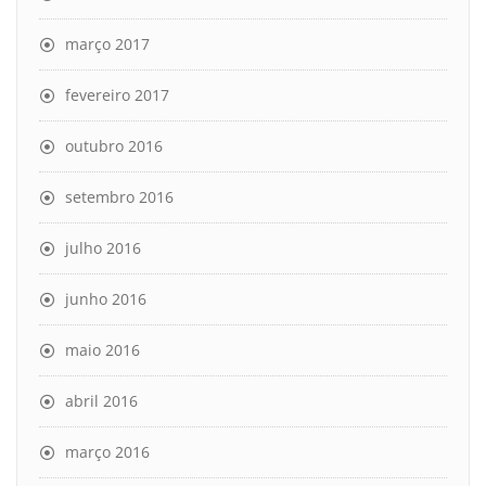
março 2017
fevereiro 2017
outubro 2016
setembro 2016
julho 2016
junho 2016
maio 2016
abril 2016
março 2016