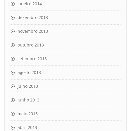
janeiro 2014
dezembro 2013
novembro 2013
outubro 2013
setembro 2013
agosto 2013
julho 2013
junho 2013
maio 2013
abril 2013