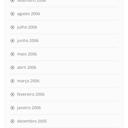
setembro 2006
agosto 2006
julho 2006
junho 2006
maio 2006
abril 2006
março 2006
fevereiro 2006
janeiro 2006
dezembro 2005