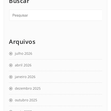
Buscar
Arquivos
julho 2026
abril 2026
janeiro 2026
dezembro 2025
outubro 2025