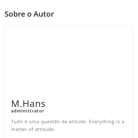
Sobre o Autor
M.Hans
administrator
Tudo é uma questão de atitude. Everything is a
matter of attitude.