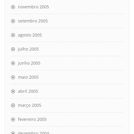
novembro 2005
setembro 2005
agosto 2005
julho 2005
junho 2005
maio 2005
abril 2005
março 2005
fevereiro 2005
dezembro 2004