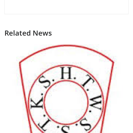
Related News