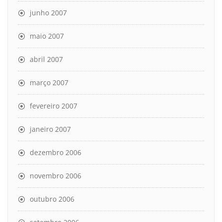
junho 2007
maio 2007
abril 2007
março 2007
fevereiro 2007
janeiro 2007
dezembro 2006
novembro 2006
outubro 2006