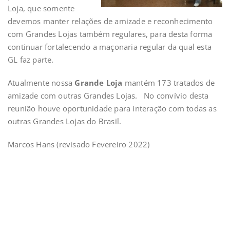
Loja, que somente
devemos manter relações de amizade e reconhecimento
com Grandes Lojas também regulares, para desta forma
continuar fortalecendo a maçonaria regular da qual esta
GL faz parte.
Atualmente nossa
Grande Loja
mantém 173 tratados de
amizade com outras Grandes Lojas. No convívio desta
reunião houve oportunidade para interação com todas as
outras Grandes Lojas do Brasil.
Marcos Hans (revisado Fevereiro 2022)