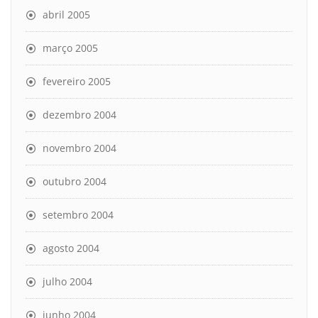
abril 2005
março 2005
fevereiro 2005
dezembro 2004
novembro 2004
outubro 2004
setembro 2004
agosto 2004
julho 2004
junho 2004