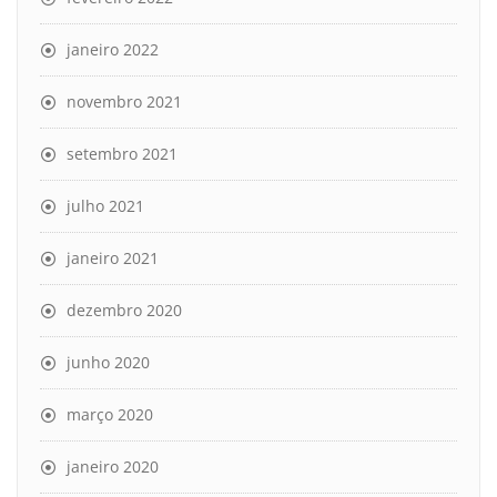
janeiro 2022
novembro 2021
setembro 2021
julho 2021
janeiro 2021
dezembro 2020
junho 2020
março 2020
janeiro 2020