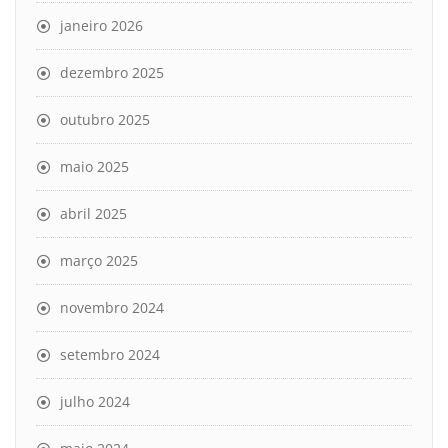
janeiro 2026
dezembro 2025
outubro 2025
maio 2025
abril 2025
março 2025
novembro 2024
setembro 2024
julho 2024