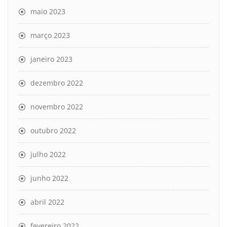
maio 2023
março 2023
janeiro 2023
dezembro 2022
novembro 2022
outubro 2022
julho 2022
junho 2022
abril 2022
fevereiro 2022