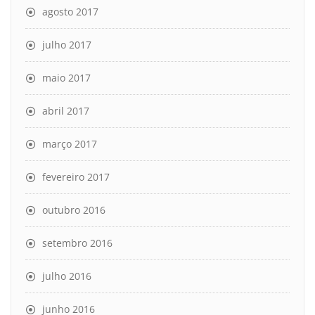
agosto 2017
julho 2017
maio 2017
abril 2017
março 2017
fevereiro 2017
outubro 2016
setembro 2016
julho 2016
junho 2016