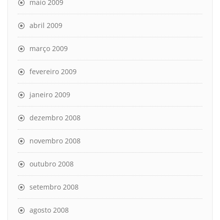
maio 2009
abril 2009
março 2009
fevereiro 2009
janeiro 2009
dezembro 2008
novembro 2008
outubro 2008
setembro 2008
agosto 2008