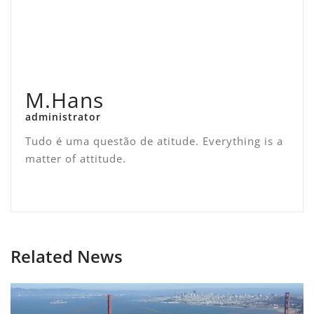
M.Hans
administrator
Tudo é uma questão de atitude. Everything is a
matter of attitude.
Related News