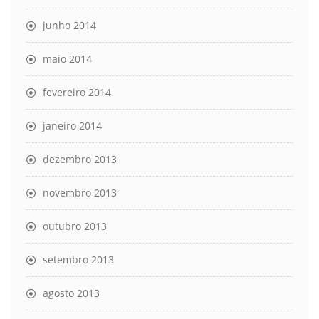
junho 2014
maio 2014
fevereiro 2014
janeiro 2014
dezembro 2013
novembro 2013
outubro 2013
setembro 2013
agosto 2013