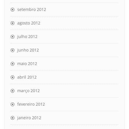
setembro 2012
agosto 2012
julho 2012
junho 2012
maio 2012
abril 2012
março 2012
fevereiro 2012
janeiro 2012