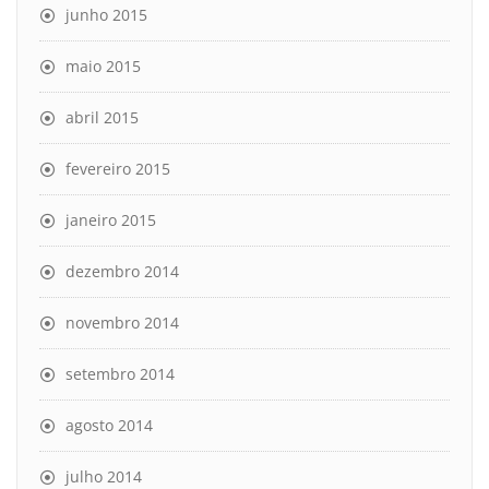
junho 2015
maio 2015
abril 2015
fevereiro 2015
janeiro 2015
dezembro 2014
novembro 2014
setembro 2014
agosto 2014
julho 2014