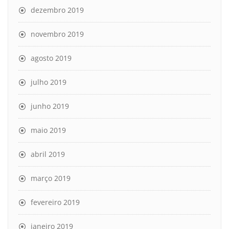
dezembro 2019
novembro 2019
agosto 2019
julho 2019
junho 2019
maio 2019
abril 2019
março 2019
fevereiro 2019
janeiro 2019