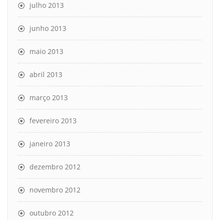
julho 2013
junho 2013
maio 2013
abril 2013
março 2013
fevereiro 2013
janeiro 2013
dezembro 2012
novembro 2012
outubro 2012