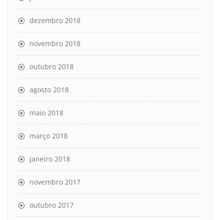
dezembro 2018
novembro 2018
outubro 2018
agosto 2018
maio 2018
março 2018
janeiro 2018
novembro 2017
outubro 2017