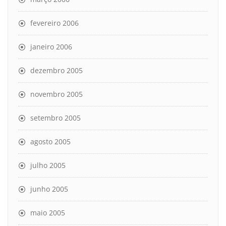
fevereiro 2006
janeiro 2006
dezembro 2005
novembro 2005
setembro 2005
agosto 2005
julho 2005
junho 2005
maio 2005