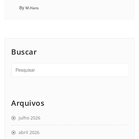
By
M.Hans
Buscar
Arquivos
julho 2026
abril 2026