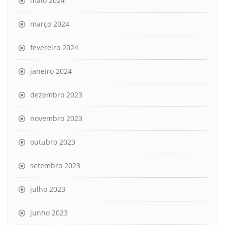
maio 2024
março 2024
fevereiro 2024
janeiro 2024
dezembro 2023
novembro 2023
outubro 2023
setembro 2023
julho 2023
junho 2023