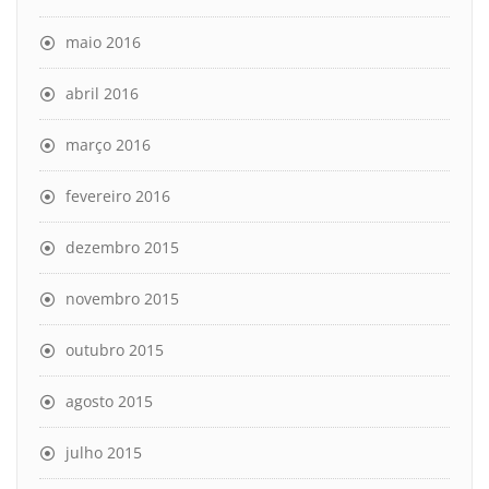
maio 2016
abril 2016
março 2016
fevereiro 2016
dezembro 2015
novembro 2015
outubro 2015
agosto 2015
julho 2015