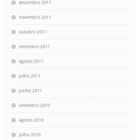
dezembro 2011
novembro 2011
outubro 2011
setembro 2011
agosto 2011
julho 2011
junho 2011
setembro 2010
agosto 2010
julho 2010