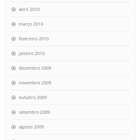
abril 2010
março 2010
fevereiro 2010
janeiro 2010
dezembro 2009
novembro 2009
outubro 2009
setembro 2009
agosto 2009