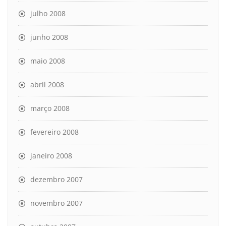
julho 2008
junho 2008
maio 2008
abril 2008
março 2008
fevereiro 2008
janeiro 2008
dezembro 2007
novembro 2007