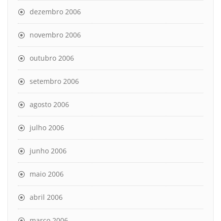
dezembro 2006
novembro 2006
outubro 2006
setembro 2006
agosto 2006
julho 2006
junho 2006
maio 2006
abril 2006
março 2006