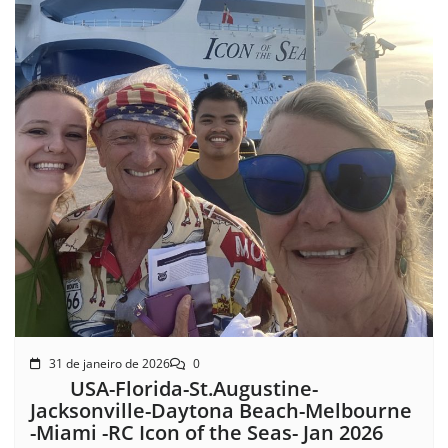
31 de janeiro de 2026
0
USA-Florida-St.Augustine-
Jacksonville-Daytona Beach-Melbourne
-Miami -RC Icon of the Seas- Jan 2026