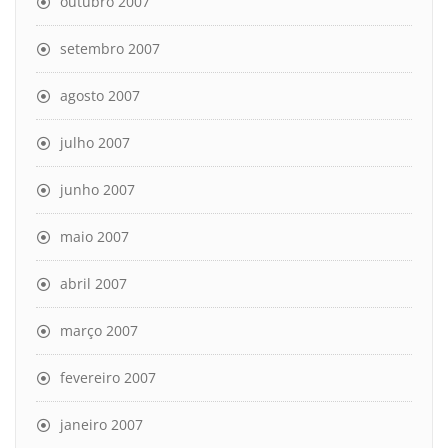
outubro 2007
setembro 2007
agosto 2007
julho 2007
junho 2007
maio 2007
abril 2007
março 2007
fevereiro 2007
janeiro 2007