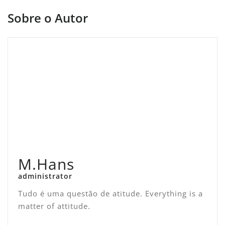
Sobre o Autor
M.Hans
administrator
Tudo é uma questão de atitude. Everything is a
matter of attitude.