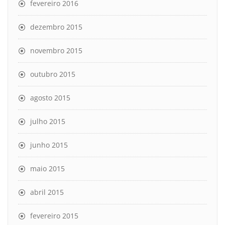
fevereiro 2016
dezembro 2015
novembro 2015
outubro 2015
agosto 2015
julho 2015
junho 2015
maio 2015
abril 2015
fevereiro 2015