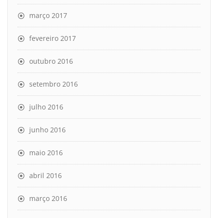
março 2017
fevereiro 2017
outubro 2016
setembro 2016
julho 2016
junho 2016
maio 2016
abril 2016
março 2016