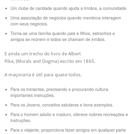
Um clube de caridade quando ajuda a irmãos, a comunidade.
Uma associação de negócios quando membros interagem
com seus negócios.
Torna-se uma família quando pais e filhos, estranhos e
amigos se reúnem e todos se chamam de irmãos.
E ainda um trecho do livro de Albert
Pike, (Morals and Dogma) escrito em 1865.
A maçonaria é útil para quase todos.
Para os iniciantes, precisando e procurando cultura,
importantes instruções.
Para os Jovens, conceitos salutares e bons exemplos.
Para o homem adulto e maduro, oferece nobres recreações e
instruções.
Para o viajante, proporciona fazer amigos em qualquer parte