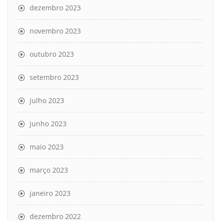
dezembro 2023
novembro 2023
outubro 2023
setembro 2023
julho 2023
junho 2023
maio 2023
março 2023
janeiro 2023
dezembro 2022