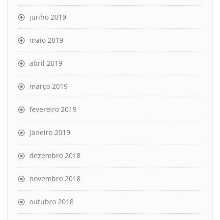
junho 2019
maio 2019
abril 2019
março 2019
fevereiro 2019
janeiro 2019
dezembro 2018
novembro 2018
outubro 2018