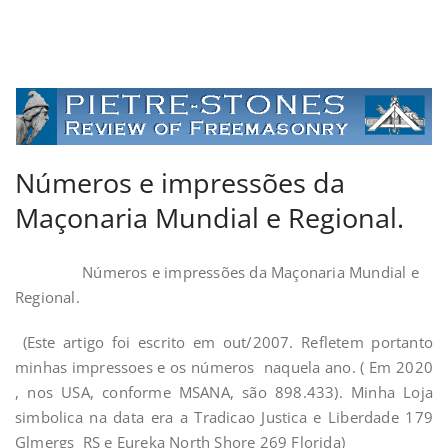
Números e impressões da
Maçonaria Mundial e Regional.
Números e impressões da Maçonaria Mundial e
Regional.
(Este artigo foi escrito em out/2007. Refletem portanto
minhas impressoes e os números naquela ano. ( Em 2020
, nos USA, conforme MSANA, são 898.433). Minha Loja
simbolica na data era a Tradicao Justica e Liberdade 179
Glmergs RS e Eureka North Shore 269 Florida)