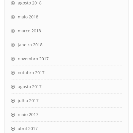
agosto 2018
maio 2018
março 2018
janeiro 2018
novembro 2017
outubro 2017
agosto 2017
julho 2017
maio 2017
abril 2017