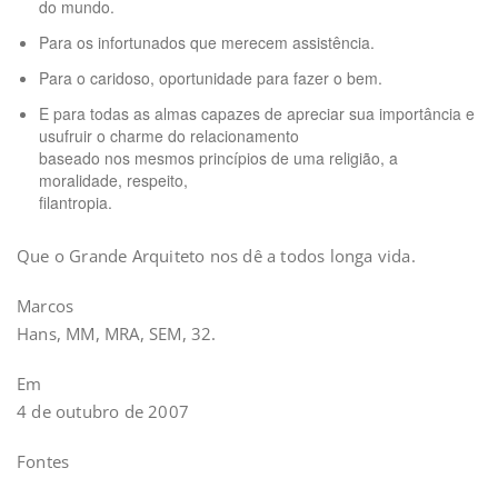
do mundo.
Para os infortunados que merecem assistência.
Para o caridoso, oportunidade para fazer o bem.
E para todas as almas capazes de apreciar sua importância e
usufruir o charme do relacionamento
baseado nos mesmos princípios de uma religião, a
moralidade, respeito,
filantropia.
Que o Grande Arquiteto nos dê a todos longa vida.
Marcos
Hans, MM, MRA, SEM, 32.
Em
4 de outubro de 2007
Fontes