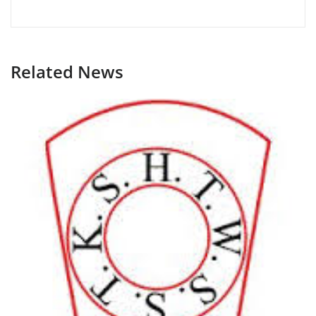
Related News