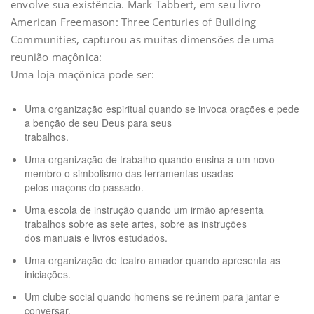
envolve sua existência. Mark Tabbert, em seu livro
American Freemason: Three Centuries of Building
Communities, capturou as muitas dimensões de uma
reunião maçônica:
Uma loja maçônica pode ser:
Uma organização espiritual quando se invoca orações e pede
a benção de seu Deus para seus
trabalhos.
Uma organização de trabalho quando ensina a um novo
membro o simbolismo das ferramentas usadas
pelos maçons do passado.
Uma escola de instrução quando um irmão apresenta
trabalhos sobre as sete artes, sobre as instruções
dos manuais e livros estudados.
Uma organização de teatro amador quando apresenta as
iniciações.
Um clube social quando homens se reúnem para jantar e
conversar.