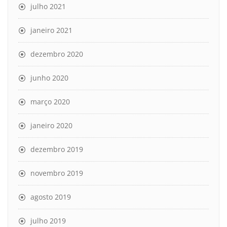
julho 2021
janeiro 2021
dezembro 2020
junho 2020
março 2020
janeiro 2020
dezembro 2019
novembro 2019
agosto 2019
julho 2019