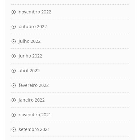
novembro 2022
outubro 2022
julho 2022
junho 2022
abril 2022
fevereiro 2022
janeiro 2022
novembro 2021
setembro 2021