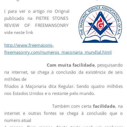
( para ver o artigo no Orignal
publicado na PIETRE STONES
REVIEW OF FREEMANSONRY
vide neste link
http://www.freemasons-
freemasonry.com/numeros_maconaria_mundial.html
Com muita facilidade
, pesquisando
na internet, se chega à conclusão da existência de seis
milhões de
filiados à Maçonaria dita Regular. Sendo quatro milhões
nos Estados Unidos e o restante pelo mundo.
Também com certa
facilidade
, na
internet e outras fontes se chega à conclusão que o
numero atual