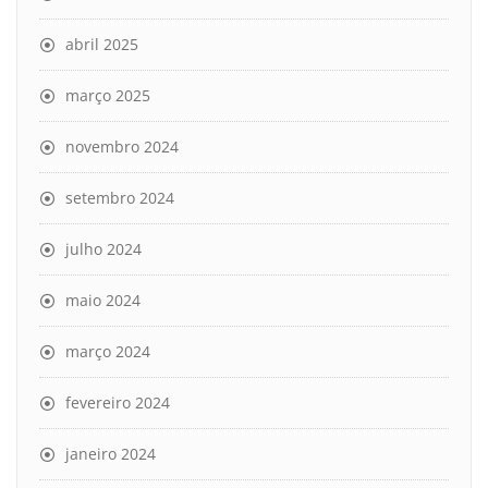
abril 2025
março 2025
novembro 2024
setembro 2024
julho 2024
maio 2024
março 2024
fevereiro 2024
janeiro 2024