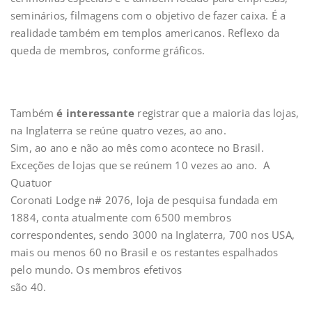
seminários, filmagens com o objetivo de fazer caixa. É a
realidade também em templos americanos. Reflexo da
queda de membros, conforme gráficos.
Também
é interessante
registrar que a maioria das lojas,
na Inglaterra se reúne quatro vezes, ao ano.
Sim, ao ano e não ao mês como acontece no Brasil.
Exceções de lojas que se reúnem 10 vezes ao ano. A
Quatuor
Coronati Lodge n# 2076, loja de pesquisa fundada em
1884, conta atualmente com 6500 membros
correspondentes, sendo 3000 na Inglaterra, 700 nos USA,
mais ou menos 60 no Brasil e os restantes espalhados
pelo mundo. Os membros efetivos
são 40.