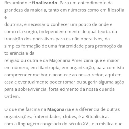
Resumindo e
finalizando
. Para um entendimento da
grandeza da maioria, tanto em números como em filosofia
e
doutrina, é necessário conhecer um pouco de onde e
como ela surgiu, independentemente de qual teoria, da
transição dos operativos para os não operativos, da
simples formação de uma fraternidade para promoção da
tolerância e da
religião ou outra e da Maçonaria Americana que é maior
em número, em filantropia, em organização, para com isto
compreender melhor o acontece ao nosso redor, aqui em
casa e eventualmente poder tomar ou sugerir alguma ação
para a sobrevivência, fortalecimento da nossa querida
Ordem.
O que me fascina na
Maçonaria
e a diferencia de outras
organizações, fraternidades, clubes, é a Ritualística,
com a linguagem congelada do século XVI, e a mística que