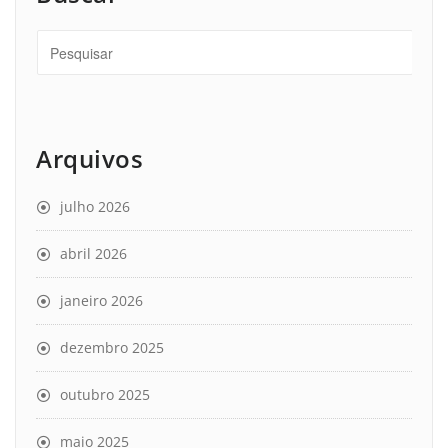
Arquivos
julho 2026
abril 2026
janeiro 2026
dezembro 2025
outubro 2025
maio 2025